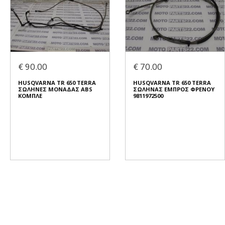
€ 90.00
€ 70.00
HUSQVARNA TR 650 TERRA
HUSQVARNA TR 650 TERRA
ΣΩΛΗΝΕΣ ΜΟΝΑΔΑΣ ABS
ΣΩΛΗΝΑΣ ΕΜΠΡΟΣ ΦΡΕΝΟΥ
ΚΟΜΠΛΕ
9811972500