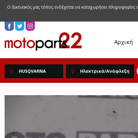
Ο δικτυακός μας τόπος ενδέχεται να καταχωρήσει πληροφορίες
Αρχική
HUSQVARNA
Ηλεκτρικά/Ανάφλεξη