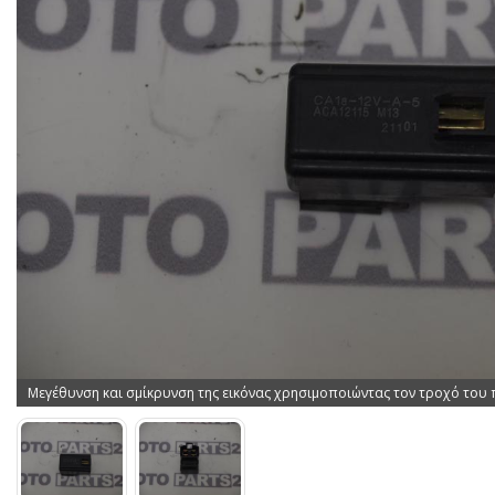
Μεγέθυνση και σμίκρυνση της εικόνας χρησιμοποιώντας τον τροχό του 