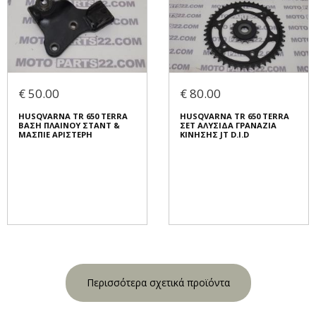
€ 50.00
€ 80.00
HUSQVARNA TR 650 TERRA
HUSQVARNA TR 650 TERRA
ΒΑΣΗ ΠΛΑΙΝΟΥ ΣΤΑΝΤ &
ΣΕΤ ΑΛΥΣΙΔΑ ΓΡΑΝΑΖΙΑ
ΜΑΣΠΙΕ ΑΡΙΣΤΕΡΗ
ΚΙΝΗΣΗΣ JT D.I.D
Περισσότερα σχετικά προϊόντα