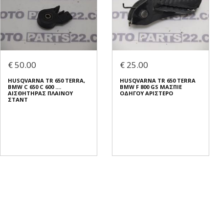
€ 50.00
€ 25.00
HUSQVARNA TR 650 TERRA,
HUSQVARNA TR 650 TERRA
BMW C 650 C 600 ....
BMW F 800 GS ΜΑΣΠΙΕ
ΑΙΣΘΗΤΗΡΑΣ ΠΛΑΙΝΟΥ
ΟΔΗΓΟΥ ΑΡΙΣΤΕΡΟ
ΣΤΑΝΤ