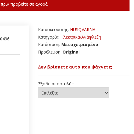
πριν προβείτε σε αγορά.
Κατασκευαστής:
HUSQVARNA
Κατηγορία:
Ηλεκτρικά/Ανάφλεξη
50496
Κατάσταση:
Μεταχειρισμένο
Προέλευση:
Original
Δεν βρίσκετε αυτό που ψάχνετε;
Έξοδα αποστολής: