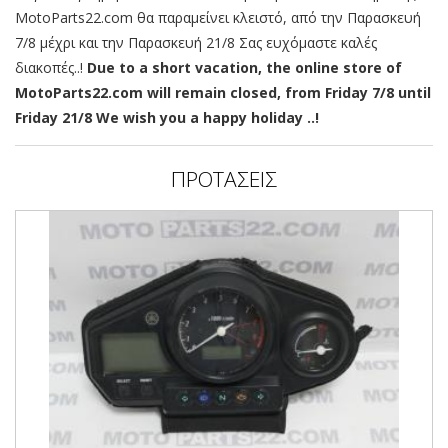
MotoParts22.com θα παραμείνει κλειστό, από την Παρασκευή
7/8 μέχρι και την Παρασκευή 21/8 Σας ευχόμαστε καλές
διακοπές..!
Due to a short vacation, the online store of
MotoParts22.com will remain closed, from Friday 7/8 until
Friday 21/8 We wish you a happy holiday ..!
ΠΡΟΤΑΣΕΙΣ