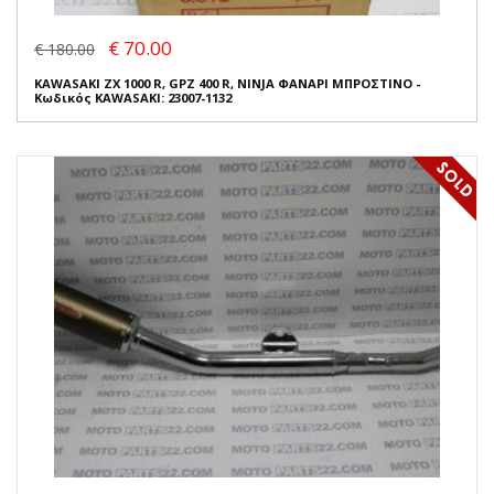
€ 70.00
€ 180.00
KAWASAKI ZX 1000 R, GPZ 400 R, NINJA ΦΑΝΑΡΙ ΜΠΡΟΣΤΙΝΟ -
Κωδικός KAWASAKI: 23007-1132