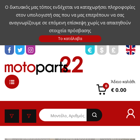
Ο δικτυακός μας τόπος ενδέχεται να καταχωρήσει πληροφορίες
στον υπολογιστή σας που να μας επιτρέπουν να σας
αναγνωρίζουμε σε επόμενη επίσκεψη χωρίς να απαιτηθούν
στοιχεία πρόσβασης
Άδειο καλάθι
0
€ 0.00