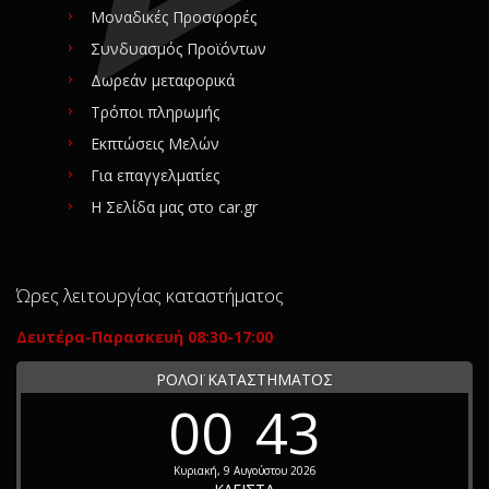
Μοναδικές Προσφορές
Συνδυασμός Προϊόντων
Δωρεάν μεταφορικά
Τρόποι πληρωμής
Εκπτώσεις Μελών
Για επαγγελματίες
Η Σελίδα μας στο car.gr
Ώρες λειτουργίας καταστήματος
Δευτέρα-Παρασκευή 08:30-17:00
ΡΟΛΟΪ ΚΑΤΑΣΤΗΜΑΤΟΣ
00
43
Κυριακή, 9 Αυγούστου 2026