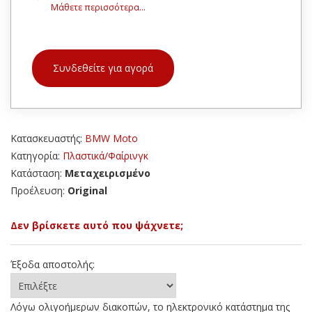
Μάθετε περισσότερα...
Συνδεθείτε για αγορά
Κατασκευαστής:
BMW Moto
Κατηγορία:
Πλαστικά/Φαίρινγκ
Κατάσταση:
Μεταχειρισμένο
Προέλευση:
Original
Δεν βρίσκετε αυτό που ψάχνετε;
Έξοδα αποστολής:
Λόγω ολιγοήμερων διακοπών, το ηλεκτρονικό κατάστημα της