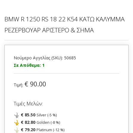
BMW R 1250 RS 18 22 K54 ΚΑΤΩ ΚΑΛΥΜΜΑ
ΡΕΖΕΡΒΟΥΑΡ ΑΡΙΣΤΕΡΟ & ΣΗΜΑ
Νούμερο Αγγελίας (SKU): 50685
Σε Απόθεμα: 1
€ 90.00
Τιμή:
Τιμές Μελών:
€ 85.50
Silver (-5 %)
€ 82.80
Golden (-8 %)
€ 79.20
Platinum (-12 %)