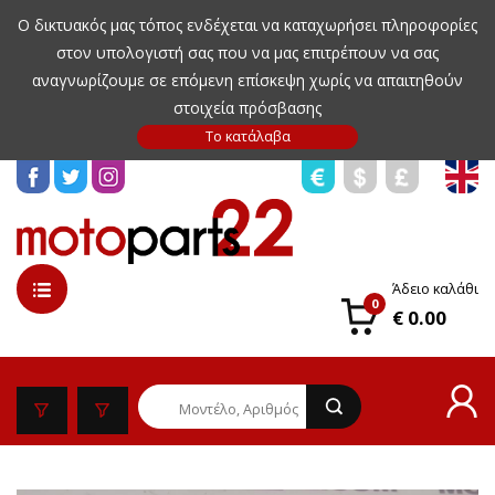
Ο δικτυακός μας τόπος ενδέχεται να καταχωρήσει πληροφορίες
στον υπολογιστή σας που να μας επιτρέπουν να σας
αναγνωρίζουμε σε επόμενη επίσκεψη χωρίς να απαιτηθούν
στοιχεία πρόσβασης
Άδειο καλάθι
0
€ 0.00