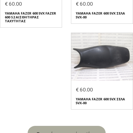
€ 60.00
€ 60.00
YAMAHA FAZER 600 5VX FAZER
YAMAHA FAZER 600 5VX ΣΕΛΑ
600 S2 ΑΙΣΘΗΤΗΡΑΣ
5VX-00
ΤΑΧΥΤΗΤΑΣ
€ 60.00
YAMAHA FAZER 600 5VX ΣΕΛΑ
5VX-00