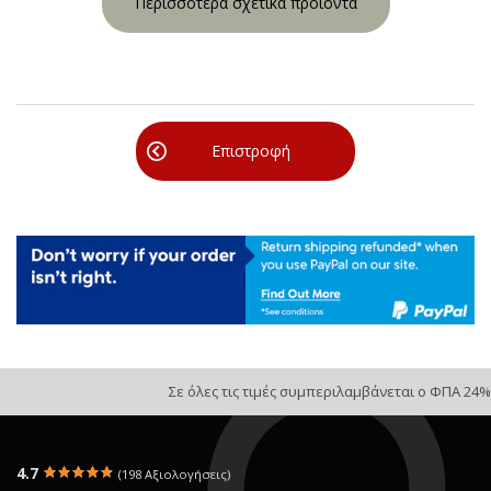
Περισσότερα σχετικά προϊόντα
Επιστροφή
Σε όλες τις τιμές συμπεριλαμβάνεται ο ΦΠΑ 24%
4.7
(198 Αξιολογήσεις)