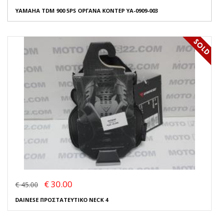
YAMAHA TDM 900 5PS ΟΡΓΑΝΑ ΚΟΝΤΕΡ YA-0909-003
€ 30.00
€ 45.00
DAINESE ΠΡΟΣΤΑΤΕΥΤΙΚΟ NECK 4