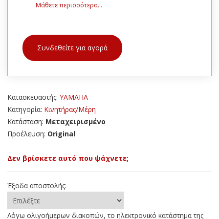
Μάθετε περισσότερα...
Συνδεθείτε για αγορά
Κατασκευαστής:
YAMAHA
Κατηγορία:
Κινητήρας/Μέρη
Κατάσταση:
Μεταχειρισμένο
Προέλευση:
Original
Δεν βρίσκετε αυτό που ψάχνετε;
Έξοδα αποστολής:
Λόγω ολιγοήμερων διακοπών, το ηλεκτρονικό κατάστημα της