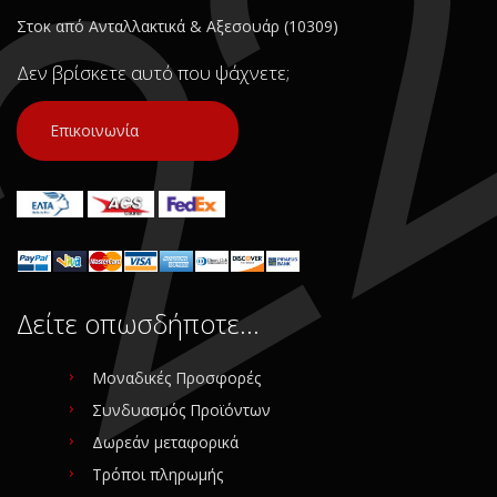
Στοκ από Ανταλλακτικά & Αξεσουάρ (10309)
Δεν βρίσκετε αυτό που ψάχνετε;
Επικοινωνία
Δείτε οπωσδήποτε…
Μοναδικές Προσφορές
Συνδυασμός Προϊόντων
Δωρεάν μεταφορικά
Τρόποι πληρωμής