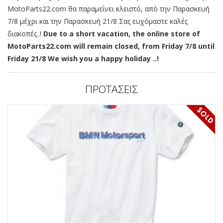
MotoParts22.com θα παραμείνει κλειστό, από την Παρασκευή
7/8 μέχρι και την Παρασκευή 21/8 Σας ευχόμαστε καλές
διακοπές..!
Due to a short vacation, the online store of
MotoParts22.com will remain closed, from Friday 7/8 until
Friday 21/8 We wish you a happy holiday ..!
ΠΡΟΤΑΣΕΙΣ