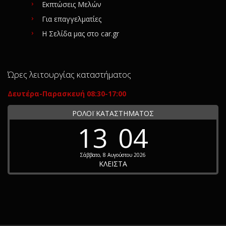
Εκπτώσεις Μελών
Για επαγγελματίες
Η Σελίδα μας στο car.gr
Ώρες λειτουργίας καταστήματος
Δευτέρα-Παρασκευή 08:30-17:00
ΡΟΛΟΪ ΚΑΤΑΣΤΗΜΑΤΟΣ
13
04
Σάββατο, 8 Αυγούστου 2026
ΚΛΕΙΣΤΑ