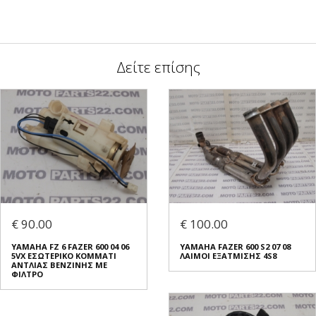
Δείτε επίσης
€ 90.00
€ 100.00
YAMAHA FZ 6 FAZER 600 04 06
YAMAHA FAZER 600 S2 07 08
5VX ΕΣΩΤΕΡΙΚΟ ΚΟΜΜΑΤΙ
ΛΑΙΜΟΙ ΕΞΑΤΜΙΣΗΣ 4S8
ΑΝΤΛΙΑΣ ΒΕΝΖΙΝΗΣ ΜΕ
ΦΙΛΤΡΟ