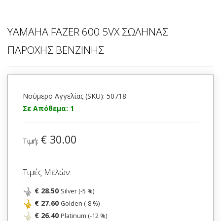
YAMAHA FAZER 600 5VX ΣΩΛΗΝΑΣ
ΠΑΡΟΧΗΣ ΒΕΝΖΙΝΗΣ
Νούμερο Αγγελίας (SKU): 50718
Σε Απόθεμα: 1
€ 30.00
Τιμή:
Τιμές Μελών:
€ 28.50
Silver (-5 %)
€ 27.60
Golden (-8 %)
€ 26.40
Platinum (-12 %)