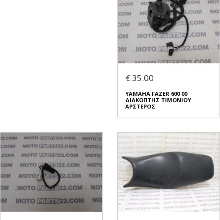
€ 35.00
YAMAHA FAZER 600 00
ΔΙΑΚΟΠΤΗΣ ΤΙΜΟΝΙΟΥ
ΑΡΣΤΕΡΟΣ