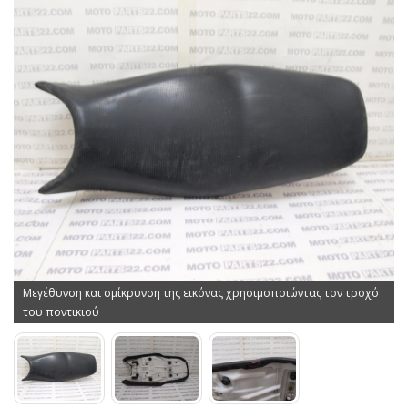
Μεγέθυνση και σμίκρυνση της εικόνας χρησιμοποιώντας τον τροχό
του ποντικιού