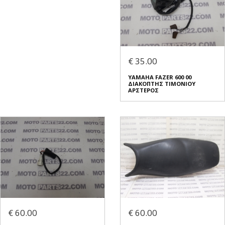
€ 35.00
YAMAHA FAZER 600 00
ΔΙΑΚΟΠΤΗΣ ΤΙΜΟΝΙΟΥ
ΑΡΣΤΕΡΟΣ
€ 60.00
€ 60.00