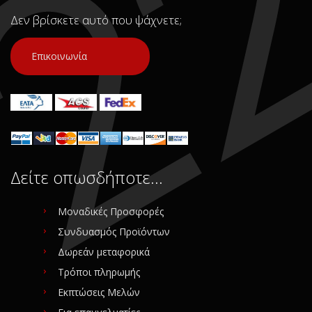
Δεν βρίσκετε αυτό που ψάχνετε;
Επικοινωνία
Δείτε οπωσδήποτε…
Μοναδικές Προσφορές
Συνδυασμός Προϊόντων
Δωρεάν μεταφορικά
Τρόποι πληρωμής
Εκπτώσεις Μελών