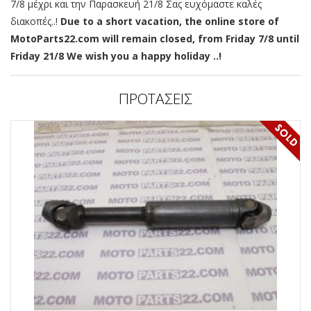
7/8 μέχρι και την Παρασκευή 21/8 Σας ευχόμαστε καλές
διακοπές..!
Due to a short vacation, the online store of
MotoParts22.com will remain closed, from Friday 7/8 until
Friday 21/8 We wish you a happy holiday ..!
ΠΡΟΤΑΣΕΙΣ