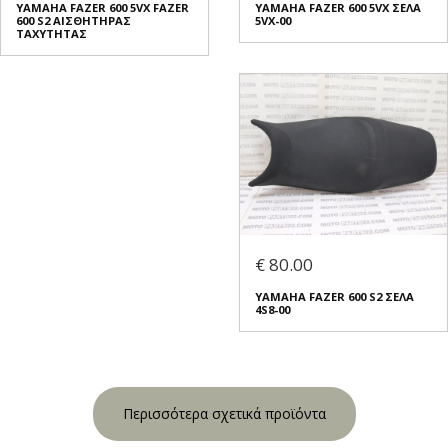
YAMAHA FAZER 600 5VX FAZER
YAMAHA FAZER 600 5VX ΣΕΛΑ
600 S2 ΑΙΣΘΗΤΗΡΑΣ
5VX-00
ΤΑΧΥΤΗΤΑΣ
€ 80.00
YAMAHA FAZER 600 S2 ΣΕΛΑ
4S8-00
Περισσότερα σχετικά προϊόντα