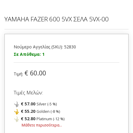
YAMAHA FAZER 600 5VX ΣΕΛΑ 5VX-00
Νούμερο Αγγελίας (SKU): 52830
Σε Απόθεμα: 1
€ 60.00
Τιμή:
Τιμές Μελών:
€ 57.00
Silver (-5 %)
€ 55.20
Golden (-8 %)
€ 52.80
Platinum (-12 %)
Μάθετε περισσότερα...