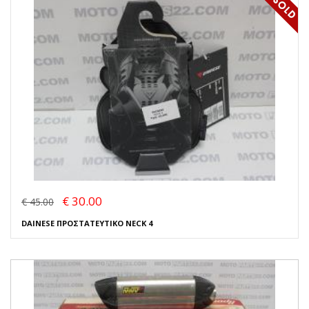
€ 30.00
€ 45.00
DAINESE ΠΡΟΣΤΑΤΕΥΤΙΚΟ NECK 4