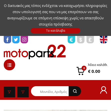
Ο δικτυακός μας τόπος ενδέχεται να καταχωρήσει πληροφορίες
στον υπολογιστή σας που να μας επιτρέπουν να σας
αναγνωρίζουμε σε επόμενη επίσκεψη χωρίς να απαιτηθούν
στοιχεία πρόσβασης
Άδειο καλάθι
0
€ 0.00