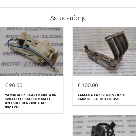
Δείτε επίσης
€ 90.00
€ 100.00
YAMAHA FZ 6 FAZER 600 04 06
YAMAHA FAZER 600 S2 07 08
5VX ΕΣΩΤΕΡΙΚΟ ΚΟΜΜΑΤΙ
ΛΑΙΜΟΙ ΕΞΑΤΜΙΣΗΣ 4S8
ΑΝΤΛΙΑΣ ΒΕΝΖΙΝΗΣ ΜΕ
ΦΙΛΤΡΟ