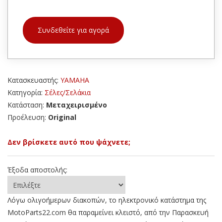
Συνδεθείτε για αγορά
Κατασκευαστής:
YAMAHA
Κατηγορία:
Σέλες/Σελάκια
Κατάσταση:
Μεταχειρισμένο
Προέλευση:
Original
Δεν βρίσκετε αυτό που ψάχνετε;
Έξοδα αποστολής:
Λόγω ολιγοήμερων διακοπών, το ηλεκτρονικό κατάστημα της
MotoParts22.com θα παραμείνει κλειστό, από την Παρασκευή