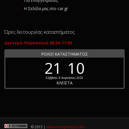
Για επαγγελματίες
Η Σελίδα μας στο car.gr
Ώρες λειτουργίας καταστήματος
Δευτέρα-Παρασκευή 08:30-17:00
ΡΟΛΟΪ ΚΑΤΑΣΤΗΜΑΤΟΣ
21
10
Σάββατο, 8 Αυγούστου 2026
ΚΛΕΙΣΤΑ
© 2015 |
www.motoparts22.com