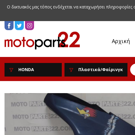
Ο δικτυακός μας τόπος ενδέχεται να καταχωρήσει πληροφορίες
Αρχική
HONDA
Πλαστικά/Φαίρινγκ