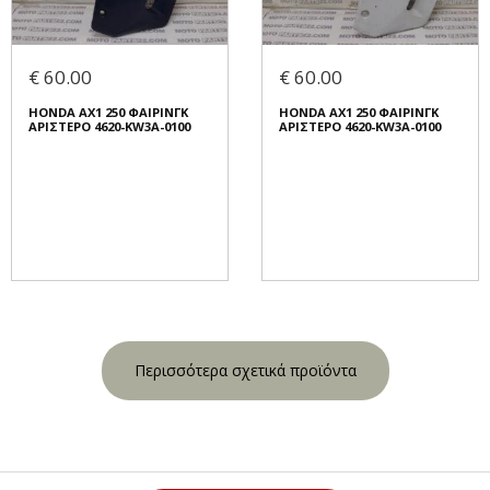
€ 60.00
€ 60.00
HONDA AX1 250 ΦΑΙΡΙΝΓΚ
HONDA AX1 250 ΦΑΙΡΙΝΓΚ
ΑΡΙΣΤΕΡΟ 4620-KW3A-0100
ΑΡΙΣΤΕΡΟ 4620-KW3A-0100
Περισσότερα σχετικά προϊόντα