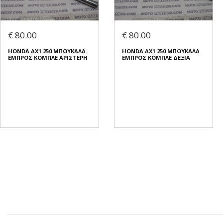
€ 80.00
€ 80.00
HONDA AX1 250 ΜΠΟΥΚΑΛΑ
HONDA AX1 250 ΜΠΟΥΚΑΛΑ
ΕΜΠΡΟΣ ΚΟΜΠΛΕ ΑΡΙΣΤΕΡΗ
ΕΜΠΡΟΣ ΚΟΜΠΛΕ ΔΕΞΙΑ