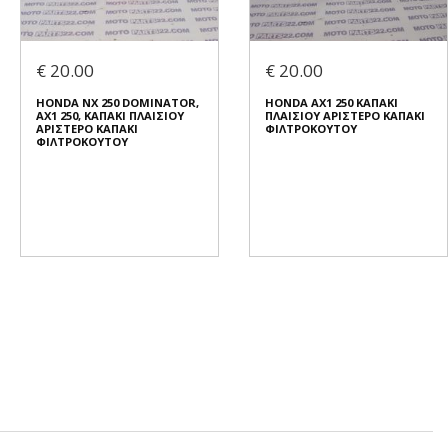
€ 20.00
€ 20.00
HONDA NX 250 DOMINATOR,
HONDA AX1 250 ΚΑΠΑΚΙ
AX1 250, ΚΑΠΑΚΙ ΠΛΑΙΣΙΟΥ
ΠΛΑΙΣΙΟΥ ΑΡΙΣΤΕΡΟ ΚΑΠΑΚΙ
ΑΡΙΣΤΕΡΟ ΚΑΠΑΚΙ
ΦΙΛΤΡΟΚΟΥΤΟΥ
ΦΙΛΤΡΟΚΟΥΤΟΥ