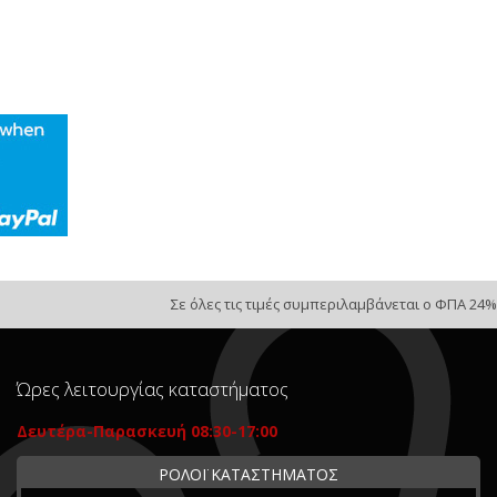
Σε όλες τις τιμές συμπεριλαμβάνεται ο ΦΠΑ 24%
Ώρες λειτουργίας καταστήματος
Δευτέρα-Παρασκευή 08:30-17:00
ΡΟΛΟΪ ΚΑΤΑΣΤΗΜΑΤΟΣ