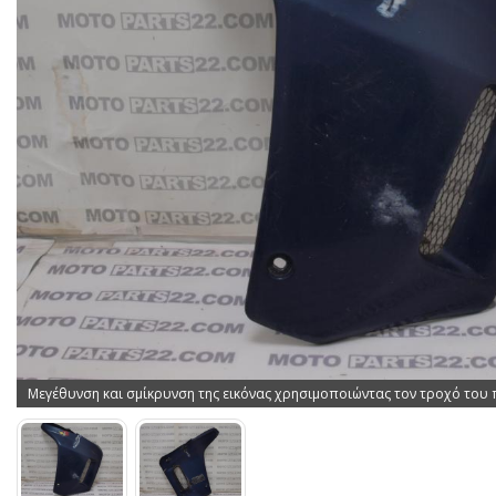
Μεγέθυνση και σμίκρυνση της εικόνας χρησιμοποιώντας τον τροχό του 