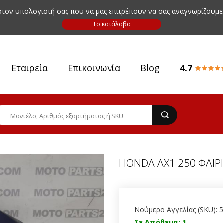
 στον υπολογιστή σας που να μας επιτρέπουν να σας αναγνωρίζουμε
Εταιρεία
Επικοινωνία
Blog
4.7
HONDA AX1 250 ΦΑΙΡ
Νούμερο Αγγελίας (SKU): 
Σε Απόθεμα: 1