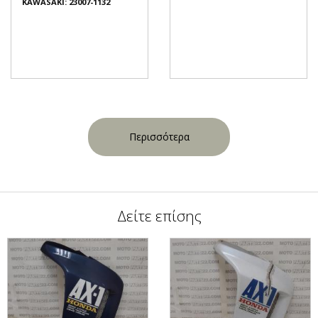
KAWASAKI: 23007-1132
Περισσότερα
Δείτε επίσης