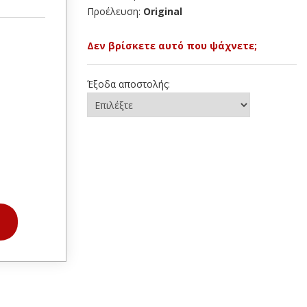
Προέλευση:
Original
Δεν βρίσκετε αυτό που ψάχνετε;
Έξοδα αποστολής: