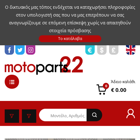
Ο δικτυακός μας τόπος ενδέχεται να καταχωρήσει πληροφορίες
στον υπολογιστή σας που να μας επιτρέπουν να σας
αναγνωρίζουμε σε επόμενη επίσκεψη χωρίς να απαιτηθούν
στοιχεία πρόσβασης
Άδειο καλάθι
0
€ 0.00