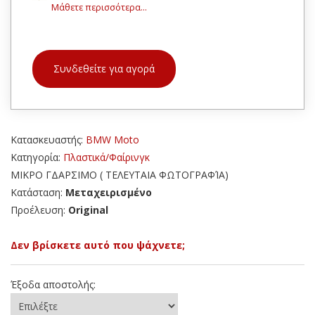
Μάθετε περισσότερα...
Συνδεθείτε για αγορά
Κατασκευαστής:
BMW Moto
Κατηγορία:
Πλαστικά/Φαίρινγκ
ΜΙΚΡΟ ΓΔΑΡΣΙΜΟ ( ΤΕΛΕΥΤΑΙΑ ΦΩΤΟΓΡΑΦΊΑ)
Κατάσταση:
Μεταχειρισμένο
Προέλευση:
Original
Δεν βρίσκετε αυτό που ψάχνετε;
Έξοδα αποστολής: