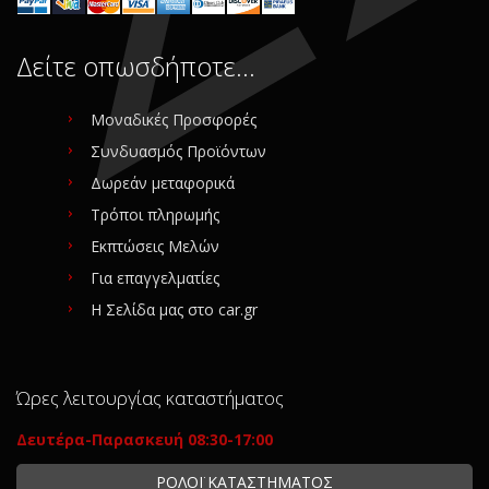
Δείτε οπωσδήποτε…
Μοναδικές Προσφορές
Συνδυασμός Προϊόντων
Δωρεάν μεταφορικά
Τρόποι πληρωμής
Εκπτώσεις Μελών
Για επαγγελματίες
Η Σελίδα μας στο car.gr
Ώρες λειτουργίας καταστήματος
Δευτέρα-Παρασκευή 08:30-17:00
ΡΟΛΟΪ ΚΑΤΑΣΤΗΜΑΤΟΣ