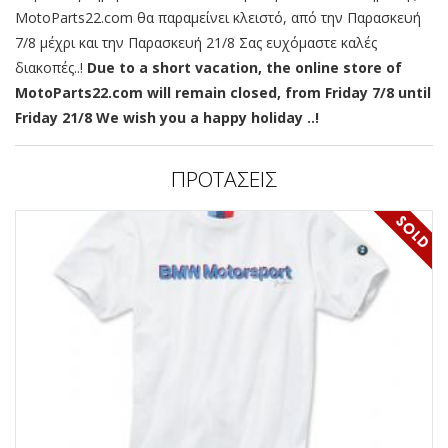
MotoParts22.com θα παραμείνει κλειστό, από την Παρασκευή
7/8 μέχρι και την Παρασκευή 21/8 Σας ευχόμαστε καλές
διακοπές..!
Due to a short vacation, the online store of
MotoParts22.com will remain closed, from Friday 7/8 until
Friday 21/8 We wish you a happy holiday ..!
ΠΡΟΤΑΣΕΙΣ