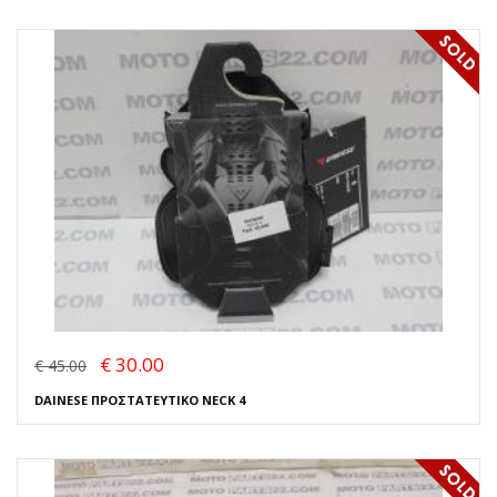
€ 30.00
€ 45.00
DAINESE ΠΡΟΣΤΑΤΕΥΤΙΚΟ NECK 4