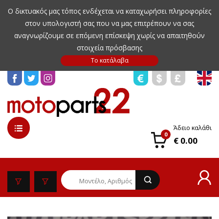
Ο δικτυακός μας τόπος ενδέχεται να καταχωρήσει πληροφορίες
στον υπολογιστή σας που να μας επιτρέπουν να σας
αναγνωρίζουμε σε επόμενη επίσκεψη χωρίς να απαιτηθούν
στοιχεία πρόσβασης
Άδειο καλάθι
0
€ 0.00