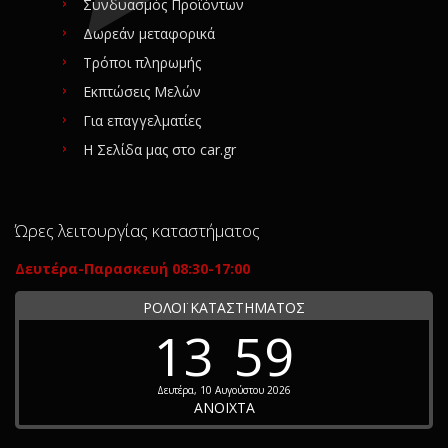
Συνδυασμός Προϊόντων
Δωρεάν μεταφορικά
Τρόποι πληρωμής
Εκπτώσεις Μελών
Για επαγγελματίες
Η Σελίδα μας στο car.gr
Ώρες λειτουργίας καταστήματος
Δευτέρα-Παρασκευή 08:30-17:00
ΡΟΛΟΪ ΚΑΤΑΣΤΗΜΑΤΟΣ
13
59
Δευτέρα, 10 Αυγούστου 2026
ΑΝΟΙΧΤΑ