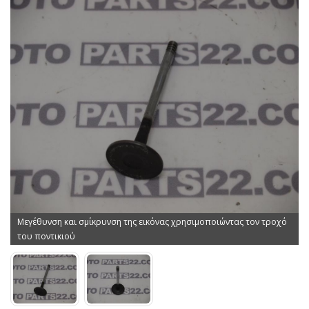
Μεγέθυνση και σμίκρυνση της εικόνας χρησιμοποιώντας τον τροχό
του ποντικιού