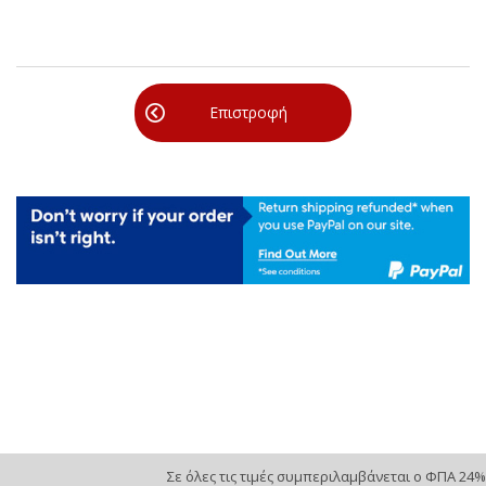
Επιστροφή
Σε όλες τις τιμές συμπεριλαμβάνεται ο ΦΠΑ 24%