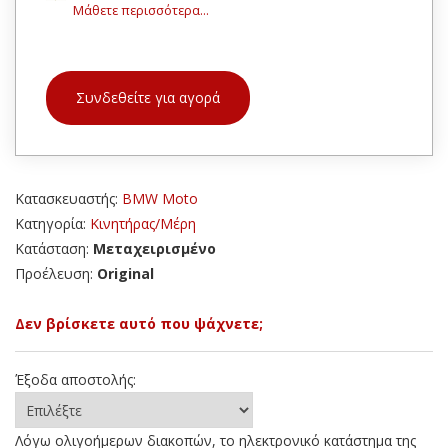
Μάθετε περισσότερα...
Συνδεθείτε για αγορά
Κατασκευαστής:
BMW Moto
Κατηγορία:
Κινητήρας/Μέρη
Κατάσταση:
Μεταχειρισμένο
Προέλευση:
Original
Δεν βρίσκετε αυτό που ψάχνετε;
Έξοδα αποστολής:
Λόγω ολιγοήμερων διακοπών, το ηλεκτρονικό κατάστημα της