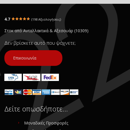
4.7
(198 Αξιολογήσεις)
Στοκ από Ανταλλακτικά & Αξεσουάρ (10309)
Δεν βρίσκετε αυτό που ψάχνετε;
Επικοινωνία
Δείτε οπωσδήποτε…
Μοναδικές Προσφορές