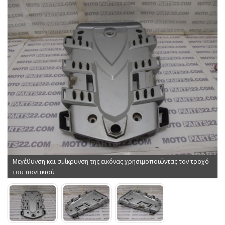
Μεγέθυνση και σμίκρυνση της εικόνας χρησιμοποιώντας τον τροχό
του ποντικιού