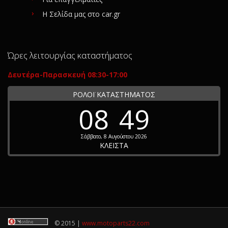
Η Σελίδα μας στο car.gr
Ώρες λειτουργίας καταστήματος
Δευτέρα-Παρασκευή 08:30-17:00
ΡΟΛΟΪ ΚΑΤΑΣΤΗΜΑΤΟΣ
08
49
Σάββατο, 8 Αυγούστου 2026
ΚΛΕΙΣΤΑ
© 2015 |
www.motoparts22.com