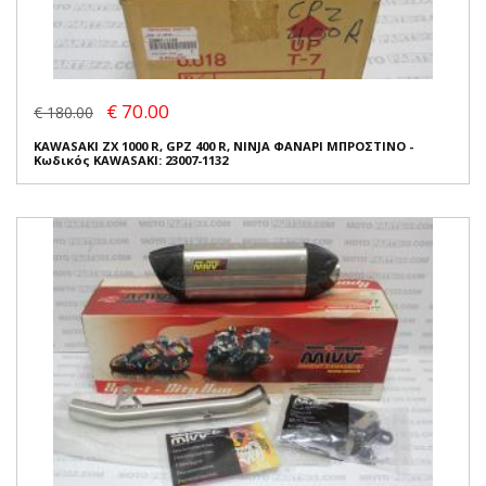
€ 70.00
€ 180.00
KAWASAKI ZX 1000 R, GPZ 400 R, NINJA ΦΑΝΑΡΙ ΜΠΡΟΣΤΙΝΟ -
Κωδικός KAWASAKI: 23007-1132