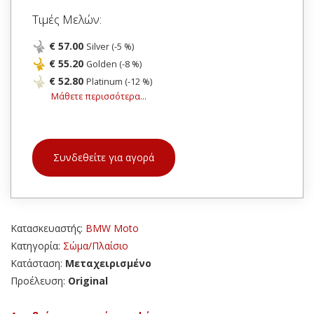
Τιμές Μελών:
€ 57.00
Silver (-5 %)
€ 55.20
Golden (-8 %)
€ 52.80
Platinum (-12 %)
Μάθετε περισσότερα...
Συνδεθείτε για αγορά
Κατασκευαστής:
BMW Moto
Κατηγορία:
Σώμα/Πλαίσιο
Κατάσταση:
Μεταχειρισμένο
Προέλευση:
Original