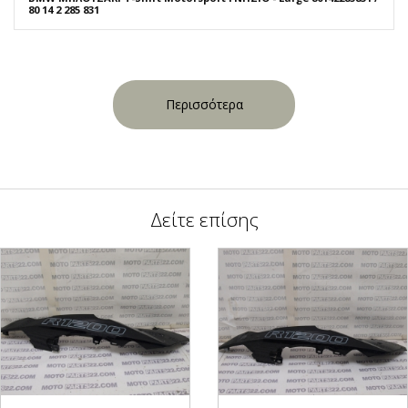
80 14 2 285 831
Περισσότερα
Δείτε επίσης