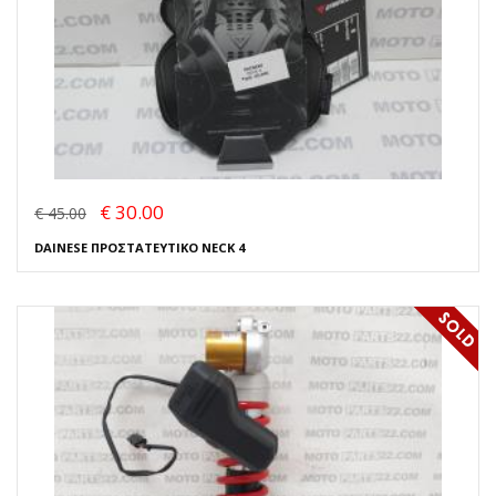
€ 30.00
€ 45.00
DAINESE ΠΡΟΣΤΑΤΕΥΤΙΚΟ NECK 4