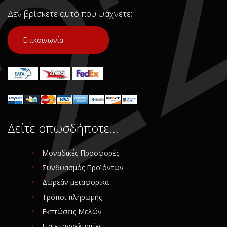
Δεν βρίσκετε αυτό που ψάχνετε;
Επικοινωνία
Δείτε οπωσδήποτε…
Μοναδικές Προσφορές
Συνδυασμός Προϊόντων
Δωρεάν μεταφορικά
Τρόποι πληρωμής
Εκπτώσεις Μελών
Για επαγγελματίες