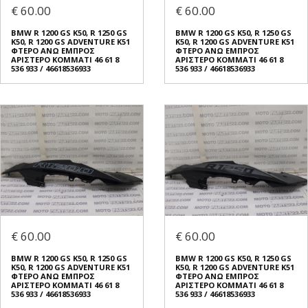
€ 60.00
€ 60.00
BMW R 1200 GS K50, R 1250 GS
BMW R 1200 GS K50, R 1250 GS
K50, R 1200 GS ADVENTURE K51
K50, R 1200 GS ADVENTURE K51
ΦΤΕΡO ΑΝΩ ΕΜΠΡΟΣ
ΦΤΕΡO ΑΝΩ ΕΜΠΡΟΣ
ΑΡΙΣΤΕΡΟ ΚΟΜΜΑΤΙ 46 61 8
ΑΡΙΣΤΕΡΟ ΚΟΜΜΑΤΙ 46 61 8
536 933 / 46618536933
536 933 / 46618536933
€ 60.00
€ 60.00
BMW R 1200 GS K50, R 1250 GS
BMW R 1200 GS K50, R 1250 GS
K50, R 1200 GS ADVENTURE K51
K50, R 1200 GS ADVENTURE K51
ΦΤΕΡO ΑΝΩ ΕΜΠΡΟΣ
ΦΤΕΡO ΑΝΩ ΕΜΠΡΟΣ
ΑΡΙΣΤΕΡΟ ΚΟΜΜΑΤΙ 46 61 8
ΑΡΙΣΤΕΡΟ ΚΟΜΜΑΤΙ 46 61 8
536 933 / 46618536933
536 933 / 46618536933