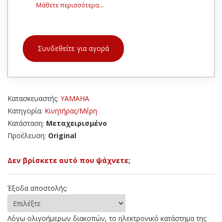
Μάθετε περισσότερα...
Συνδεθείτε για αγορά
Κατασκευαστής:
YAMAHA
Κατηγορία:
Κινητήρας/Μέρη
Κατάσταση:
Μεταχειρισμένο
Προέλευση:
Original
Δεν βρίσκετε αυτό που ψάχνετε;
Έξοδα αποστολής:
Λόγω ολιγοήμερων διακοπών, το ηλεκτρονικό κατάστημα της