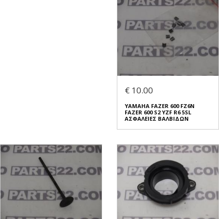
€ 10.00
YAMAHA FAZER 600 FZ6N
FAZER 600 S2 YZF R6 5SL
ΑΣΦΑΛΕΙΕΣ ΒΑΛΒΙΔΩΝ