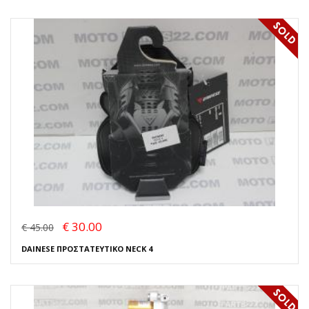
€ 30.00
€ 45.00
DAINESE ΠΡΟΣΤΑΤΕΥΤΙΚΟ NECK 4