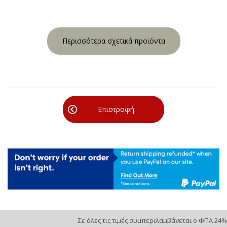
Περισσότερα σχετικά προϊόντα
Επιστροφή
Σε όλες τις τιμές συμπεριλαμβάνεται ο ΦΠΑ 24%