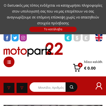
Ο δικτυακός μας τόπος ενδέχεται να καταχωρήσει πληροφορίες
στον υπολογιστή σας που να μας επιτρέπουν να σας
αναγνωρίζουμε σε επόμενη επίσκεψη χωρίς να απαιτηθούν
στοιχεία πρόσβασης
Άδειο καλάθι
0
€ 0.00