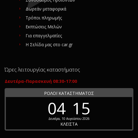
Δωρεάν μεταφορικά
Τρόποι πληρωμής
Εκπτώσεις Μελών
Για επαγγελματίες
Η Σελίδα μας στο car.gr
Ώρες λειτουργίας καταστήματος
Δευτέρα-Παρασκευή 08:30-17:00
ΡΟΛΟΪ ΚΑΤΑΣΤΗΜΑΤΟΣ
04
15
Δευτέρα, 10 Αυγούστου 2026
ΚΛΕΙΣΤΑ