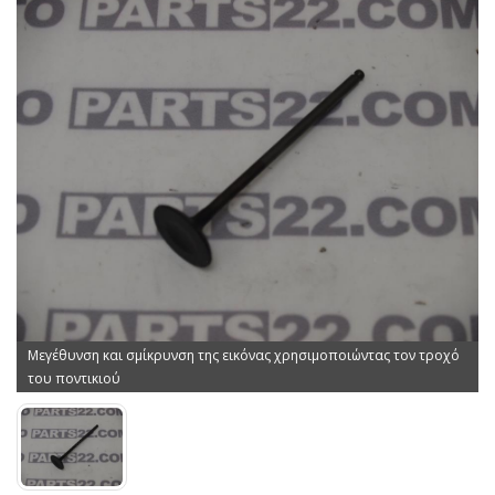
Μεγέθυνση και σμίκρυνση της εικόνας χρησιμοποιώντας τον τροχό
του ποντικιού