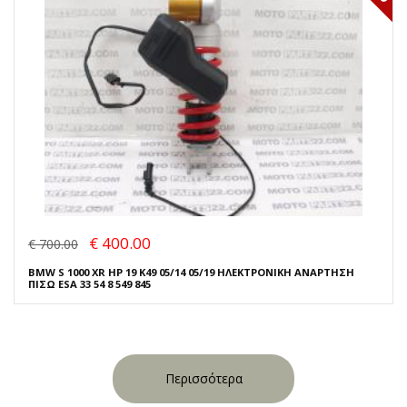
€ 400.00
€ 700.00
BMW S 1000 XR HP 19 K49 05/14 05/19 ΗΛΕΚΤΡΟΝΙΚΗ ΑΝΑΡΤΗΣΗ
ΠΙΣΩ ESA 33 54 8 549 845
Περισσότερα