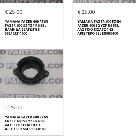
€ 25.00
€ 25.00
YAMAHA FAZER 600 FZ6N
YAMAHA FAZER 600 FZ6N
FAZER 600 S2 YZF R6 5SL
FAZER 600 S2 YZF R6 5SL
ΒΑΛΒΙΔΑ ΕΞΑΓΩΓΗΣ
ΛΑΣΤΙΧΟ ΕΙΣΑΓΩΓΗΣ
5SL121211000
ΑΡΙΣΤΕΡΟ 5SL135860100
€ 25.00
YAMAHA FAZER 600 FZ6N
FAZER 600 S2 YZF R6 5SL
ΛΑΣΤΙΧΟ ΕΙΣΑΓΩΓΗΣ
ΑΡΙΣΤΕΡΟ 5SL135860100