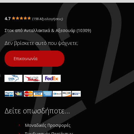
4.7
(198 Αξιολογήσεις)
Στοκ από Ανταλλακτικά & Αξεσουάρ (10309)
Δεν βρίσκετε αυτό που ψάχνετε;
Επικοινωνία
Δείτε οπωσδήποτε…
Μοναδικές Προσφορές
Συνδυασμός Προϊόντων