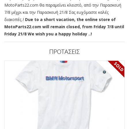
MotoParts22.com θα παραμείνει κλειστό, από την Παρασκευή
7/8 μέχρι και την Παρασκευή 21/8 Σας ευχόμαστε καλές
διακοπές..!
Due to a short vacation, the online store of
MotoParts22.com will remain closed, from Friday 7/8 until
Friday 21/8 We wish you a happy holiday ..!
ΠΡΟΤΑΣΕΙΣ