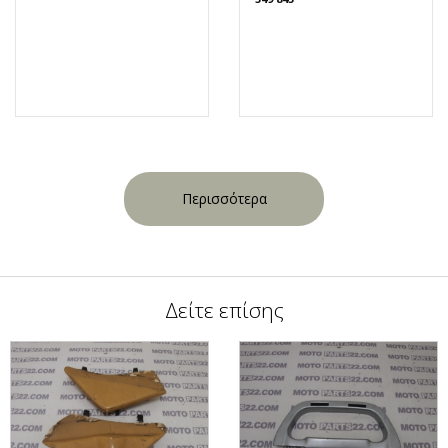
Περισσότερα
Δείτε επίσης