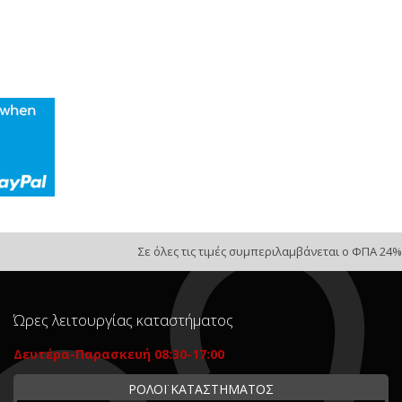
Σε όλες τις τιμές συμπεριλαμβάνεται ο ΦΠΑ 24%
Ώρες λειτουργίας καταστήματος
Δευτέρα-Παρασκευή 08:30-17:00
ΡΟΛΟΪ ΚΑΤΑΣΤΗΜΑΤΟΣ