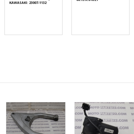
KAWASAKI: 23007-1132