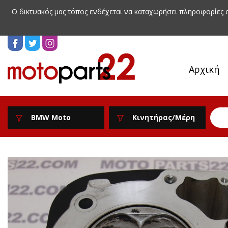
Ο δικτυακός μας τόπος ενδέχεται να καταχωρήσει πληροφορίες
Αρχική
BMW Moto
Κινητήρας/Μέρη