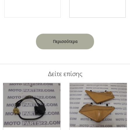
Περισσότερα
Δείτε επίσης