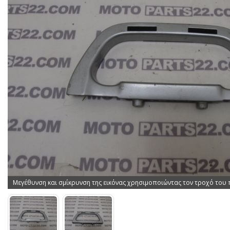
Μεγέθυνση και σμίκρυνση της εικόνας χρησιμοποιώντας τον τροχό του 