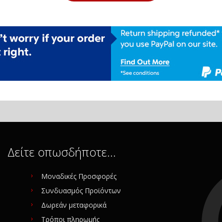
Δείτε οπωσδήποτε…
Μοναδικές Προσφορές
Συνδυασμός Προϊόντων
Δωρεάν μεταφορικά
Τρόποι πληρωμής