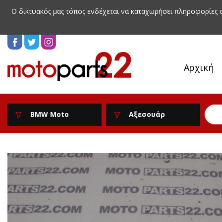
Ο δικτυακός μας τόπος ενδέχεται να καταχωρήσει πληροφορίες
Αρχική
BMW Moto
Αξεσουάρ