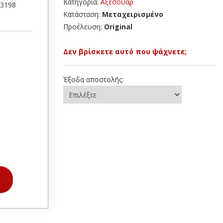
Κατηγορία:
Αξεσουάρ
53198
Κατάσταση:
Μεταχειρισμένο
Προέλευση:
Original
Δεν βρίσκετε αυτό που ψάχνετε;
Έξοδα αποστολής: