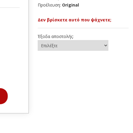
Προέλευση:
Original
Δεν βρίσκετε αυτό που ψάχνετε;
Έξοδα αποστολής: