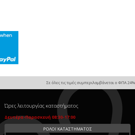
Σε όλες τις τιμές συμπεριλαμβάνεται ο ΦΠΑ 24%
Ώρες λειτουργίας καταστήματος
Δευτέρα-Παρασκευή 08:30-17:00
ΡΟΛΟΪ ΚΑΤΑΣΤΗΜΑΤΟΣ