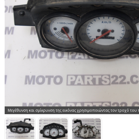
Μεγέθυνση και σμίκρυνση της εικόνας χρησιμοποιώντας τον τροχό του 