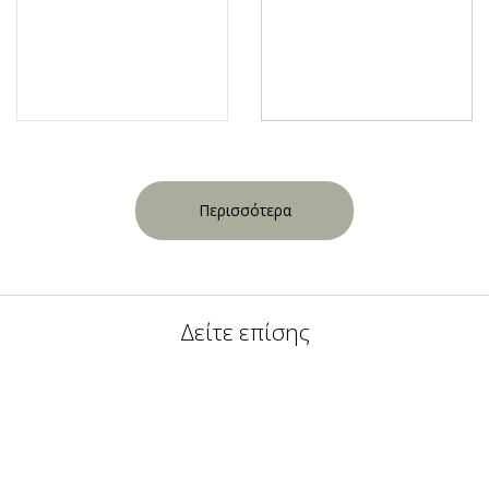
Περισσότερα
Δείτε επίσης