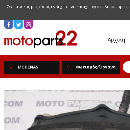
Ο δικτυακός μας τόπος ενδέχεται να καταχωρήσει πληροφορίες
Αρχική
MODENAS
Φωτισμός/Όργανα