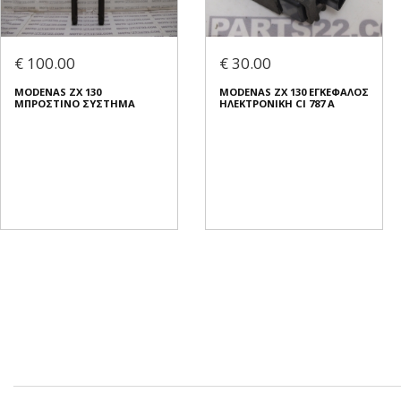
€ 100.00
€ 30.00
MODENAS ZX 130
MODENAS ZX 130 ΕΓΚΕΦΑΛΟΣ
ΜΠΡΟΣΤΙΝΟ ΣΥΣΤΗΜΑ
ΗΛΕΚΤΡΟΝΙΚΗ CI 787 A