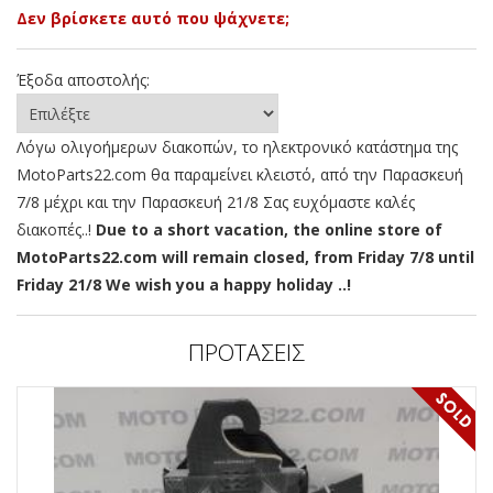
Δεν βρίσκετε αυτό που ψάχνετε;
Έξοδα αποστολής:
Λόγω ολιγοήμερων διακοπών, το ηλεκτρονικό κατάστημα της
MotoParts22.com θα παραμείνει κλειστό, από την Παρασκευή
7/8 μέχρι και την Παρασκευή 21/8 Σας ευχόμαστε καλές
διακοπές..!
Due to a short vacation, the online store of
MotoParts22.com will remain closed, from Friday 7/8 until
Friday 21/8 We wish you a happy holiday ..!
ΠΡΟΤΑΣΕΙΣ