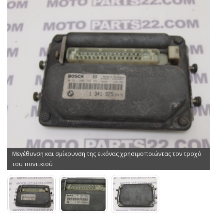
Μεγέθυνση και σμίκρυνση της εικόνας χρησιμοποιώντας τον τροχό
του ποντικιού