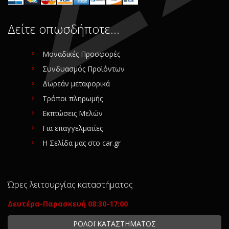
Δείτε οπωσδήποτε…
Μοναδικές Προσφορές
Συνδυασμός Προϊόντων
Δωρεάν μεταφορικά
Τρόποι πληρωμής
Εκπτώσεις Μελών
Για επαγγελματίες
Η Σελίδα μας στο car.gr
Ώρες λειτουργίας καταστήματος
Δευτέρα-Παρασκευή 08:30-17:00
ΡΟΛΟΪ ΚΑΤΑΣΤΗΜΑΤΟΣ