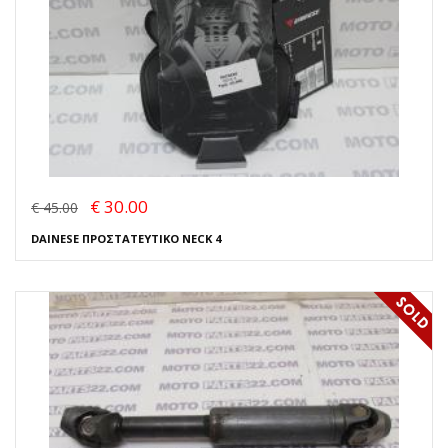
€ 30.00
€ 45.00
DAINESE ΠΡΟΣΤΑΤΕΥΤΙΚΟ NECK 4