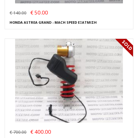
€ 50.00
€ 140.00
HONDA ASTREA GRAND - MACH SPEED ΕΞΑΤΜΙΣΗ
€ 400.00
€ 700.00