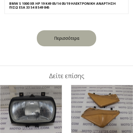
BMW S 1000 XR HP 19 K49 05/14 05/19 ΗΛΕΚΤΡΟΝΙΚΗ ΑΝΑΡΤΗΣΗ
ΠΙΣΩ ESA 33 54 8 549 845
Περισσότερα
Δείτε επίσης