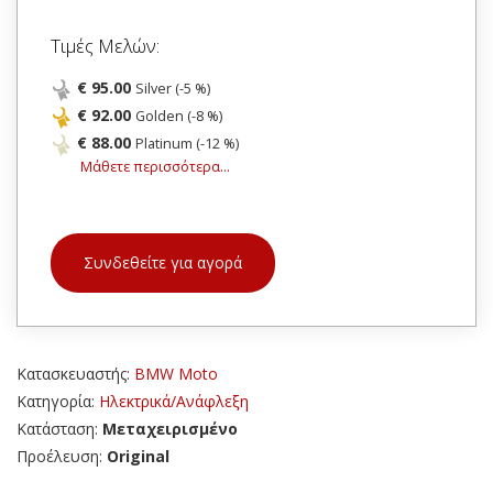
Τιμές Μελών:
€ 95.00
Silver (-5 %)
€ 92.00
Golden (-8 %)
€ 88.00
Platinum (-12 %)
Μάθετε περισσότερα...
Συνδεθείτε για αγορά
Κατασκευαστής:
BMW Moto
Κατηγορία:
Ηλεκτρικά/Ανάφλεξη
Κατάσταση:
Μεταχειρισμένο
Προέλευση:
Original