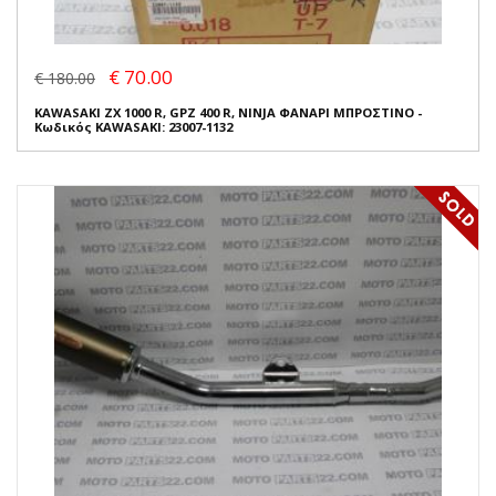
€ 70.00
€ 180.00
KAWASAKI ZX 1000 R, GPZ 400 R, NINJA ΦΑΝΑΡΙ ΜΠΡΟΣΤΙΝΟ -
Κωδικός KAWASAKI: 23007-1132