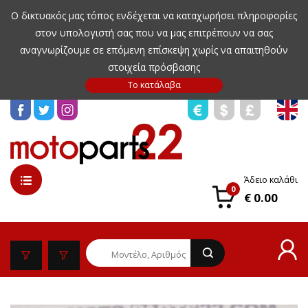
Ο δικτυακός μας τόπος ενδέχεται να καταχωρήσει πληροφορίες
στον υπολογιστή σας που να μας επιτρέπουν να σας
αναγνωρίζουμε σε επόμενη επίσκεψη χωρίς να απαιτηθούν
στοιχεία πρόσβασης
Άδειο καλάθι
0
€ 0.00