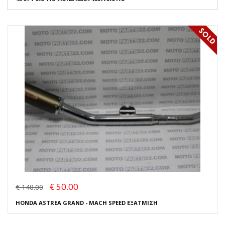
€ 50.00
€ 140.00
HONDA ASTREA GRAND - MACH SPEED ΕΞΑΤΜΙΣΗ