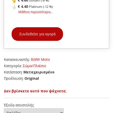
€ 4.60
Golden (-8 %)
€ 4.40
Platinum (-12 %)
Μάθετε περισσότερα...
Συνδεθείτε για αγορά
Κατασκευαστής:
BMW Moto
Κατηγορία:
Σώμα/Πλαίσιο
Κατάσταση:
Μεταχειρισμένο
Προέλευση:
Original
Δεν βρίσκετε αυτό που ψάχνετε;
Έξοδα αποστολής: