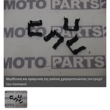
Μεγέθυνση και σμίκρυνση της εικόνας χρησιμοποιώντας τον τροχό
του ποντικιού