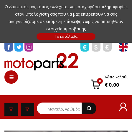
Ο δικτυακός μας τόπος ενδέχεται να καταχωρήσει πληροφορίες
στον υπολογιστή σας που να μας επιτρέπουν να σας
αναγνωρίζουμε σε επόμενη επίσκεψη χωρίς να απαιτηθούν
στοιχεία πρόσβασης
Άδειο καλάθι
0
€ 0.00