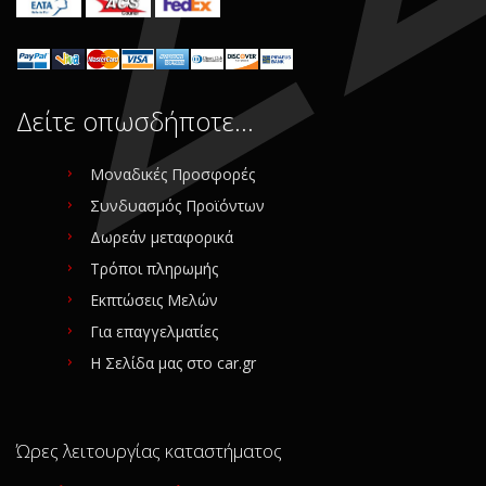
Δείτε οπωσδήποτε…
Μοναδικές Προσφορές
Συνδυασμός Προϊόντων
Δωρεάν μεταφορικά
Τρόποι πληρωμής
Εκπτώσεις Μελών
Για επαγγελματίες
Η Σελίδα μας στο car.gr
Ώρες λειτουργίας καταστήματος