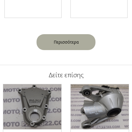
Περισσότερα
Δείτε επίσης