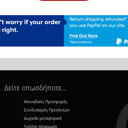
Δείτε οπωσδήποτε…
Μοναδικές Προσφορές
Συνδυασμός Προϊόντων
Δωρεάν μεταφορικά
Τρόποι πληρωμής