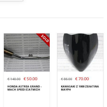
€ 50.00
€ 70.00
€ 140.00
€ 86.00
HONDA ASTREA GRAND -
KAWASAKI Z 1000 ΖΕΛΑΤΙΝΑ
MACH SPEED ΕΞΑΤΜΙΣΗ
ΜΑΥΡΗ