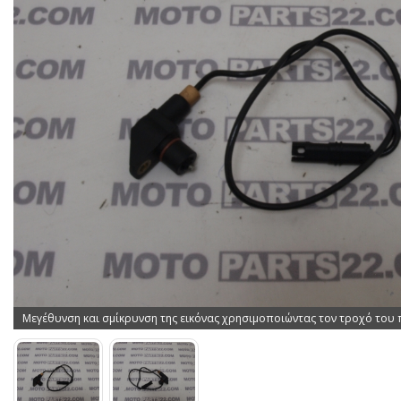
Μεγέθυνση και σμίκρυνση της εικόνας χρησιμοποιώντας τον τροχό του 