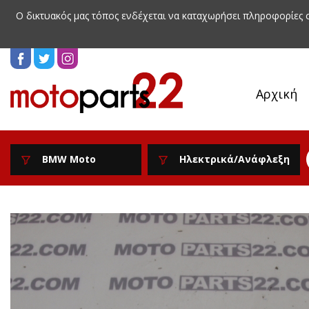
Ο δικτυακός μας τόπος ενδέχεται να καταχωρήσει πληροφορίες
Αρχική
BMW Moto
Ηλεκτρικά/Ανάφλεξη