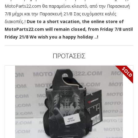
MotoParts22.com θα παραμείνει κλειστό, από την Παρασκευή
7/8 μέχρι και την Παρασκευή 21/8 Σας ευχόμαστε καλές
διακοπές..!
Due to a short vacation, the online store of
MotoParts22.com will remain closed, from Friday 7/8 until
Friday 21/8 We wish you a happy holiday ..!
ΠΡΟΤΑΣΕΙΣ