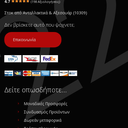
4.7
(198 Αξιολογήσεις)
Στοκ από Ανταλλακτικά & Αξεσουάρ (10309)
Δεν βρίσκετε αυτό που ψάχνετε;
Επικοινωνία
Δείτε οπωσδήποτε…
Μοναδικές Προσφορές
Συνδυασμός Προϊόντων
Δωρεάν μεταφορικά