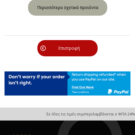
Περισσότερα σχετικά προϊόντα
Επιστροφή
Σε όλες τις τιμές συμπεριλαμβάνεται ο ΦΠΑ 24%