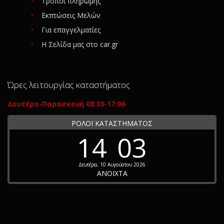
Τρόποι πληρωμής
Εκπτώσεις Μελών
Για επαγγελματίες
Η Σελίδα μας στο car.gr
Ώρες λειτουργίας καταστήματος
Δευτέρα-Παρασκευή 08:30-17:00
ΡΟΛΟΪ ΚΑΤΑΣΤΗΜΑΤΟΣ
14
03
Δευτέρα, 10 Αυγούστου 2026
ΑΝΟΙΧΤΑ