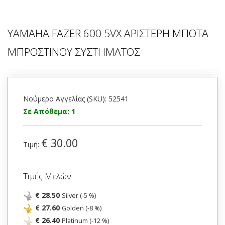
YAMAHA FAZER 600 5VX ΑΡΙΣΤΕΡΗ ΜΠΟΤΑ
ΜΠΡΟΣΤΙΝΟΥ ΣΥΣΤΗΜΑΤΟΣ
Νούμερο Αγγελίας (SKU): 52541
Σε Απόθεμα: 1
€ 30.00
Τιμή:
Τιμές Μελών:
€ 28.50
Silver (-5 %)
€ 27.60
Golden (-8 %)
€ 26.40
Platinum (-12 %)