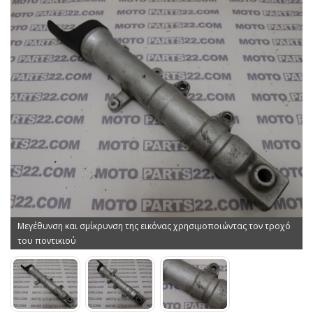
Μεγέθυνση και σμίκρυνση της εικόνας χρησιμοποιώντας τον τροχό
του ποντικιού