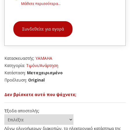
Μάθετε περισσότερα...
Συνδεθείτε για αγορά
Κατασκευαστής:
YAMAHA
Κατηγορία:
Τιμόνι/Ανάρτηση
Κατάσταση:
Μεταχειρισμένο
Προέλευση:
Original
Δεν βρίσκετε αυτό που ψάχνετε;
Έξοδα αποστολής:
Λόγω ολιγοήμερων διακοπών, το ηλεκτρονικό κατάστημα της