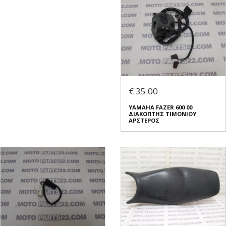
€ 35.00
YAMAHA FAZER 600 00
ΔΙΑΚΟΠΤΗΣ ΤΙΜΟΝΙΟΥ
ΑΡΣΤΕΡΟΣ