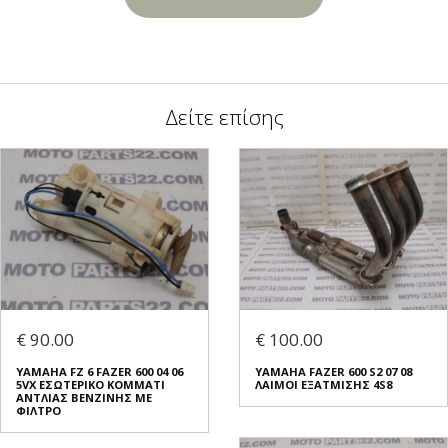
Δείτε επίσης
€ 90.00
€ 100.00
YAMAHA FZ 6 FAZER 600 04 06
YAMAHA FAZER 600 S2 07 08
5VX ΕΣΩΤΕΡΙΚΟ ΚΟΜΜΑΤΙ
ΛΑΙΜΟΙ ΕΞΑΤΜΙΣΗΣ 4S8
ΑΝΤΛΙΑΣ ΒΕΝΖΙΝΗΣ ΜΕ
ΦΙΛΤΡΟ