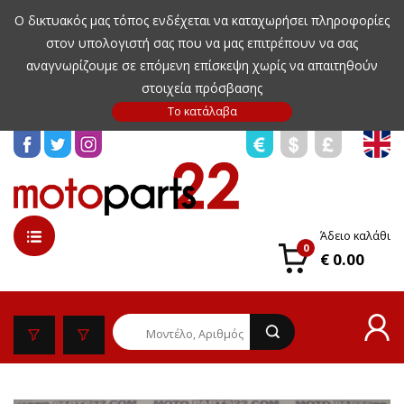
Ο δικτυακός μας τόπος ενδέχεται να καταχωρήσει πληροφορίες
στον υπολογιστή σας που να μας επιτρέπουν να σας
αναγνωρίζουμε σε επόμενη επίσκεψη χωρίς να απαιτηθούν
στοιχεία πρόσβασης
Άδειο καλάθι
0
€ 0.00