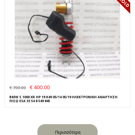
€ 400.00
€ 700.00
BMW S 1000 XR HP 19 K49 05/14 05/19 ΗΛΕΚΤΡΟΝΙΚΗ ΑΝΑΡΤΗΣΗ
ΠΙΣΩ ESA 33 54 8 549 845
Περισσότερα