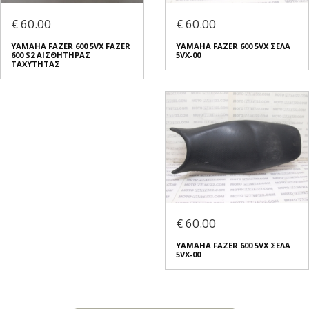
€ 60.00
€ 60.00
YAMAHA FAZER 600 5VX FAZER
YAMAHA FAZER 600 5VX ΣΕΛΑ
600 S2 ΑΙΣΘΗΤΗΡΑΣ
5VX-00
ΤΑΧΥΤΗΤΑΣ
€ 60.00
YAMAHA FAZER 600 5VX ΣΕΛΑ
5VX-00