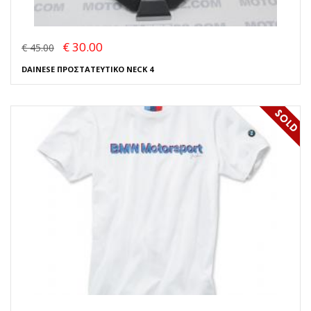
€ 30.00
€ 45.00
DAINESE ΠΡΟΣΤΑΤΕΥΤΙΚΟ NECK 4