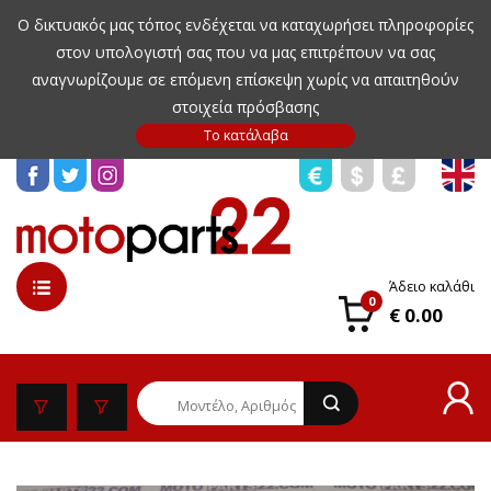
Ο δικτυακός μας τόπος ενδέχεται να καταχωρήσει πληροφορίες
στον υπολογιστή σας που να μας επιτρέπουν να σας
αναγνωρίζουμε σε επόμενη επίσκεψη χωρίς να απαιτηθούν
στοιχεία πρόσβασης
Άδειο καλάθι
0
€ 0.00