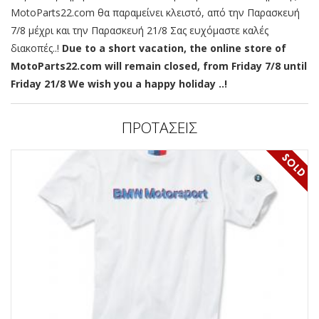
MotoParts22.com θα παραμείνει κλειστό, από την Παρασκευή
7/8 μέχρι και την Παρασκευή 21/8 Σας ευχόμαστε καλές
διακοπές..!
Due to a short vacation, the online store of
MotoParts22.com will remain closed, from Friday 7/8 until
Friday 21/8 We wish you a happy holiday ..!
ΠΡΟΤΑΣΕΙΣ