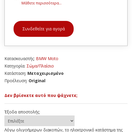
Μάθετε περισσότερα...
Συνδεθείτε για αγορά
Κατασκευαστής:
BMW Moto
Κατηγορία:
Σώμα/Πλαίσιο
Κατάσταση:
Μεταχειρισμένο
Προέλευση:
Original
Δεν βρίσκετε αυτό που ψάχνετε;
Έξοδα αποστολής:
Λόγω ολιγοήμερων διακοπών, το ηλεκτρονικό κατάστημα της