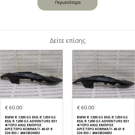
Περισσότερα
Δείτε επίσης
€ 60.00
€ 60.00
BMW R 1200 GS K50, R 1250 GS
BMW R 1200 GS K50, R 1250 GS
K50, R 1200 GS ADVENTURE K51
K50, R 1200 GS ADVENTURE K51
ΦΤΕΡO ΑΝΩ ΕΜΠΡΟΣ
ΦΤΕΡO ΑΝΩ ΕΜΠΡΟΣ
ΑΡΙΣΤΕΡΟ ΚΟΜΜΑΤΙ 46 61 8
ΑΡΙΣΤΕΡΟ ΚΟΜΜΑΤΙ 46 61 8
536 933 / 46618536933
536 933 / 46618536933