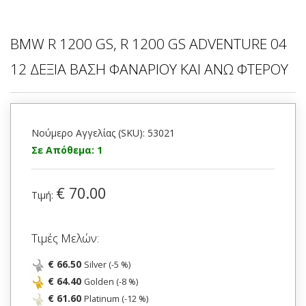
BMW R 1200 GS, R 1200 GS ADVENTURE 04
12 ΔΕΞΙΑ ΒΑΣΗ ΦΑΝΑΡΙΟΥ ΚΑΙ ΑΝΩ ΦΤΕΡΟΥ
Νούμερο Αγγελίας (SKU): 53021
Σε Απόθεμα: 1
€ 70.00
Τιμή:
Τιμές Μελών:
€ 66.50
Silver (-5 %)
€ 64.40
Golden (-8 %)
€ 61.60
Platinum (-12 %)