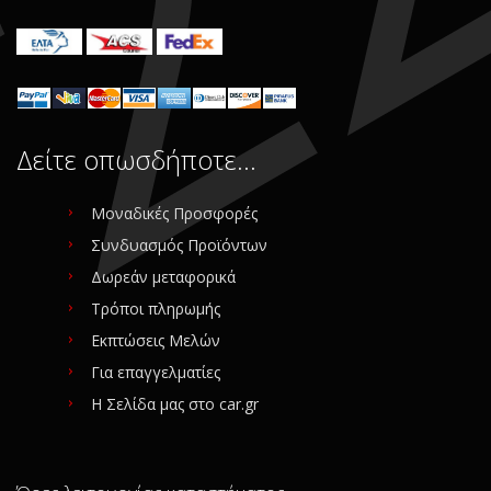
Δείτε οπωσδήποτε…
Μοναδικές Προσφορές
Συνδυασμός Προϊόντων
Δωρεάν μεταφορικά
Τρόποι πληρωμής
Εκπτώσεις Μελών
Για επαγγελματίες
Η Σελίδα μας στο car.gr