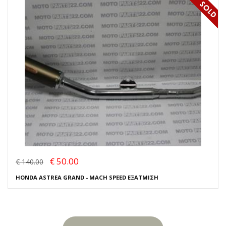
€ 50.00
€ 140.00
HONDA ASTREA GRAND - MACH SPEED ΕΞΑΤΜΙΣΗ