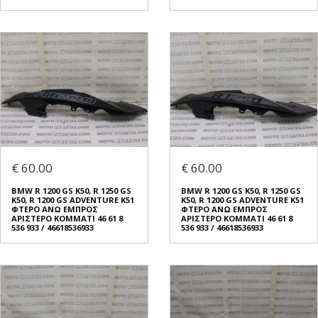
€ 60.00
€ 60.00
BMW R 1200 GS K50, R 1250 GS
BMW R 1200 GS K50, R 1250 GS
K50, R 1200 GS ADVENTURE K51
K50, R 1200 GS ADVENTURE K51
ΦΤΕΡO ΑΝΩ ΕΜΠΡΟΣ
ΦΤΕΡO ΑΝΩ ΕΜΠΡΟΣ
ΑΡΙΣΤΕΡΟ ΚΟΜΜΑΤΙ 46 61 8
ΑΡΙΣΤΕΡΟ ΚΟΜΜΑΤΙ 46 61 8
536 933 / 46618536933
536 933 / 46618536933