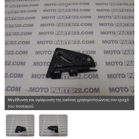
Μεγέθυνση και σμίκρυνση της εικόνας χρησιμοποιώντας τον τροχό
του ποντικιού