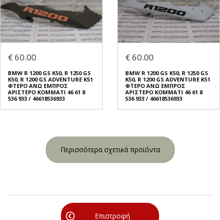
€ 60.00
€ 60.00
BMW R 1200 GS K50, R 1250 GS
BMW R 1200 GS K50, R 1250 GS
K50, R 1200 GS ADVENTURE K51
K50, R 1200 GS ADVENTURE K51
ΦΤΕΡO ΑΝΩ ΕΜΠΡΟΣ
ΦΤΕΡO ΑΝΩ ΕΜΠΡΟΣ
ΑΡΙΣΤΕΡΟ ΚΟΜΜΑΤΙ 46 61 8
ΑΡΙΣΤΕΡΟ ΚΟΜΜΑΤΙ 46 61 8
536 933 / 46618536933
536 933 / 46618536933
Περισσότερα σχετικά προϊόντα
Επιστροφή