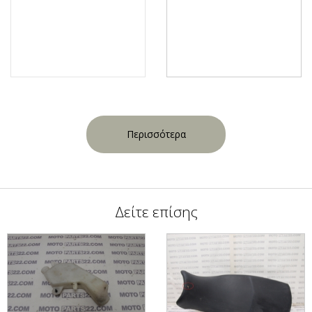
Περισσότερα
Δείτε επίσης