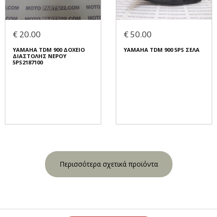
€ 20.00
€ 50.00
YAMAHA TDM 900 ΔΟΧΕΙΟ
YAMAHA TDM 900 5PS ΣΕΛΑ
ΔΙΑΣΤΟΛΗΣ ΝΕΡΟΥ
5PS2187100
Περισσότερα σχετικά προϊόντα