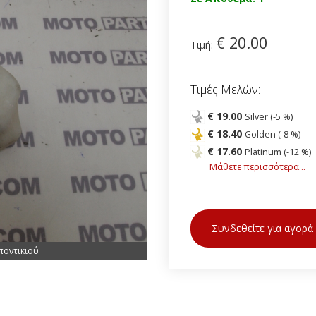
€ 20.00
Τιμή:
Τιμές Μελών:
€ 19.00
Silver (-5 %)
€ 18.40
Golden (-8 %)
€ 17.60
Platinum (-12 %)
Μάθετε περισσότερα...
Συνδεθείτε για αγορά
ποντικιού