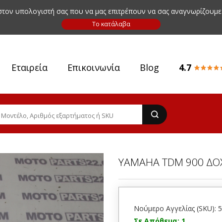
 στον υπολογιστή σας που να μας επιτρέπουν να σας αναγνωρίζουμε
Εταιρεία
Επικοινωνία
Blog
4.7
YAMAHA TDM 900 ΔΟΧ
Νούμερο Αγγελίας (SKU): 
Σε Απόθεμα: 1