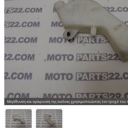
Μεγέθυνση και σμίκρυνση της εικόνας χρησιμοποιώντας τον τροχό του 