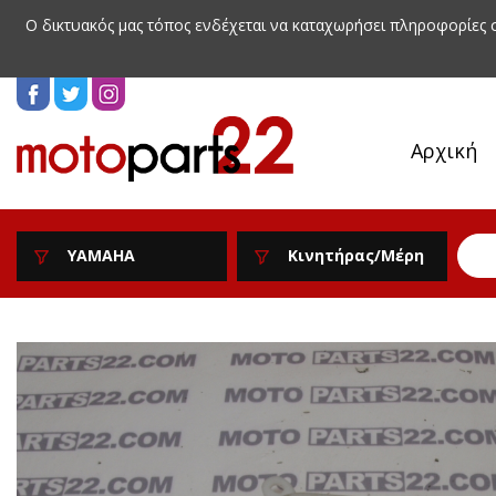
Ο δικτυακός μας τόπος ενδέχεται να καταχωρήσει πληροφορίες
Αρχική
YAMAHA
Κινητήρας/Μέρη