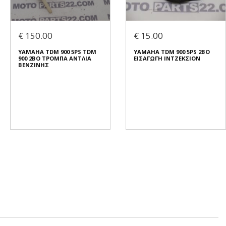
€ 150.00
€ 15.00
YAMAHA TDM 900 5PS TDM
YAMAHA TDM 900 5PS 2BO
900 2BO ΤΡΟΜΠΑ ΑΝΤΛΙΑ
ΕΙΣΑΓΩΓΗ ΙΝΤΖΕΚΣΙΟΝ
ΒΕΝΖΙΝΗΣ