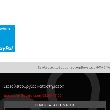
Σε όλες τις τιμές συμπεριλαμβάνεται ο ΦΠΑ 24%
Ώρες λειτουργίας καταστήματος
Δευτέρα-Παρασκευή 08:30-17:00
ΡΟΛΟΪ ΚΑΤΑΣΤΗΜΑΤΟΣ