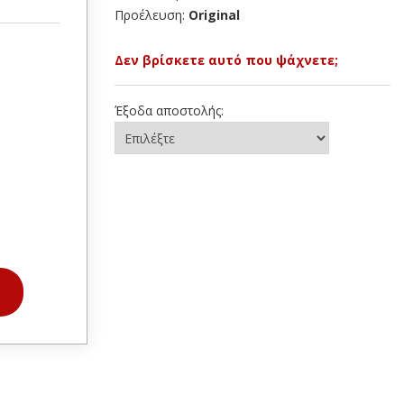
Προέλευση:
Original
Δεν βρίσκετε αυτό που ψάχνετε;
Έξοδα αποστολής: