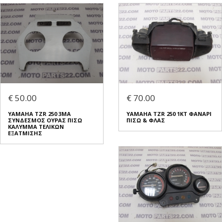
€ 50.00
€ 70.00
YAMAHA TZR 250 3MA
YAMAHA TZR 250 1KT ΦΑΝΑΡΙ
ΣΥΝΔΕΣΜΟΣ ΟΥΡΑΣ ΠΙΣΩ
ΠΙΣΩ & ΦΛΑΣ
ΚΑΛΥΜΜΑ ΤΕΛΙΚΩΝ
ΕΞΑΤΜΙΣΗΣ