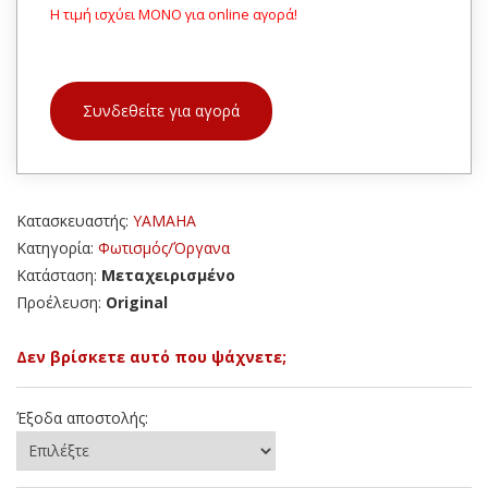
Η τιμή ισχύει ΜΟΝΟ για online αγορά!
Συνδεθείτε για αγορά
Κατασκευαστής:
YAMAHA
Κατηγορία:
Φωτισμός/Όργανα
Κατάσταση:
Μεταχειρισμένο
Προέλευση:
Original
Δεν βρίσκετε αυτό που ψάχνετε;
Έξοδα αποστολής: