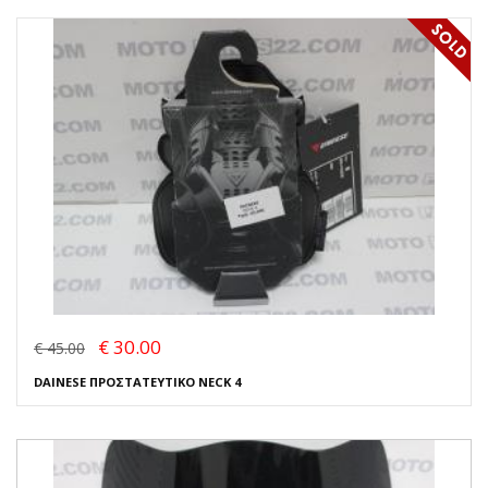
€ 30.00
€ 45.00
DAINESE ΠΡΟΣΤΑΤΕΥΤΙΚΟ NECK 4