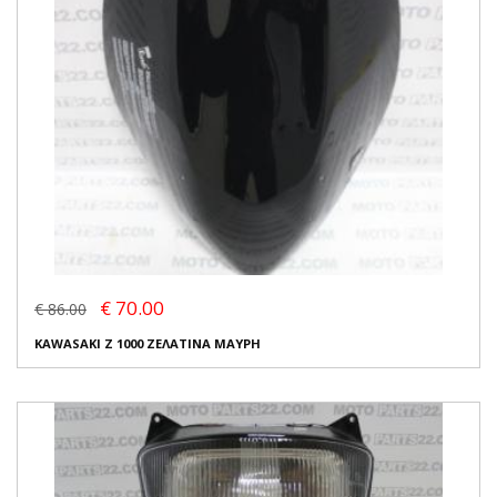
€ 70.00
€ 86.00
KAWASAKI Z 1000 ΖΕΛΑΤΙΝΑ ΜΑΥΡΗ