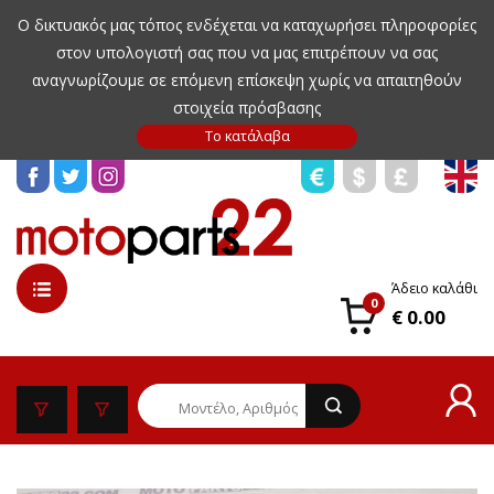
Ο δικτυακός μας τόπος ενδέχεται να καταχωρήσει πληροφορίες
στον υπολογιστή σας που να μας επιτρέπουν να σας
αναγνωρίζουμε σε επόμενη επίσκεψη χωρίς να απαιτηθούν
στοιχεία πρόσβασης
Άδειο καλάθι
0
€ 0.00