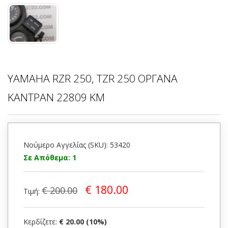
YAMAHA RZR 250, TZR 250 ΟΡΓΑΝΑ
ΚΑΝΤΡΑΝ 22809 KM
Νούμερο Αγγελίας (SKU): 53420
Σε Απόθεμα: 1
€ 180.00
€ 200.00
Τιμή:
Κερδίζετε:
€ 20.00 (10%)