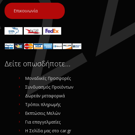
Επικοινωνία
Δείτε οπωσδήποτε…
Μοναδικές Προσφορές
Συνδυασμός Προϊόντων
Δωρεάν μεταφορικά
Τρόποι πληρωμής
Εκπτώσεις Μελών
Για επαγγελματίες
Η Σελίδα μας στο car.gr