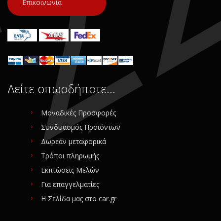
Επικοινωνία
Δείτε οπωσδήποτε…
Μοναδικές Προσφορές
Συνδυασμός Προϊόντων
Δωρεάν μεταφορικά
Τρόποι πληρωμής
Εκπτώσεις Μελών
Για επαγγελματίες
Η Σελίδα μας στο car.gr