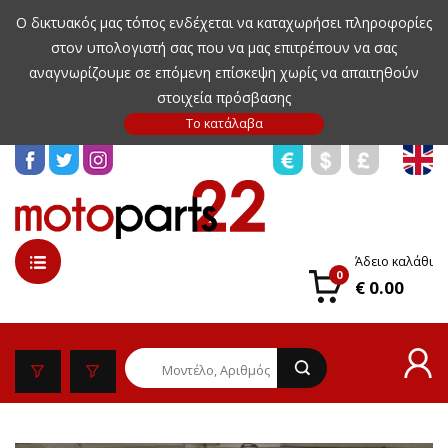
Ο δικτυακός μας τόπος ενδέχεται να καταχωρήσει πληροφορίες
στον υπολογιστή σας που να μας επιτρέπουν να σας
αναγνωρίζουμε σε επόμενη επίσκεψη χωρίς να απαιτηθούν
στοιχεία πρόσβασης
Άδειο καλάθι
0
€ 0.00