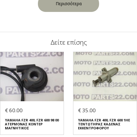
Περισσότερα
Δείτε επίσης
€ 60.00
€ 35.00
YAMAHA FZR 400, FZR 600 98 00
YAMAHA FZR 400, FZR 600 1HE
ΑΤΕΡΜΟΝΑΣ ΚΟΝΤΕΡ
ΤΕΝΤΩΤΗΡΑΣ ΚΑΔΕΝΑΣ
ΜΑΓΝΗΤΙΚΟΣ
ΕΚΚΕΝΤΡΟΦΟΡΟΥ