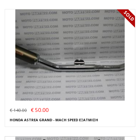
€ 50.00
€ 140.00
HONDA ASTREA GRAND - MACH SPEED ΕΞΑΤΜΙΣΗ