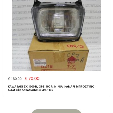
€ 70.00
€ 180.00
KAWASAKI ZX 1000 R, GPZ 400 R, NINJA ΦΑΝΑΡΙ ΜΠΡΟΣΤΙΝΟ -
Κωδικός KAWASAKI: 23007-1132