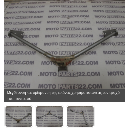
Μεγέθυνση και σμίκρυνση της εικόνας χρησιμοποιώντας τον τροχό
του ποντικιού