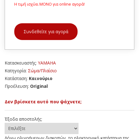
Η τιμή ισχύει ΜΟΝΟ για online αγορά!
Συνδεθείτε για αγορά
Κατασκευαστής:
YAMAHA
Κατηγορία:
Σώμα/Πλαίσιο
Κατάσταση:
Καινούριο
Προέλευση:
Original
Δεν βρίσκετε αυτό που ψάχνετε;
Έξοδα αποστολής:
Λόγω ολιγοήμερων διακοπών, το ηλεκτρονικό κατάστημα της