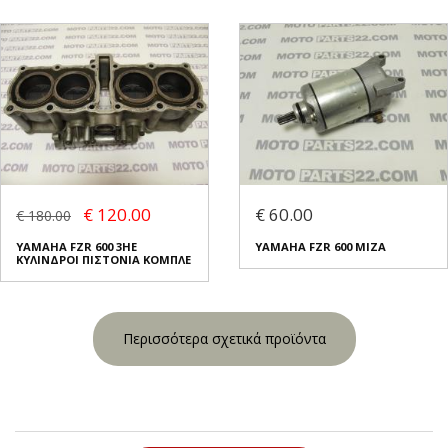
€ 120.00
€ 60.00
€ 180.00
YAMAHA FZR 600 3HE
YAMAHA FZR 600 ΜΙΖΑ
ΚΥΛΙΝΔΡΟΙ ΠΙΣΤΟΝΙΑ ΚΟΜΠΛΕ
Περισσότερα σχετικά προϊόντα