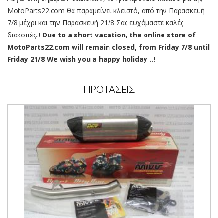
MotoParts22.com θα παραμείνει κλειστό, από την Παρασκευή
7/8 μέχρι και την Παρασκευή 21/8 Σας ευχόμαστε καλές
διακοπές..!
Due to a short vacation, the online store of
MotoParts22.com will remain closed, from Friday 7/8 until
Friday 21/8 We wish you a happy holiday ..!
ΠΡΟΤΑΣΕΙΣ