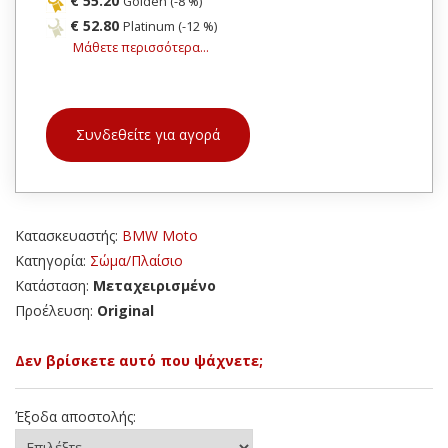
€ 55.20
Golden (-8 %)
€ 52.80
Platinum (-12 %)
Μάθετε περισσότερα...
Συνδεθείτε για αγορά
Κατασκευαστής:
BMW Moto
Κατηγορία:
Σώμα/Πλαίσιο
Κατάσταση:
Μεταχειρισμένο
Προέλευση:
Original
Δεν βρίσκετε αυτό που ψάχνετε;
Έξοδα αποστολής: