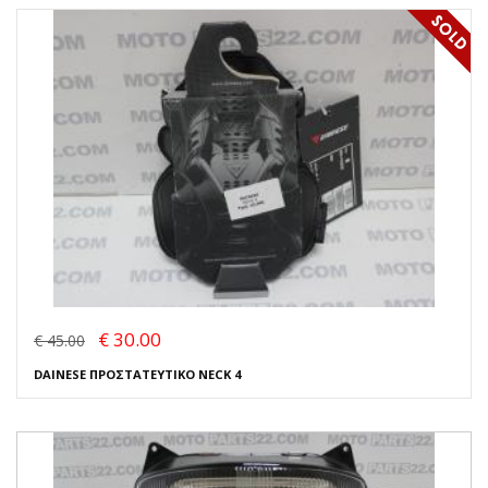
€ 30.00
€ 45.00
DAINESE ΠΡΟΣΤΑΤΕΥΤΙΚΟ NECK 4