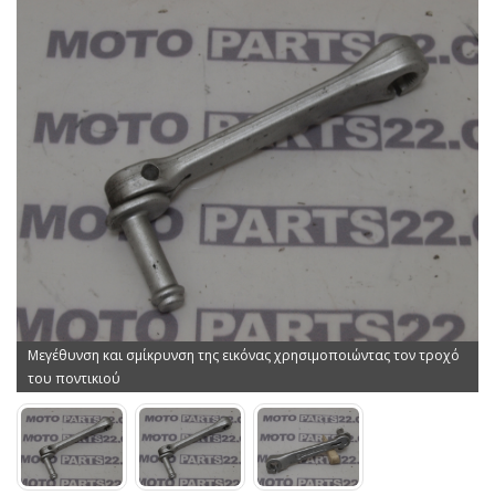
Μεγέθυνση και σμίκρυνση της εικόνας χρησιμοποιώντας τον τροχό
του ποντικιού