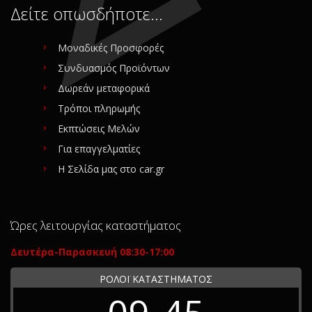
Δείτε οπωσδήποτε…
Μοναδικές Προσφορές
Συνδυασμός Προϊόντων
Δωρεάν μεταφορικά
Τρόποι πληρωμής
Εκπτώσεις Μελών
Για επαγγελματίες
Η Σελίδα μας στο car.gr
Ώρες λειτουργίας καταστήματος
Δευτέρα-Παρασκευή 08:30-17:00
ΡΟΛΟΪ ΚΑΤΑΣΤΗΜΑΤΟΣ