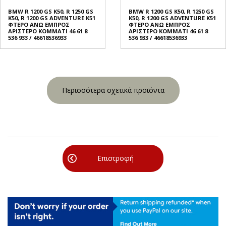
BMW R 1200 GS K50, R 1250 GS
BMW R 1200 GS K50, R 1250 GS
K50, R 1200 GS ADVENTURE K51
K50, R 1200 GS ADVENTURE K51
ΦΤΕΡO ΑΝΩ ΕΜΠΡΟΣ
ΦΤΕΡO ΑΝΩ ΕΜΠΡΟΣ
ΑΡΙΣΤΕΡΟ ΚΟΜΜΑΤΙ 46 61 8
ΑΡΙΣΤΕΡΟ ΚΟΜΜΑΤΙ 46 61 8
536 933 / 46618536933
536 933 / 46618536933
Περισσότερα σχετικά προϊόντα
Επιστροφή