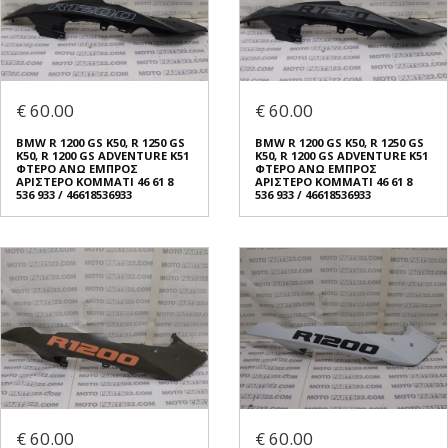
€ 60.00
€ 60.00
BMW R 1200 GS K50, R 1250 GS
BMW R 1200 GS K50, R 1250 GS
K50, R 1200 GS ADVENTURE K51
K50, R 1200 GS ADVENTURE K51
ΦΤΕΡO ΑΝΩ ΕΜΠΡΟΣ
ΦΤΕΡO ΑΝΩ ΕΜΠΡΟΣ
ΑΡΙΣΤΕΡΟ ΚΟΜΜΑΤΙ 46 61 8
ΑΡΙΣΤΕΡΟ ΚΟΜΜΑΤΙ 46 61 8
536 933 / 46618536933
536 933 / 46618536933
€ 60.00
€ 60.00