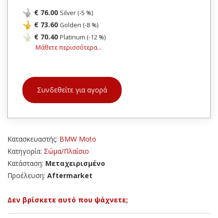
€ 76.00
Silver (-5 %)
€ 73.60
Golden (-8 %)
€ 70.40
Platinum (-12 %)
Μάθετε περισσότερα...
Συνδεθείτε για αγορά
Κατασκευαστής:
BMW Moto
Κατηγορία:
Σώμα/Πλαίσιο
Κατάσταση:
Μεταχειρισμένο
Προέλευση:
Aftermarket
Δεν βρίσκετε αυτό που ψάχνετε;