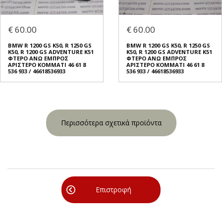
€ 60.00
€ 60.00
BMW R 1200 GS K50, R 1250 GS
BMW R 1200 GS K50, R 1250 GS
K50, R 1200 GS ADVENTURE K51
K50, R 1200 GS ADVENTURE K51
ΦΤΕΡO ΑΝΩ ΕΜΠΡΟΣ
ΦΤΕΡO ΑΝΩ ΕΜΠΡΟΣ
ΑΡΙΣΤΕΡΟ ΚΟΜΜΑΤΙ 46 61 8
ΑΡΙΣΤΕΡΟ ΚΟΜΜΑΤΙ 46 61 8
536 933 / 46618536933
536 933 / 46618536933
Περισσότερα σχετικά προϊόντα
Επιστροφή