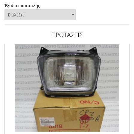
Έξοδα αποστολής:
ΠΡΟΤΑΣΕΙΣ