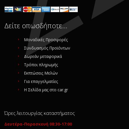
Δείτε οπωσδήποτε…
Μοναδικές Προσφορές
Συνδυασμός Προϊόντων
Δωρεάν μεταφορικά
Τρόποι πληρωμής
Εκπτώσεις Μελών
Για επαγγελματίες
Η Σελίδα μας στο car.gr
Ώρες λειτουργίας καταστήματος
Δευτέρα-Παρασκευή 08:30-17:00