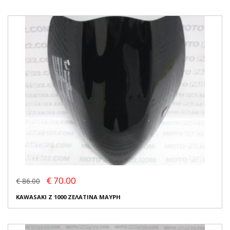
€ 70.00
€ 86.00
KAWASAKI Z 1000 ΖΕΛΑΤΙΝΑ ΜΑΥΡΗ