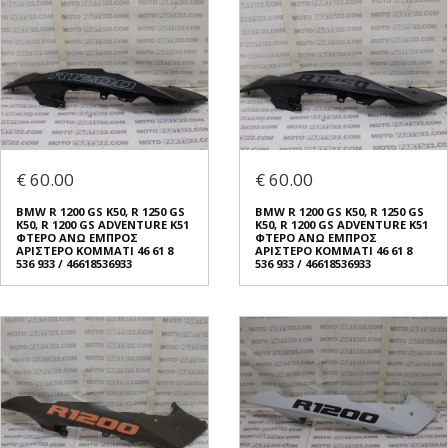
€ 60.00
€ 60.00
BMW R 1200 GS K50, R 1250 GS
BMW R 1200 GS K50, R 1250 GS
K50, R 1200 GS ADVENTURE K51
K50, R 1200 GS ADVENTURE K51
ΦΤΕΡO ΑΝΩ ΕΜΠΡΟΣ
ΦΤΕΡO ΑΝΩ ΕΜΠΡΟΣ
ΑΡΙΣΤΕΡΟ ΚΟΜΜΑΤΙ 46 61 8
ΑΡΙΣΤΕΡΟ ΚΟΜΜΑΤΙ 46 61 8
536 933 / 46618536933
536 933 / 46618536933