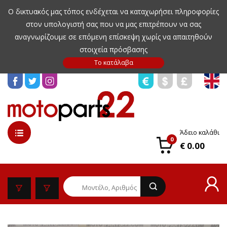
Ο δικτυακός μας τόπος ενδέχεται να καταχωρήσει πληροφορίες
στον υπολογιστή σας που να μας επιτρέπουν να σας
αναγνωρίζουμε σε επόμενη επίσκεψη χωρίς να απαιτηθούν
στοιχεία πρόσβασης
Άδειο καλάθι
0
€ 0.00