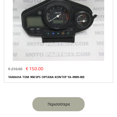
€ 150.00
€ 210.00
YAMAHA TDM 900 5PS ΟΡΓΑΝΑ ΚΟΝΤΕΡ YA-0909-003
Περισσότερα