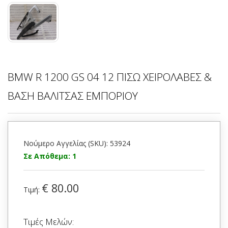
BMW R 1200 GS 04 12 ΠΙΣΩ ΧΕΙΡΟΛΑΒΕΣ &
ΒΑΣΗ ΒΑΛΙΤΣΑΣ ΕΜΠΟΡΙΟΥ
Νούμερο Αγγελίας (SKU): 53924
Σε Απόθεμα: 1
€ 80.00
Τιμή:
Τιμές Μελών: