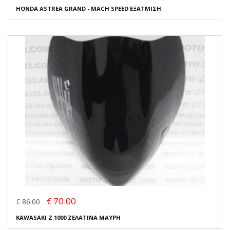
HONDA ASTREA GRAND - MACH SPEED ΕΞΑΤΜΙΣΗ
€ 70.00
€ 86.00
KAWASAKI Z 1000 ΖΕΛΑΤΙΝΑ ΜΑΥΡΗ