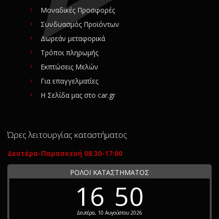
Μοναδικές Προσφορές
Συνδυασμός Προϊόντων
Δωρεάν μεταφορικά
Τρόποι πληρωμής
Εκπτώσεις Μελών
Για επαγγελματίες
Η Σελίδα μας στο car.gr
Ώρες λειτουργίας καταστήματος
Δευτέρα-Παρασκευή 08:30-17:00
ΡΟΛΟΪ ΚΑΤΑΣΤΗΜΑΤΟΣ
16
50
Δευτέρα, 10 Αυγούστου 2026