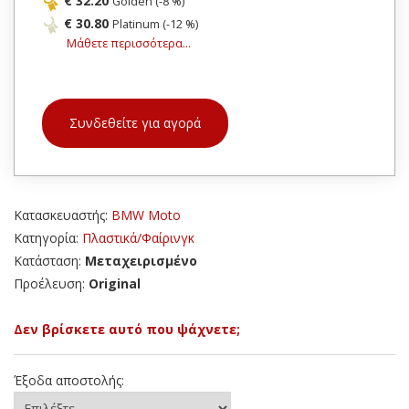
€ 32.20
Golden (-8 %)
€ 30.80
Platinum (-12 %)
Μάθετε περισσότερα...
Συνδεθείτε για αγορά
Κατασκευαστής:
BMW Moto
Κατηγορία:
Πλαστικά/Φαίρινγκ
Κατάσταση:
Μεταχειρισμένο
Προέλευση:
Original
Δεν βρίσκετε αυτό που ψάχνετε;
Έξοδα αποστολής: