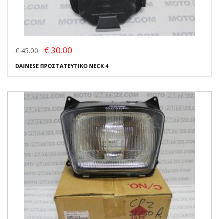
€ 30.00
€ 45.00
DAINESE ΠΡΟΣΤΑΤΕΥΤΙΚΟ NECK 4