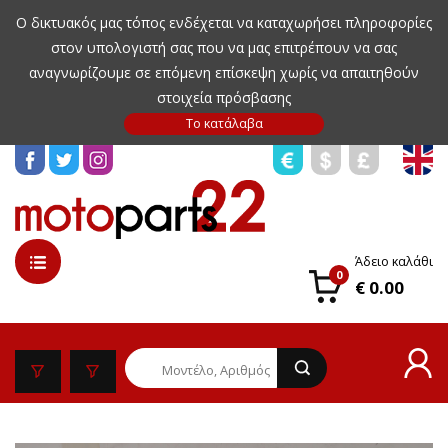
Ο δικτυακός μας τόπος ενδέχεται να καταχωρήσει πληροφορίες
στον υπολογιστή σας που να μας επιτρέπουν να σας
αναγνωρίζουμε σε επόμενη επίσκεψη χωρίς να απαιτηθούν
στοιχεία πρόσβασης
Άδειο καλάθι
0
€ 0.00