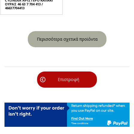
CYLINDER ΑΡΙΣΤΕΡΟ ΚΑΠΑΚΙ
ΟΥΡΑΣ 46 63 7 704 413 /
46637704413
Περισσότερα σχετικά προϊόντα
Επιστροφή