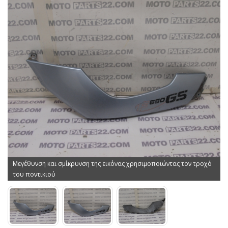
Μεγέθυνση και σμίκρυνση της εικόνας χρησιμοποιώντας τον τροχό
του ποντικιού