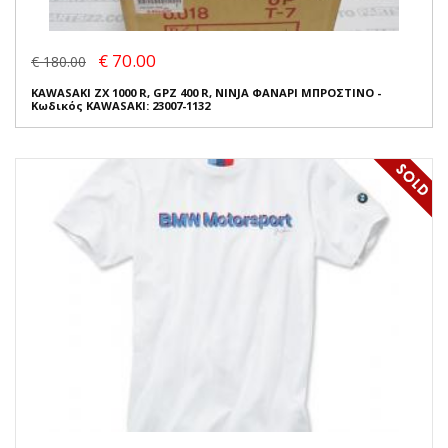
€ 70.00
€ 180.00
KAWASAKI ZX 1000 R, GPZ 400 R, NINJA ΦΑΝΑΡΙ ΜΠΡΟΣΤΙΝΟ -
Κωδικός KAWASAKI: 23007-1132