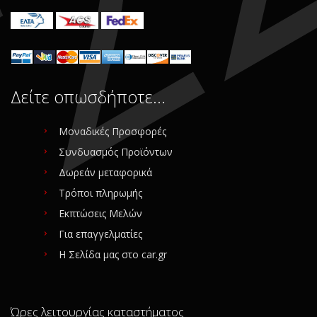
Δείτε οπωσδήποτε…
Μοναδικές Προσφορές
Συνδυασμός Προϊόντων
Δωρεάν μεταφορικά
Τρόποι πληρωμής
Εκπτώσεις Μελών
Για επαγγελματίες
Η Σελίδα μας στο car.gr
Ώρες λειτουργίας καταστήματος