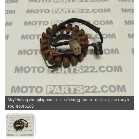
Μεγέθυνση και σμίκρυνση της εικόνας χρησιμοποιώντας τον τροχό
του ποντικιού