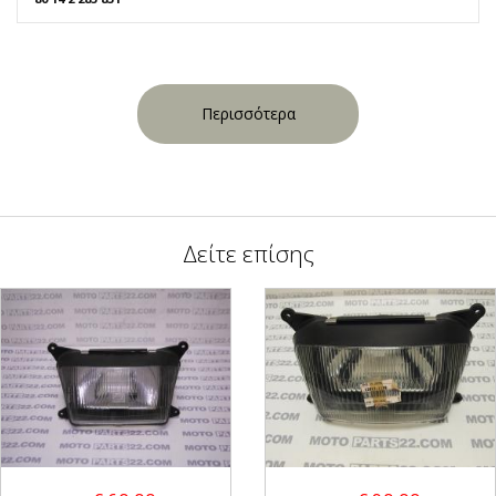
Περισσότερα
Δείτε επίσης