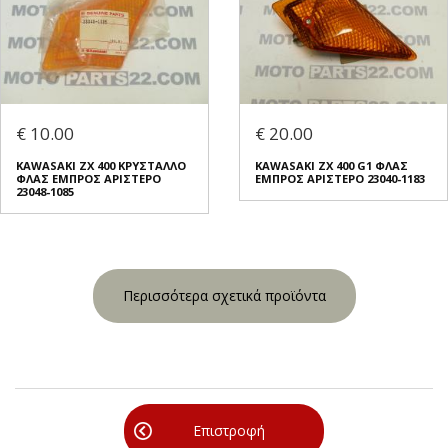
€ 10.00
€ 20.00
KAWASAKI ZX 400 ΚΡΥΣΤΑΛΛΟ
KAWASAKI ZX 400 G1 ΦΛΑΣ
ΦΛΑΣ ΕΜΠΡΟΣ ΑΡΙΣΤΕΡΟ
ΕΜΠΡΟΣ ΑΡΙΣΤΕΡΟ 23040-1183
23048-1085
Περισσότερα σχετικά προϊόντα
Επιστροφή