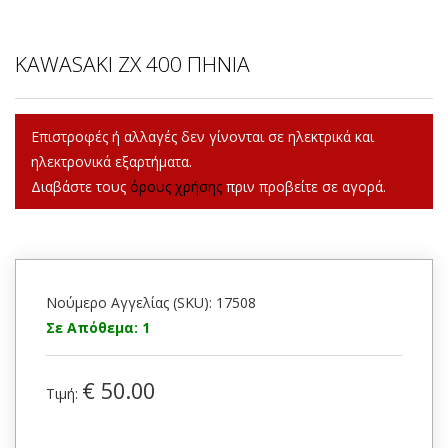
KAWASAKI ZX 400 ΠΗΝΙΑ
Επιστροφές ή αλλαγές δεν γίνονται σε ηλεκτρικά και
ηλεκτρονικά εξαρτήματα.
Διαβάστε τους
όρους χρήσης
πριν προβείτε σε αγορά.
Νούμερο Αγγελίας (SKU): 17508
Σε Απόθεμα: 1
€ 50.00
Τιμή: