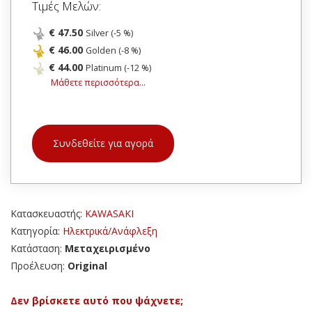
Τιμές Μελών:
€ 47.50
Silver (-5 %)
€ 46.00
Golden (-8 %)
€ 44.00
Platinum (-12 %)
Μάθετε περισσότερα...
Συνδεθείτε για αγορά
Κατασκευαστής:
KAWASAKI
Κατηγορία:
Ηλεκτρικά/Ανάφλεξη
Κατάσταση:
Μεταχειρισμένο
Προέλευση:
Original
Δεν βρίσκετε αυτό που ψάχνετε;