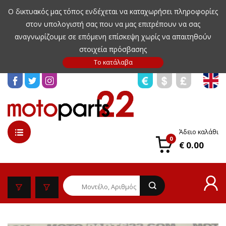
Ο δικτυακός μας τόπος ενδέχεται να καταχωρήσει πληροφορίες
στον υπολογιστή σας που να μας επιτρέπουν να σας
αναγνωρίζουμε σε επόμενη επίσκεψη χωρίς να απαιτηθούν
στοιχεία πρόσβασης
Άδειο καλάθι
0
€ 0.00