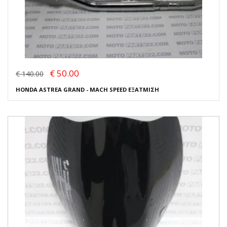
€ 50.00
€ 140.00
HONDA ASTREA GRAND - MACH SPEED ΕΞΑΤΜΙΣΗ