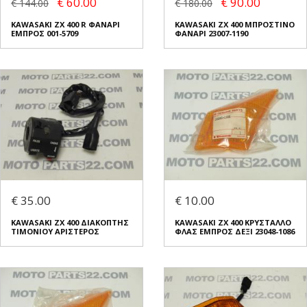
€ 60.00
€ 90.00
€ 144.00
€ 180.00
KAWASAKI ZX 400 R ΦΑΝΑΡΙ
KAWASAKI ZX 400 ΜΠΡΟΣΤΙΝΟ
ΕΜΠΡΟΣ 001-5709
ΦΑΝΑΡΙ 23007-1190
€ 35.00
€ 10.00
KAWASAKI ZX 400 ΔΙΑΚΟΠΤΗΣ
KAWASAKI ZX 400 ΚΡΥΣΤΑΛΛΟ
ΤΙΜΟΝΙΟΥ ΑΡΙΣΤΕΡΟΣ
ΦΛΑΣ ΕΜΠΡΟΣ ΔΕΞΙ 23048-1086