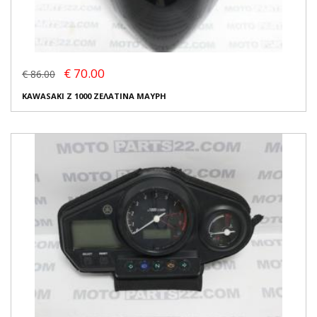
€ 70.00
€ 86.00
KAWASAKI Z 1000 ΖΕΛΑΤΙΝΑ ΜΑΥΡΗ