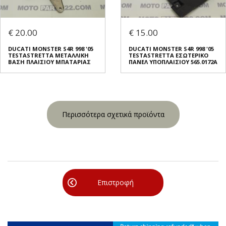
€ 20.00
€ 15.00
DUCATI MONSTER S4R 998 '05
DUCATI MONSTER S4R 998 '05
TESTASTRETTA ΜΕΤΑΛΛΙΚΗ
TESTASTRETTA ΕΣΩΤΕΡΙΚΟ
ΒΑΣΗ ΠΛΑΙΣΙΟΥ ΜΠΑΤΑΡΙΑΣ
ΠΑΝΕΛ ΥΠΟΠΛΑΙΣΙΟΥ 565.0172A
Περισσότερα σχετικά προϊόντα
Επιστροφή