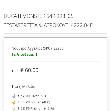
DUCATI MONSTER S4R 998 '05
TESTASTRETTA ΦΙΛΤΡΟΚΟΥΤΙ 4222.048
Νούμερο Αγγελίας (SKU): 22930
Σε Απόθεμα: 1
€ 60.00
Τιμή:
Τιμές Μελών:
€ 57.00
Silver (-5 %)
€ 55.20
Golden (-8 %)
€ 52.80
Platinum (-12 %)