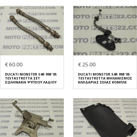
€ 60.00
€ 25.00
DUCATI MONSTER S4R 998 '05
DUCATI MONSTER S4R 998 '05
TESTASTRETTA ΣΕΤ
TESTASTRETTA ΜΗΧΑΝΙΣΜΟΣ
ΣΩΛΗΝΑΚΙΑ ΨΥΓΕΙΟΥ ΛΑΔΙΟΥ
ΚΛΕΙΔΑΡΙΑΣ ΣΕΛΑΣ ΚΟΜΠΛΕ