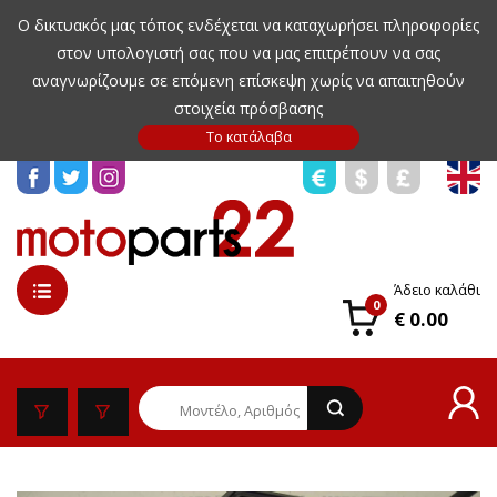
Ο δικτυακός μας τόπος ενδέχεται να καταχωρήσει πληροφορίες
στον υπολογιστή σας που να μας επιτρέπουν να σας
αναγνωρίζουμε σε επόμενη επίσκεψη χωρίς να απαιτηθούν
στοιχεία πρόσβασης
Άδειο καλάθι
0
€ 0.00