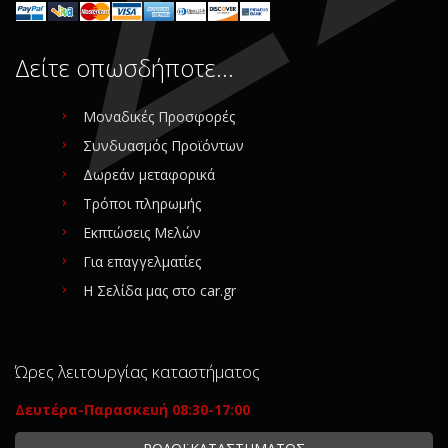
Δείτε οπωσδήποτε…
Μοναδικές Προσφορές
Συνδυασμός Προϊόντων
Δωρεάν μεταφορικά
Τρόποι πληρωμής
Εκπτώσεις Μελών
Για επαγγελματίες
Η Σελίδα μας στο car.gr
Ώρες λειτουργίας καταστήματος
Δευτέρα-Παρασκευή 08:30-17:00