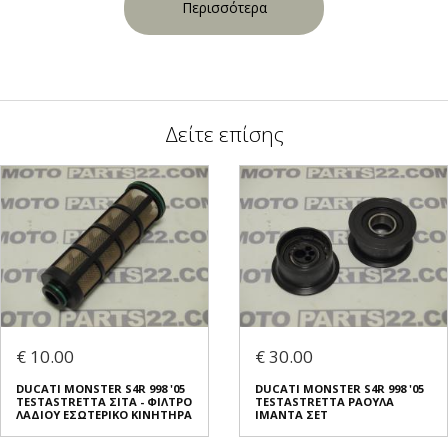
Περισσότερα
Δείτε επίσης
€ 10.00
€ 30.00
DUCATI MONSTER S4R 998 '05
DUCATI MONSTER S4R 998 '05
TESTASTRETTA ΣΙΤΑ - ΦΙΛΤΡΟ
TESTASTRETTA ΡΑΟΥΛΑ
ΛΑΔΙΟΥ ΕΣΩΤΕΡΙΚΟ ΚΙΝΗΤΗΡΑ
ΙΜΑΝΤΑ ΣΕΤ