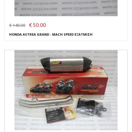
€ 50.00
€ 140.00
HONDA ASTREA GRAND - MACH SPEED ΕΞΑΤΜΙΣΗ