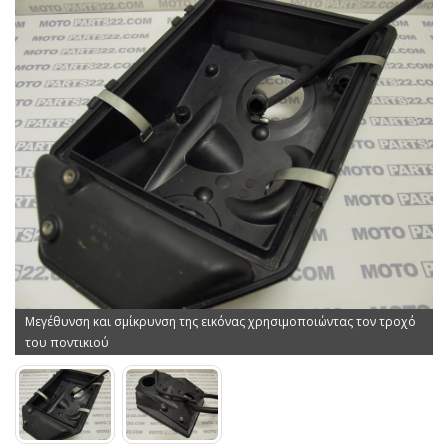
Μεγέθυνση και σμίκρυνση της εικόνας χρησιμοποιώντας τον τροχό
του ποντικιού