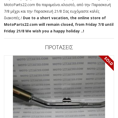
MotoParts22.com θα παραμείνει κλειστό, από την Παρασκευή
7/8 μέχρι και την Παρασκευή 21/8 Σας ευχόμαστε καλές
διακοπές..!
Due to a short vacation, the online store of
MotoParts22.com will remain closed, from Friday 7/8 until
Friday 21/8 We wish you a happy holiday ..!
ΠΡΟΤΑΣΕΙΣ