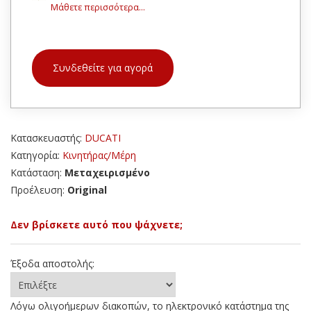
Μάθετε περισσότερα...
Συνδεθείτε για αγορά
Κατασκευαστής:
DUCATI
Κατηγορία:
Κινητήρας/Μέρη
Κατάσταση:
Μεταχειρισμένο
Προέλευση:
Original
Δεν βρίσκετε αυτό που ψάχνετε;
Έξοδα αποστολής:
Λόγω ολιγοήμερων διακοπών, το ηλεκτρονικό κατάστημα της