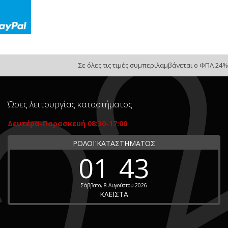
Σε όλες τις τιμές συμπεριλαμβάνεται ο ΦΠΑ 24%
Ώρες λειτουργίας καταστήματος
Δευτέρα-Παρασκευή 08:30-17:00
ΡΟΛΟΪ ΚΑΤΑΣΤΗΜΑΤΟΣ
01
43
Σάββατο, 8 Αυγούστου 2026
ΚΛΕΙΣΤΑ