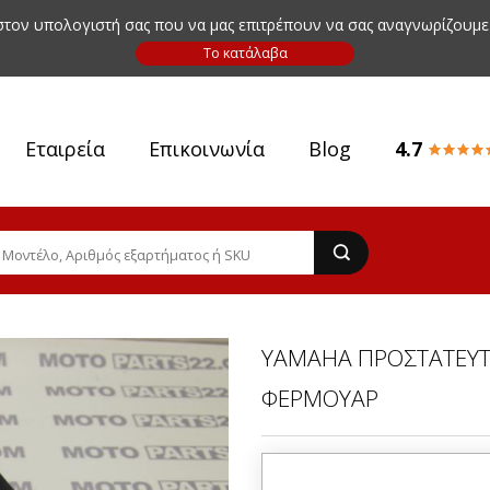
 στον υπολογιστή σας που να μας επιτρέπουν να σας αναγνωρίζουμε
Εταιρεία
Επικοινωνία
Blog
4.7
YAMAHA ΠΡΟΣΤΑΤΕΥΤ
ΦΕΡΜΟΥΑΡ