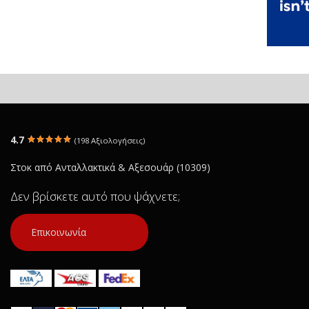
4.7
(198 Αξιολογήσεις)
Στοκ από Ανταλλακτικά & Αξεσουάρ (10309)
Δεν βρίσκετε αυτό που ψάχνετε;
Επικοινωνία