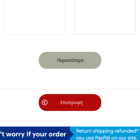
Περισσότερα
Επιστροφή