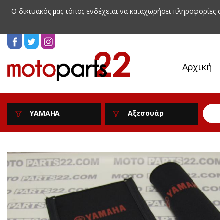
Ο δικτυακός μας τόπος ενδέχεται να καταχωρήσει πληροφορίες
Αρχική
YAMAHA
Αξεσουάρ