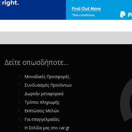
Δείτε οπωσδήποτε…
Μοναδικές Προσφορές
Συνδυασμός Προϊόντων
Δωρεάν μεταφορικά
Τρόποι πληρωμής
Εκπτώσεις Μελών
Για επαγγελματίες
Η Σελίδα μας στο car.gr