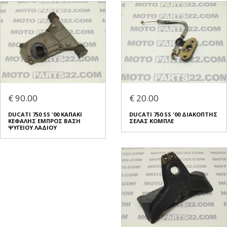
€ 90.00
€ 20.00
DUCATI 750 SS '00 ΚΑΠΑΚΙ
DUCATI 750 SS '00 ΔΙΑΚΟΠΤΗΣ
ΚΕΦΑΛΗΣ ΕΜΠΡΟΣ ΒΑΣΗ
ΣΕΛΑΣ ΚΟΜΠΛΕ
ΨΥΓΕΙΟΥ ΛΑΔΙΟΥ