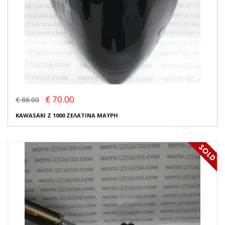
€ 70.00
€ 86.00
KAWASAKI Z 1000 ΖΕΛΑΤΙΝΑ ΜΑΥΡΗ