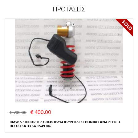
ΠΡΟΤΑΣΕΙΣ
€ 400.00
€ 700.00
BMW S 1000 XR HP 19 K49 05/14 05/19 ΗΛΕΚΤΡΟΝΙΚΗ ΑΝΑΡΤΗΣΗ
ΠΙΣΩ ESA 33 54 8 549 845