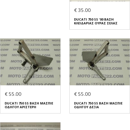
€ 35.00
DUCATI 750 SS '00 ΒΑΣΗ
ΚΛΕΙΔΑΡΙΑΣ ΟΥΡΑΣ ΣΕΛΑΣ
€ 55.00
€ 55.00
DUCATI 750 SS ΒΑΣΗ ΜΑΣΠΙΕ
DUCATI 750 SS ΒΑΣΗ ΜΑΣΠΙΕ
ΟΔΗΓΟΥ ΑΡΙΣΤΕΡΗ
ΟΔΗΓΟΥ ΔΕΞΙΑ