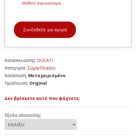
Μάθετε περισσότερα...
Συνδεθείτε για αγορά
Κατασκευαστής:
DUCATI
Κατηγορία:
Σώμα/Πλαίσιο
Κατάσταση:
Μεταχειρισμένο
Προέλευση:
Original
Δεν βρίσκετε αυτό που ψάχνετε;
Έξοδα αποστολής: