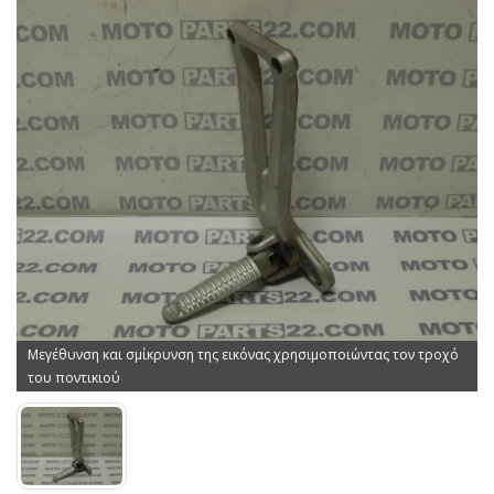
Μεγέθυνση και σμίκρυνση της εικόνας χρησιμοποιώντας τον τροχό
του ποντικιού