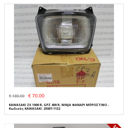
€ 70.00
€ 180.00
KAWASAKI ZX 1000 R, GPZ 400 R, NINJA ΦΑΝΑΡΙ ΜΠΡΟΣΤΙΝΟ -
Κωδικός KAWASAKI: 23007-1132