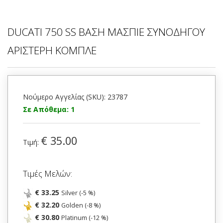
DUCATI 750 SS ΒΑΣΗ ΜΑΣΠΙΕ ΣΥΝΟΔΗΓΟΥ
ΑΡΙΣΤΕΡΗ ΚΟΜΠΛΕ
Νούμερο Αγγελίας (SKU): 23787
Σε Απόθεμα: 1
€ 35.00
Τιμή:
Τιμές Μελών:
€ 33.25
Silver (-5 %)
€ 32.20
Golden (-8 %)
€ 30.80
Platinum (-12 %)