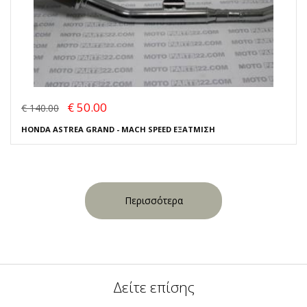
€ 50.00
€ 140.00
HONDA ASTREA GRAND - MACH SPEED ΕΞΑΤΜΙΣΗ
Περισσότερα
Δείτε επίσης