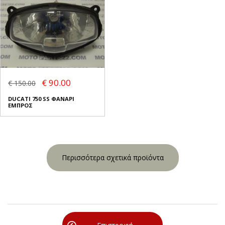
€ 90.00
€ 150.00
DUCATI 750 SS ΦΑΝΑΡΙ
ΕΜΠΡΟΣ
Περισσότερα σχετικά προϊόντα