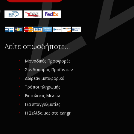
Δείτε οπωσδήποτε…
Μοναδικές Προσφορές
Συνδυασμός Προϊόντων
Δωρεάν μεταφορικά
Τρόποι πληρωμής
Εκπτώσεις Μελών
Για επαγγελματίες
Η Σελίδα μας στο car.gr