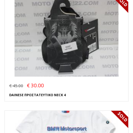
€ 30.00
€ 45.00
DAINESE ΠΡΟΣΤΑΤΕΥΤΙΚΟ NECK 4