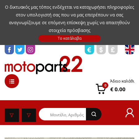
Ο δικτυακός μας τόπος ενδέχεται να καταχωρήσει πληροφορίες
στον υπολογιστή σας που να μας επιτρέπουν να σας
αναγνωρίζουμε σε επόμενη επίσκεψη χωρίς να απαιτηθούν
στοιχεία πρόσβασης
Άδειο καλάθι
0
€ 0.00