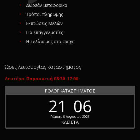
Δωρεάν μεταφορικά
Τρόποι πληρωμής
Εκπτώσεις Μελών
Για επαγγελματίες
Η Σελίδα μας στο car.gr
Ώρες λειτουργίας καταστήματος
Δευτέρα-Παρασκευή 08:30-17:00
ΡΟΛΟΪ ΚΑΤΑΣΤΗΜΑΤΟΣ
21
06
Πέμπτη, 6 Αυγούστου 2026
ΚΛΕΙΣΤΑ