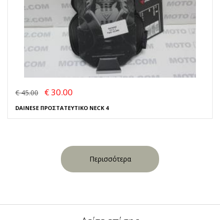
€ 30.00
€ 45.00
DAINESE ΠΡΟΣΤΑΤΕΥΤΙΚΟ NECK 4
Περισσότερα