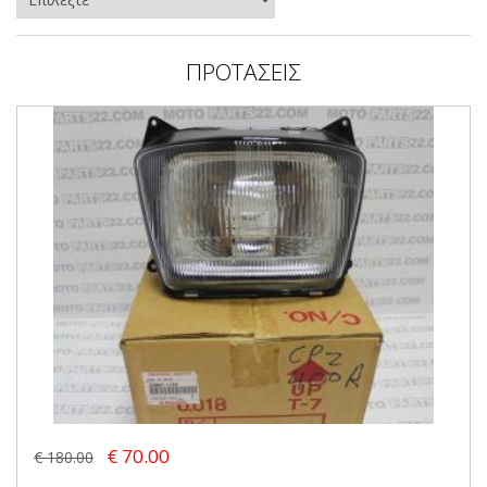
ΠΡΟΤΑΣΕΙΣ
€ 70.00
€ 180.00