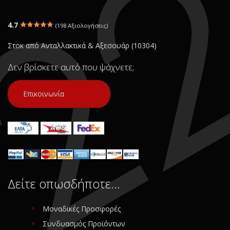
4.7
(198 Αξιολογήσεις)
Στοκ από Ανταλλακτικά & Αξεσουάρ (10304)
Δεν βρίσκετε αυτό που ψάχνετε;
Επικοινωνία
Δείτε οπωσδήποτε…
Μοναδικές Προσφορές
Συνδυασμός Προϊόντων