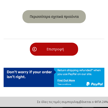
Περισσότερα σχετικά προϊόντα
Επιστροφή
Σε όλες τις τιμές συμπεριλαμβάνεται ο ΦΠΑ 24%