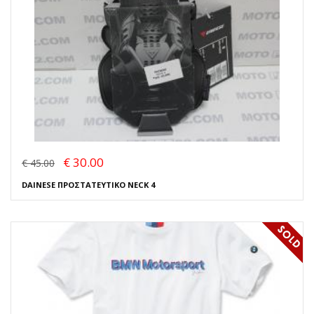
€ 30.00
€ 45.00
DAINESE ΠΡΟΣΤΑΤΕΥΤΙΚΟ NECK 4