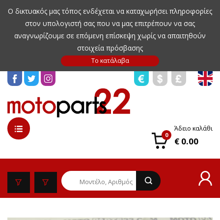
Ο δικτυακός μας τόπος ενδέχεται να καταχωρήσει πληροφορίες
στον υπολογιστή σας που να μας επιτρέπουν να σας
αναγνωρίζουμε σε επόμενη επίσκεψη χωρίς να απαιτηθούν
στοιχεία πρόσβασης
Άδειο καλάθι
0
€ 0.00