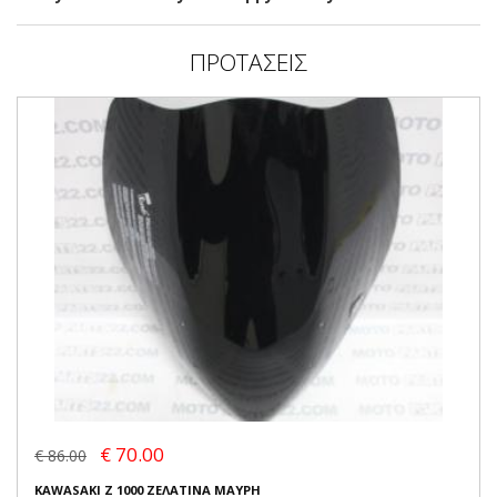
ΠΡΟΤΑΣΕΙΣ
€ 70.00
€ 86.00
KAWASAKI Z 1000 ΖΕΛΑΤΙΝΑ ΜΑΥΡΗ