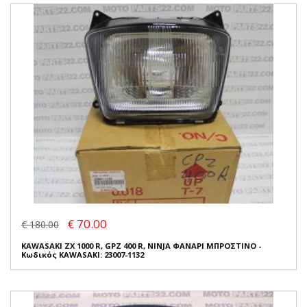
€ 70.00
€ 180.00
KAWASAKI ZX 1000 R, GPZ 400 R, NINJA ΦΑΝΑΡΙ ΜΠΡΟΣΤΙΝΟ -
Κωδικός KAWASAKI: 23007-1132