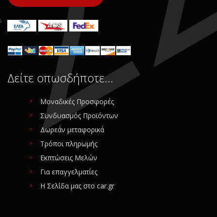
Δείτε οπωσδήποτε…
Μοναδικές Προσφορές
Συνδυασμός Προϊόντων
Δωρεάν μεταφορικά
Τρόποι πληρωμής
Εκπτώσεις Μελών
Για επαγγελματίες
Η Σελίδα μας στο car.gr