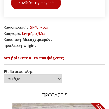
Συνδεθείτε για αγορά
Κατασκευαστής:
BMW Moto
Κατηγορία:
Κινητήρας/Μέρη
Κατάσταση:
Μεταχειρισμένο
Προέλευση:
Original
Δεν βρίσκετε αυτό που ψάχνετε;
Έξοδα αποστολής:
ΠΡΟΤΑΣΕΙΣ