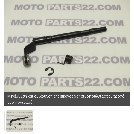
Μεγέθυνση και σμίκρυνση της εικόνας χρησιμοποιώντας τον τροχό
του ποντικιού