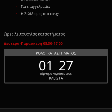
Για επαγγελματίες
Η Σελίδα μας στο car.gr
Ώρες λειτουργίας καταστήματος
Δευτέρα-Παρασκευή 08:30-17:00
ΡΟΛΟΪ ΚΑΤΑΣΤΗΜΑΤΟΣ
01
27
Πέμπτη, 6 Αυγούστου 2026
ΚΛΕΙΣΤΑ