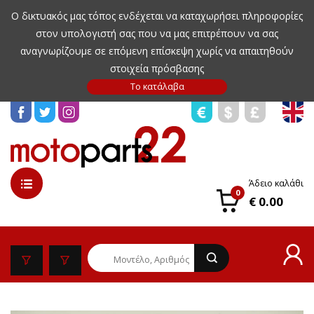
Ο δικτυακός μας τόπος ενδέχεται να καταχωρήσει πληροφορίες
στον υπολογιστή σας που να μας επιτρέπουν να σας
αναγνωρίζουμε σε επόμενη επίσκεψη χωρίς να απαιτηθούν
στοιχεία πρόσβασης
Άδειο καλάθι
0
€ 0.00