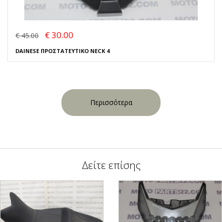
€ 30.00
€ 45.00
DAINESE ΠΡΟΣΤΑΤΕΥΤΙΚΟ NECK 4
Περισσότερα
Δείτε επίσης