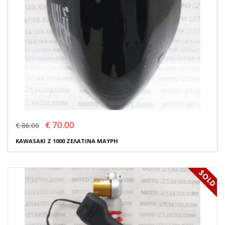
€ 70.00
€ 86.00
KAWASAKI Z 1000 ΖΕΛΑΤΙΝΑ ΜΑΥΡΗ