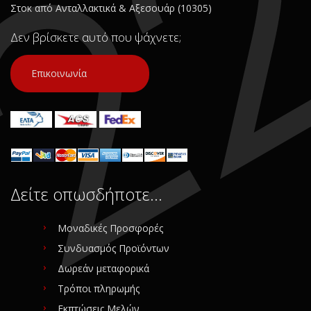
Στοκ από Ανταλλακτικά & Αξεσουάρ (10305)
Δεν βρίσκετε αυτό που ψάχνετε;
Επικοινωνία
Δείτε οπωσδήποτε…
Μοναδικές Προσφορές
Συνδυασμός Προϊόντων
Δωρεάν μεταφορικά
Τρόποι πληρωμής
Εκπτώσεις Μελών