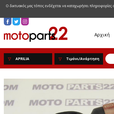
Ο δικτυακός μας τόπος ενδέχεται να καταχωρήσει πληροφορίες
Αρχική
APRILIA
Τιμόνι/Ανάρτηση