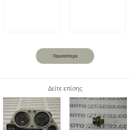
Περισσότερα
Δείτε επίσης