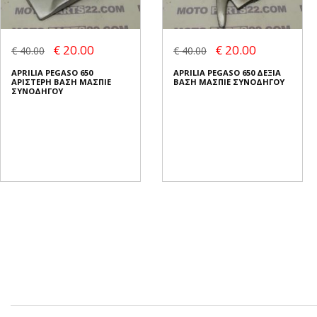
€ 20.00
€ 20.00
€ 40.00
€ 40.00
APRILIA PEGASO 650
APRILIA PEGASO 650 ΔΕΞΙΑ
ΑΡΙΣΤΕΡΗ ΒΑΣΗ ΜΑΣΠΙΕ
ΒΑΣΗ ΜΑΣΠΙΕ ΣΥΝΟΔΗΓΟΥ
ΣΥΝΟΔΗΓΟΥ