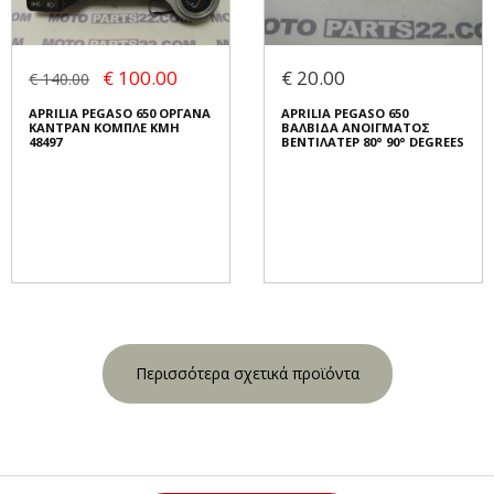
€ 100.00
€ 20.00
€ 140.00
APRILIA PEGASO 650 ΟΡΓΑΝΑ
APRILIA PEGASO 650
ΚΑΝΤΡΑΝ ΚΟΜΠΛΕ KMH
ΒΑΛΒΙΔΑ ΑΝΟΙΓΜΑΤΟΣ
48497
ΒΕΝΤΙΛΑΤΕΡ 80° 90° DEGREES
Περισσότερα σχετικά προϊόντα