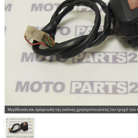
Μεγέθυνση και σμίκρυνση της εικόνας χρησιμοποιώντας τον τροχό του 