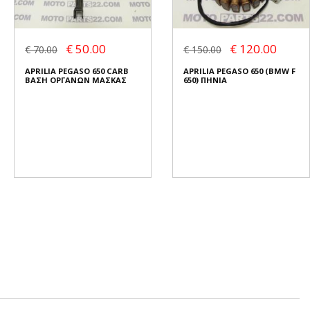
€ 50.00
€ 120.00
€ 70.00
€ 150.00
APRILIA PEGASO 650 CARB
APRILIA PEGASO 650 (BMW F
ΒΑΣΗ ΟΡΓΑΝΩΝ ΜΑΣΚΑΣ
650) ΠΗΝΙΑ