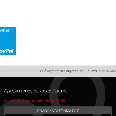
Σε όλες τις τιμές συμπεριλαμβάνεται ο ΦΠΑ 24%
Ώρες λειτουργίας καταστήματος
Δευτέρα-Παρασκευή 08:30-17:00
ΡΟΛΟΪ ΚΑΤΑΣΤΗΜΑΤΟΣ