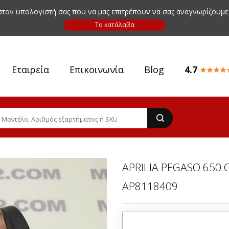
 στον υπολογιστή σας που να μας επιτρέπουν να σας αναγνωρίζουμε
Εταιρεία
Επικοινωνία
Blog
4.7
APRILIA PEGASO 650 
AP8118409