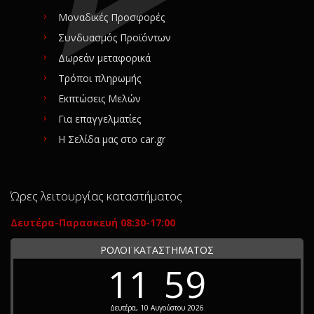
Μοναδικές Προσφορές
Συνδυασμός Προϊόντων
Δωρεάν μεταφορικά
Τρόποι πληρωμής
Εκπτώσεις Μελών
Για επαγγελματίες
Η Σελίδα μας στο car.gr
Ώρες λειτουργίας καταστήματος
Δευτέρα-Παρασκευή 08:30-17:00
ΡΟΛΟΪ ΚΑΤΑΣΤΗΜΑΤΟΣ
11
59
Δευτέρα, 10 Αυγούστου 2026