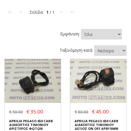
<<
<
Σελίδα:
1
/ 1
>
>>
Εμφάνιση:
Ταξινόμηση κατά:
€ 35.00
€ 45.00
€ 50.00
€ 60.00
APRILIA PEGASO 650 CARB
APRILIA PEGASO 650 CARB
ΔΙΑΚΟΠΤΗΣ ΤΙΜΟΝΙΟΥ
ΔΙΑΚΟΠΤΗΣ ΤΙΜΟΝΙΟΥ
ΑΡΙΣΤΕΡΟΣ ΦΩΤΩΝ
ΔΕΞΙΟΣ ON OFF AP8118409