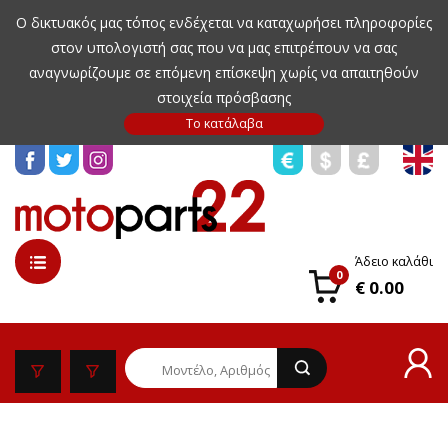
Ο δικτυακός μας τόπος ενδέχεται να καταχωρήσει πληροφορίες
στον υπολογιστή σας που να μας επιτρέπουν να σας
αναγνωρίζουμε σε επόμενη επίσκεψη χωρίς να απαιτηθούν
στοιχεία πρόσβασης
Άδειο καλάθι
0
€ 0.00