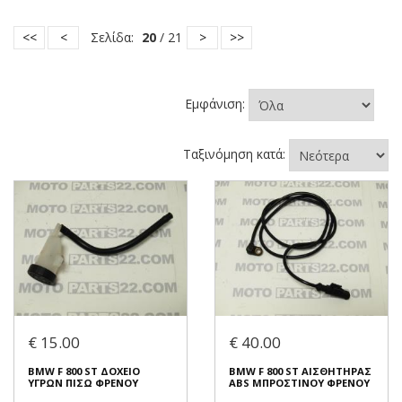
<<
<
Σελίδα:
20
/ 21
>
>>
Εμφάνιση:
Ταξινόμηση κατά:
€ 15.00
€ 40.00
BMW F 800 ST ΔΟΧΕΙΟ
BMW F 800 ST ΑΙΣΘΗΤΗΡΑΣ
ΥΓΡΩΝ ΠΙΣΩ ΦΡΕΝΟΥ
ABS ΜΠΡΟΣΤΙΝΟΥ ΦΡΕΝΟΥ