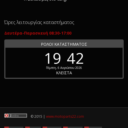
Ώρες λειτουργίας καταστήματος
Δευτέρα-Παρασκευή 08:30-17:00
ΡΟΛΟΪ ΚΑΤΑΣΤΗΜΑΤΟΣ
19
42
Πέμπτη, 6 Αυγούστου 2026
ΚΛΕΙΣΤΑ
© 2015 |
www.motoparts22.com