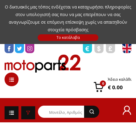
Ο δικτυακός μας τόπος ενδέχεται να καταχωρήσει πληροφορίες
στον υπολογιστή σας που να μας επιτρέπουν να σας
αναγνωρίζουμε σε επόμενη επίσκεψη χωρίς να απαιτηθούν
στοιχεία πρόσβασης
Άδειο καλάθι
0
€ 0.00