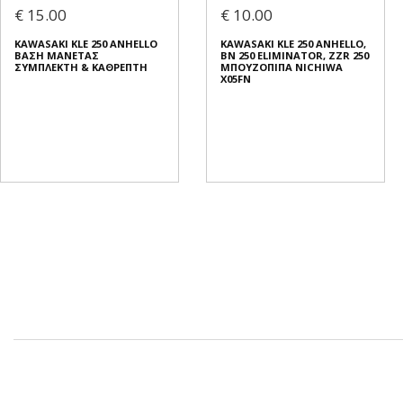
€ 15.00
€ 10.00
KAWASAKI KLE 250 ANHELLO
KAWASAKI KLE 250 ANHELLO,
ΒΑΣΗ ΜΑΝΕΤΑΣ
BN 250 ELIMINATOR, ZZR 250
ΣΥΜΠΛΕΚΤΗ & ΚΑΘΡΕΠΤΗ
ΜΠΟΥΖΟΠΙΠΑ NICHIWA
X05FN