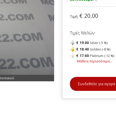
€ 20.00
Τιμή:
Τιμές Μελών:
€ 19.00
Silver (-5 %)
€ 18.40
Golden (-8 %)
€ 17.60
Platinum (-12 %)
Μάθετε περισσότερα...
ποντικιού
Συνδεθείτε για αγορά