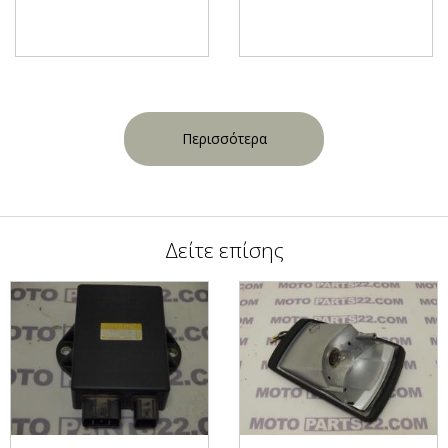
Περισσότερα
Δείτε επίσης