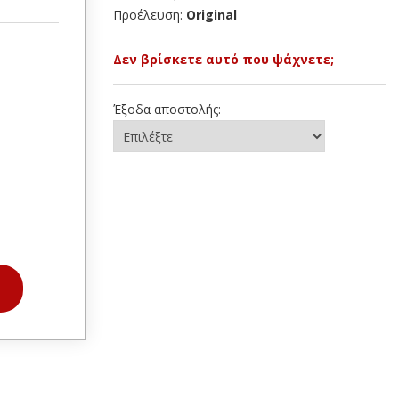
Προέλευση:
Original
Δεν βρίσκετε αυτό που ψάχνετε;
Έξοδα αποστολής: