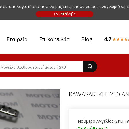
 στον υπολογιστή σας που να μας επιτρέπουν να σας αναγνωρίζουμε
Εταιρεία
Επικοινωνία
Blog
4.7
KAWASAKI KLE 250 A
Νούμερο Αγγελίας (SKU): 
Σε Απόθεμα: 1