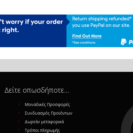
Δείτε οπωσδήποτε…
Μοναδικές Προσφορές
Συνδυασμός Προϊόντων
Δωρεάν μεταφορικά
Τρόποι πληρωμής