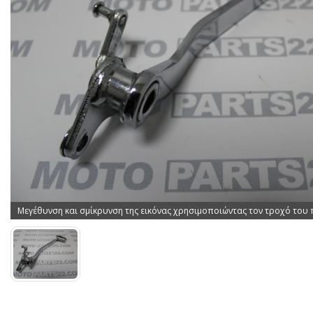
Μεγέθυνση και σμίκρυνση της εικόνας χρησιμοποιώντας τον τροχό του 