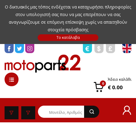
Ο δικτυακός μας τόπος ενδέχεται να καταχωρήσει πληροφορίες
στον υπολογιστή σας που να μας επιτρέπουν να σας
αναγνωρίζουμε σε επόμενη επίσκεψη χωρίς να απαιτηθούν
στοιχεία πρόσβασης
Άδειο καλάθι
0
€ 0.00