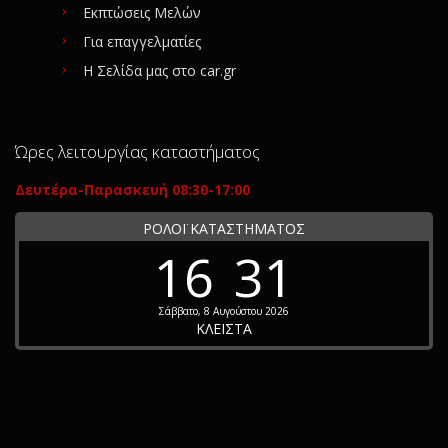
Εκπτώσεις Μελών
Για επαγγελματίες
Η Σελίδα μας στο car.gr
Ώρες λειτουργίας καταστήματος
Δευτέρα-Παρασκευή 08:30-17:00
ΡΟΛΟΪ ΚΑΤΑΣΤΗΜΑΤΟΣ
16
31
Σάββατο, 8 Αυγούστου 2026
ΚΛΕΙΣΤΑ