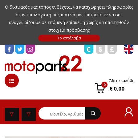
Ο δικτυακός μας τόπος ενδέχεται να καταχωρήσει πληροφορίες
στον υπολογιστή σας που να μας επιτρέπουν να σας
αναγνωρίζουμε σε επόμενη επίσκεψη χωρίς να απαιτηθούν
στοιχεία πρόσβασης
Άδειο καλάθι
0
€ 0.00