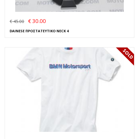
€ 30.00
€ 45.00
DAINESE ΠΡΟΣΤΑΤΕΥΤΙΚΟ NECK 4