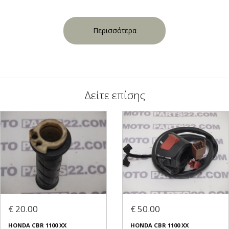
Περισσότερα
Δείτε επίσης
€ 20.00
€ 50.00
HONDA CBR 1100 XX
HONDA CBR 1100 XX