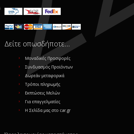
Δείτε οπωσδήποτε…
Μοναδικές Προσφορές
Συνδυασμός Προϊόντων
Δωρεάν μεταφορικά
Τρόποι πληρωμής
Εκπτώσεις Μελών
Για επαγγελματίες
Η Σελίδα μας στο car.gr