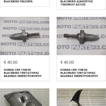
BLACKBIRD ΓΚΑΖΙΕΡΑ
BLACKBIRD ΔΙΑΚΟΠΤΗΣ
ΤΙΜΟΝΙΟΥ ΔΕΞΙΟΣ
€ 40.00
€ 40.00
HONDA CBR 1100 XX
HONDA CBR 1100 XX
BLACKBIRD ΤΕΝΤΩΤΗΡΑΣ
BLACKBIRD ΤΕΝΤΩΤΗΡΑΣ
ΚΑΔΕΝΑΣ ΕΚΚΕΝΤΡΟΦΟΡΟΥ
ΚΑΔΕΝΑΣ ΕΚΚΕΝΤΡΟΦΟΡΟΥ