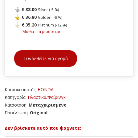
€ 38.00
Silver (-5 %)
€ 36.80
Golden (-8 %)
€ 35.20
Platinum (-12 %)
Μάθετε περισσότερα...
Συνδεθείτε για αγορά
Κατασκευαστής:
HONDA
Κατηγορία:
Πλαστικά/Φαίρινγκ
Κατάσταση:
Μεταχειρισμένο
Προέλευση:
Original
Δεν βρίσκετε αυτό που ψάχνετε;