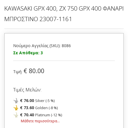
KAWASAKI GPX 400, ZX 750 GPX 400 ΦΑΝΑΡΙ
ΜΠΡΟΣΤΙΝΟ 23007-1161
Νούμερο Αγγελίας (SKU): 8086
Σε Απόθεμα: 3
€ 80.00
Τιμή:
Τιμές Μελών:
€ 76.00
Silver (-5 %)
€ 73.60
Golden (-8 %)
€ 70.40
Platinum (-12 %)
Μάθετε περισσότερα...