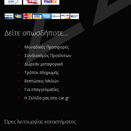
Δείτε οπωσδήποτε…
Μοναδικές Προσφορές
Συνδυασμός Προϊόντων
Δωρεάν μεταφορικά
Τρόποι πληρωμής
Εκπτώσεις Μελών
Για επαγγελματίες
Η Σελίδα μας στο car.gr
Ώρες λειτουργίας καταστήματος