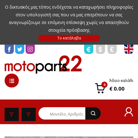
Ο δικτυακός μας τόπος ενδέχεται να καταχωρήσει πληροφορίες
στον υπολογιστή σας που να μας επιτρέπουν να σας
αναγνωρίζουμε σε επόμενη επίσκεψη χωρίς να απαιτηθούν
στοιχεία πρόσβασης
Άδειο καλάθι
0
€ 0.00