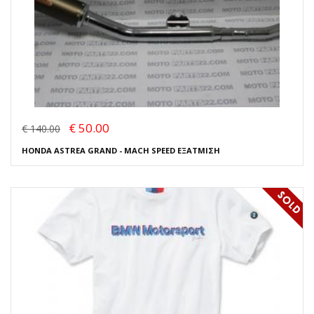
€ 50.00
€ 140.00
HONDA ASTREA GRAND - MACH SPEED ΕΞΑΤΜΙΣΗ