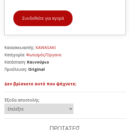
Συνδεθείτε για αγορά
Κατασκευαστής:
KAWASAKI
Κατηγορία:
Φωτισμός/Όργανα
Κατάσταση:
Καινούριο
Προέλευση:
Original
Δεν βρίσκετε αυτό που ψάχνετε;
Έξοδα αποστολής:
ΠΡΟΤΑΣΕΙΣ