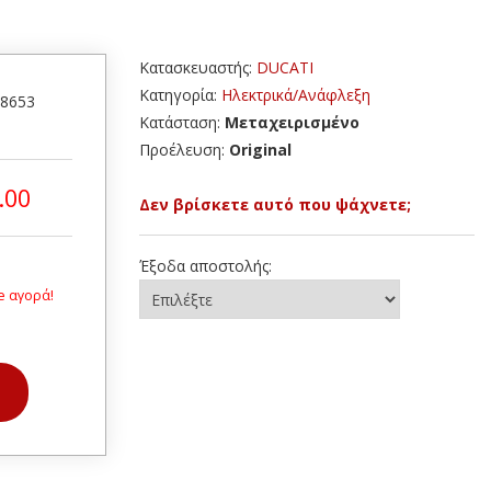
Κατασκευαστής:
DUCATI
Κατηγορία:
Ηλεκτρικά/Ανάφλεξη
28653
Κατάσταση:
Μεταχειρισμένο
Προέλευση:
Original
.00
Δεν βρίσκετε αυτό που ψάχνετε;
Έξοδα αποστολής:
e αγορά!