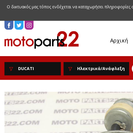
Ο δικτυακός μας τόπος ενδέχεται να καταχωρήσει πληροφορίες
Αρχική
DUCATI
Ηλεκτρικά/Ανάφλεξη