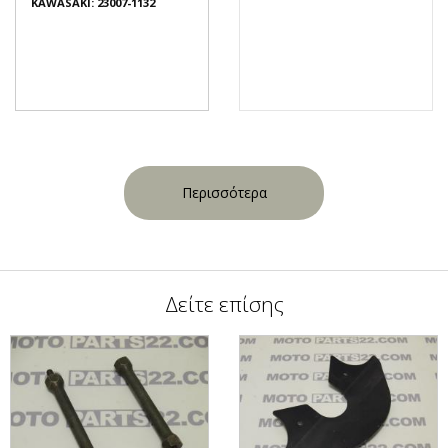
KAWASAKI: 23007-1132
Περισσότερα
Δείτε επίσης