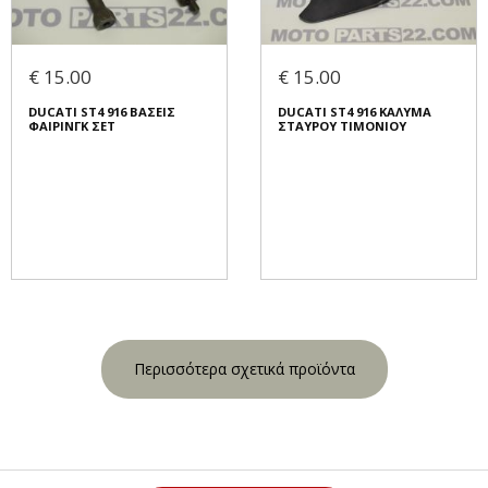
€ 15.00
€ 15.00
DUCATI ST4 916 ΒΑΣΕΙΣ
DUCATI ST4 916 ΚΑΛΥΜΑ
ΦΑΙΡΙΝΓΚ ΣΕΤ
ΣΤΑΥΡΟΥ ΤΙΜΟΝΙΟΥ
Περισσότερα σχετικά προϊόντα