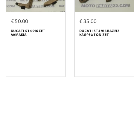
€ 50.00
€ 35.00
DUCATI ST4 916 ΣΕΤ
DUCATI ST4 916 ΒΑΣΕΙΣ
ΛΑΜΑΚΙΑ
ΚΑΘΡΕΦΤΩΝ ΣΕΤ