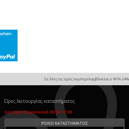
Σε όλες τις τιμές συμπεριλαμβάνεται ο ΦΠΑ 24%
Ώρες λειτουργίας καταστήματος
Δευτέρα-Παρασκευή 08:30-17:00
ΡΟΛΟΪ ΚΑΤΑΣΤΗΜΑΤΟΣ