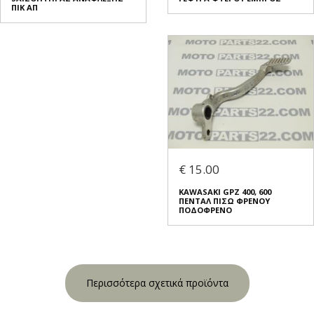
ΠΙΚ ΑΠ
€ 15.00
KAWASAKI GPZ 400, 600
ΠΕΝΤΑΛ ΠΙΣΩ ΦΡΕΝΟΥ
ΠΟΔΟΦΡΕΝΟ
Περισσότερα σχετικά προϊόντα