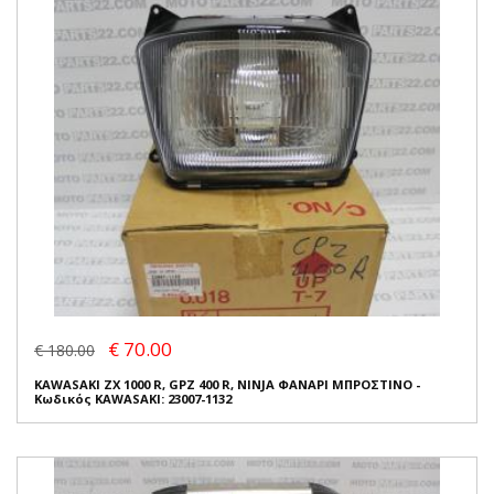
€ 70.00
€ 180.00
KAWASAKI ZX 1000 R, GPZ 400 R, NINJA ΦΑΝΑΡΙ ΜΠΡΟΣΤΙΝΟ -
Κωδικός KAWASAKI: 23007-1132