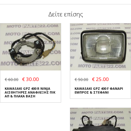
Δείτε επίσης
€ 30.00
€ 25.00
€ 60.00
€ 50.00
KAWASAKI GPZ 400 R NINJA
KAWASAKI GPZ 400 F ΦΑΝΑΡΙ
ΑΙΣΘΗΤΗΡΕΣ ΑΝΑΦΛΕΞΗΣ ΠΙΚ
ΕΜΠΡΟΣ & ΣΤΕΦΑΝΙ
ΑΠ & ΠΛΑΚΑ ΒΑΣΗ