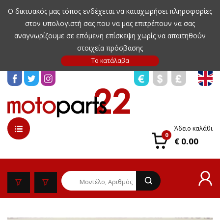
Ο δικτυακός μας τόπος ενδέχεται να καταχωρήσει πληροφορίες
στον υπολογιστή σας που να μας επιτρέπουν να σας
αναγνωρίζουμε σε επόμενη επίσκεψη χωρίς να απαιτηθούν
στοιχεία πρόσβασης
Άδειο καλάθι
0
€ 0.00