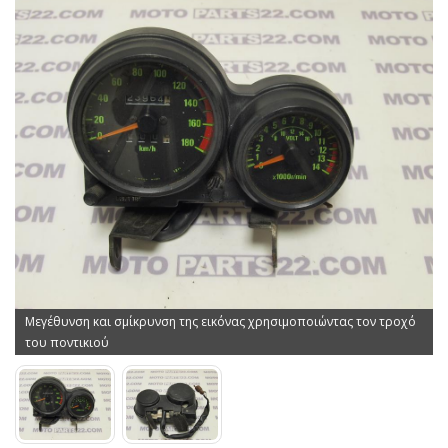
Μεγέθυνση και σμίκρυνση της εικόνας χρησιμοποιώντας τον τροχό
του ποντικιού