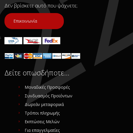
Δεν βρίσκετε αυτό που ψάχνετε;
Επικοινωνία
Δείτε οπωσδήποτε…
Μοναδικές Προσφορές
Συνδυασμός Προϊόντων
Δωρεάν μεταφορικά
Τρόποι πληρωμής
Εκπτώσεις Μελών
Για επαγγελματίες