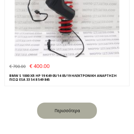
€ 400.00
€ 700.00
BMW S 1000 XR HP 19 K49 05/14 05/19 ΗΛΕΚΤΡΟΝΙΚΗ ΑΝΑΡΤΗΣΗ
ΠΙΣΩ ESA 33 54 8 549 845
Περισσότερα