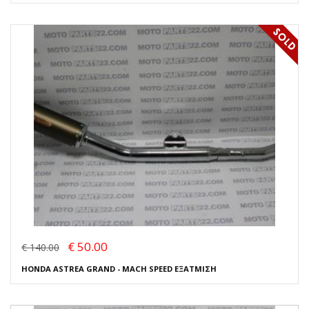
€ 50.00
€ 140.00
HONDA ASTREA GRAND - MACH SPEED ΕΞΑΤΜΙΣΗ