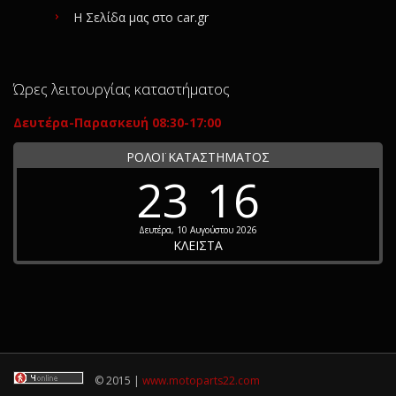
Η Σελίδα μας στο car.gr
Ώρες λειτουργίας καταστήματος
Δευτέρα-Παρασκευή 08:30-17:00
ΡΟΛΟΪ ΚΑΤΑΣΤΗΜΑΤΟΣ
23
16
Δευτέρα, 10 Αυγούστου 2026
ΚΛΕΙΣΤΑ
© 2015 |
www.motoparts22.com