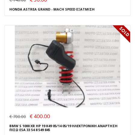
HONDA ASTREA GRAND - MACH SPEED ΕΞΑΤΜΙΣΗ
€ 400.00
€ 700.00
BMW S 1000 XR HP 19 K49 05/14 05/19 ΗΛΕΚΤΡΟΝΙΚΗ ΑΝΑΡΤΗΣΗ
ΠΙΣΩ ESA 33 54 8 549 845