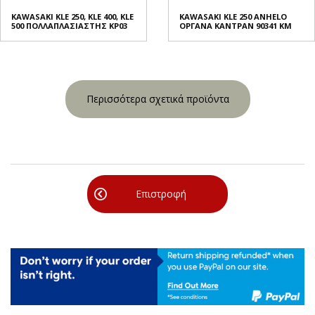
KAWASAKI KLE 250, KLE 400, KLE
KAWASAKI KLE 250 ANHELO
500 ΠΟΛΛΑΠΛΑΣΙΑΣΤΗΣ KP03
ΟΡΓΑΝΑ ΚΑΝΤΡΑΝ 90341 KM
Περισσότερα σχετικά προϊόντα
Επιστροφή