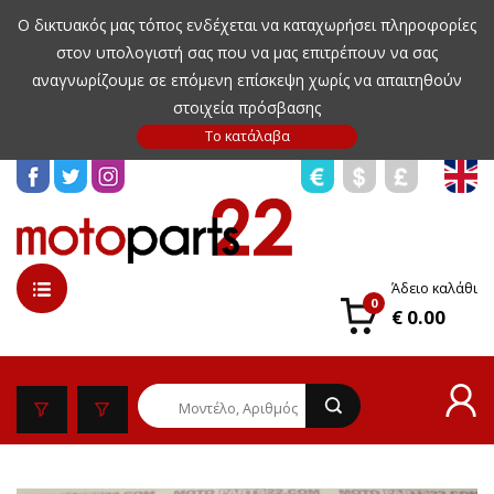
Ο δικτυακός μας τόπος ενδέχεται να καταχωρήσει πληροφορίες
στον υπολογιστή σας που να μας επιτρέπουν να σας
αναγνωρίζουμε σε επόμενη επίσκεψη χωρίς να απαιτηθούν
στοιχεία πρόσβασης
Άδειο καλάθι
0
€ 0.00