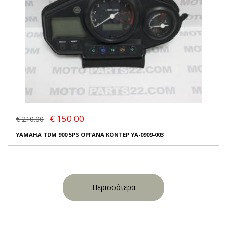
€ 150.00
€ 210.00
YAMAHA TDM 900 5PS ΟΡΓΑΝΑ ΚΟΝΤΕΡ YA-0909-003
Περισσότερα