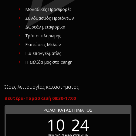
Μοναδικές Προσφορές
Συνδυασμός Προϊόντων
Δωρεάν μεταφορικά
Τρόποι πληρωμής
Εκπτώσεις Μελών
Για επαγγελματίες
Η Σελίδα μας στο car.gr
Ώρες λειτουργίας καταστήματος
Δευτέρα-Παρασκευή 08:30-17:00
ΡΟΛΟΪ ΚΑΤΑΣΤΗΜΑΤΟΣ
10
24
Κυριακή, 9 Αυγούστου 2026