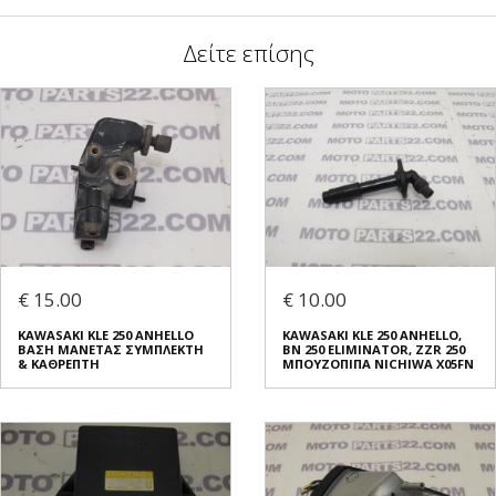
Δείτε επίσης
€ 15.00
€ 10.00
KAWASAKI KLE 250 ANHELLO
KAWASAKI KLE 250 ANHELLO,
ΒΑΣΗ ΜΑΝΕΤΑΣ ΣΥΜΠΛΕΚΤΗ
BN 250 ELIMINATOR, ZZR 250
& ΚΑΘΡΕΠΤΗ
ΜΠΟΥΖΟΠΙΠΑ NICHIWA X05FN