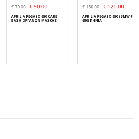
€ 50.00
€ 120.00
€ 70.00
€ 150.00
APRILIA PEGASO 650 CARB
APRILIA PEGASO 650 (BMW F
ΒΑΣΗ ΟΡΓΑΝΩΝ ΜΑΣΚΑΣ
650) ΠΗΝΙΑ