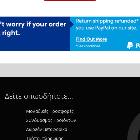
Δείτε οπωσδήποτε…
Μοναδικές Προσφορές
Συνδυασμός Προϊόντων
Δωρεάν μεταφορικά
Τρόποι πληρωμής