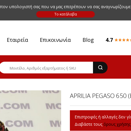
 στον υπολογιστή σας που να μας επιτρέπουν να σας αναγνωρίζουμε
Εταιρεία
Επικοινωνία
Blog
4.7
APRILIA PEGASO 650 
Επιστροφές ή αλλαγές δεν γίν
Διαβάστε τους
όρους χρήσης