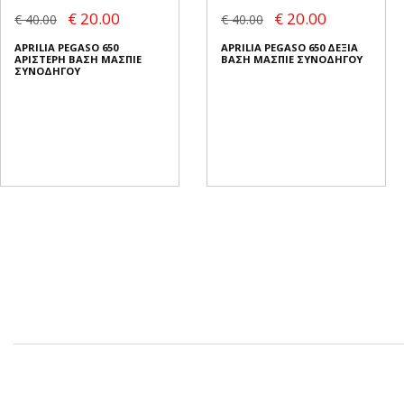
€ 20.00
€ 20.00
€ 40.00
€ 40.00
APRILIA PEGASO 650
APRILIA PEGASO 650 ΔΕΞΙΑ
ΑΡΙΣΤΕΡΗ ΒΑΣΗ ΜΑΣΠΙΕ
ΒΑΣΗ ΜΑΣΠΙΕ ΣΥΝΟΔΗΓΟΥ
ΣΥΝΟΔΗΓΟΥ