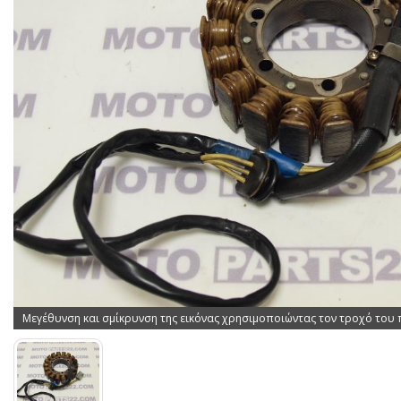
Μεγέθυνση και σμίκρυνση της εικόνας χρησιμοποιώντας τον τροχό του 