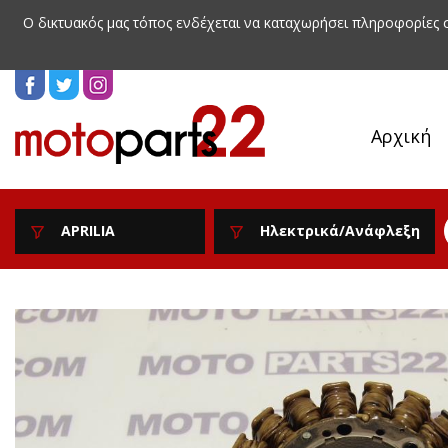
Ο δικτυακός μας τόπος ενδέχεται να καταχωρήσει πληροφορίες
Αρχική
APRILIA
Ηλεκτρικά/Ανάφλεξη