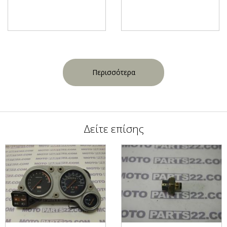
Περισσότερα
Δείτε επίσης