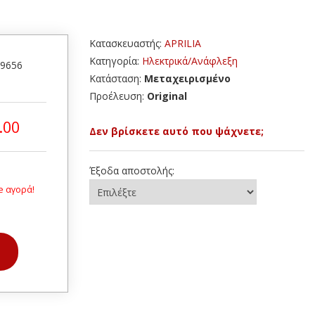
Κατασκευαστής:
APRILIA
Κατηγορία:
Ηλεκτρικά/Ανάφλεξη
29656
Κατάσταση:
Μεταχειρισμένο
Προέλευση:
Original
.00
Δεν βρίσκετε αυτό που ψάχνετε;
Έξοδα αποστολής:
e αγορά!