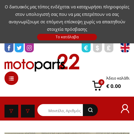
Ο δικτυακός μας τόπος ενδέχεται να καταχωρήσει πληροφορίες
στον υπολογιστή σας που να μας επιτρέπουν να σας
αναγνωρίζουμε σε επόμενη επίσκεψη χωρίς να απαιτηθούν
στοιχεία πρόσβασης
Άδειο καλάθι
0
€ 0.00