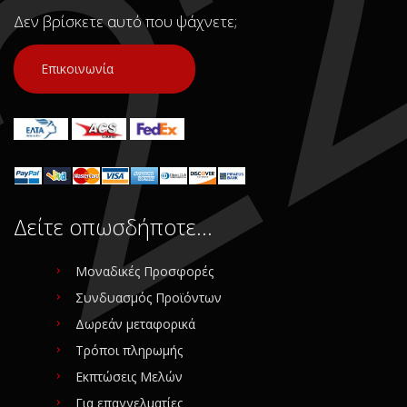
Δεν βρίσκετε αυτό που ψάχνετε;
Επικοινωνία
Δείτε οπωσδήποτε…
Μοναδικές Προσφορές
Συνδυασμός Προϊόντων
Δωρεάν μεταφορικά
Τρόποι πληρωμής
Εκπτώσεις Μελών
Για επαγγελματίες