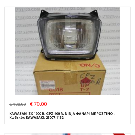
€ 70.00
€ 180.00
KAWASAKI ZX 1000 R, GPZ 400 R, NINJA ΦΑΝΑΡΙ ΜΠΡΟΣΤΙΝΟ -
Κωδικός KAWASAKI: 23007-1132