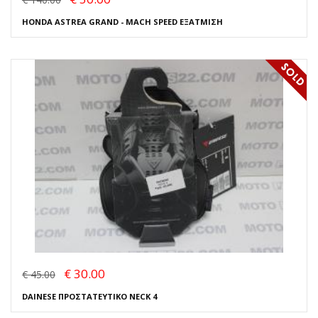
HONDA ASTREA GRAND - MACH SPEED ΕΞΑΤΜΙΣΗ
€ 30.00
€ 45.00
DAINESE ΠΡΟΣΤΑΤΕΥΤΙΚΟ NECK 4