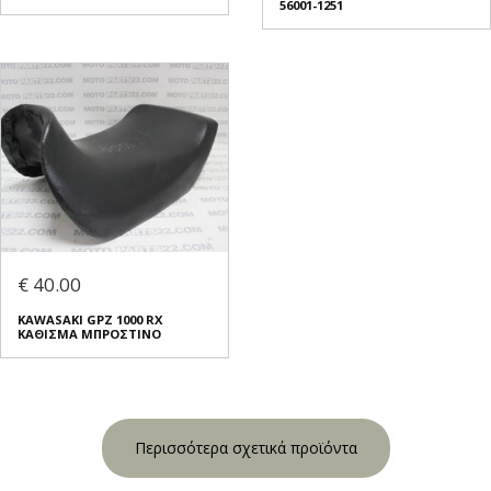
56001-1251
€ 40.00
KAWASAKI GPZ 1000 RX
ΚΑΘΙΣΜΑ ΜΠΡΟΣΤΙΝΟ
Περισσότερα σχετικά προϊόντα