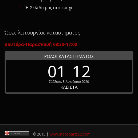
Η Σελίδα μας στο car.gr
Ώρες λειτουργίας καταστήματος
Δευτέρα-Παρασκευή 08:30-17:00
ΡΟΛΟΪ ΚΑΤΑΣΤΗΜΑΤΟΣ
01
12
Σάββατο, 8 Αυγούστου 2026
ΚΛΕΙΣΤΑ
© 2015 |
www.motoparts22.com