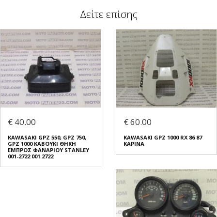
Δείτε επίσης
€ 40.00
€ 60.00
KAWASAKI GPZ 550, GPZ 750,
KAWASAKI GPZ 1000 RX 86 87
GPZ 1000 ΚΑΒΟΥΚΙ ΘΗΚΗ
ΚΑΡΙΝΑ
ΕΜΠΡΟΣ ΦΑΝΑΡΙΟΥ STANLEY
001-2722 001 2722