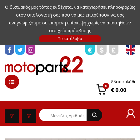
Ο δικτυακός μας τόπος ενδέχεται να καταχωρήσει πληροφορίες
στον υπολογιστή σας που να μας επιτρέπουν να σας
αναγνωρίζουμε σε επόμενη επίσκεψη χωρίς να απαιτηθούν
στοιχεία πρόσβασης
Άδειο καλάθι
0
€ 0.00