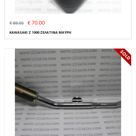
€ 70.00
€ 86.00
KAWASAKI Z 1000 ΖΕΛΑΤΙΝΑ ΜΑΥΡΗ