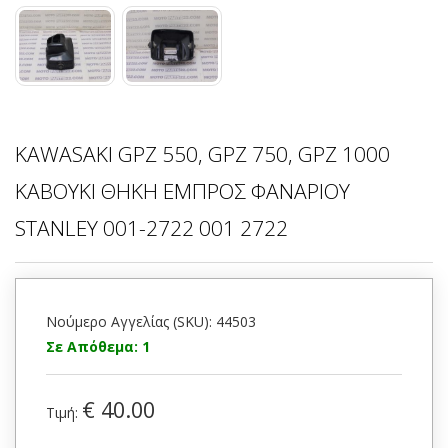
KAWASAKI GPZ 550, GPZ 750, GPZ 1000
ΚΑΒΟΥΚΙ ΘΗΚΗ ΕΜΠΡΟΣ ΦΑΝΑΡΙΟΥ
STANLEY 001-2722 001 2722
Νούμερο Αγγελίας (SKU): 44503
Σε Απόθεμα: 1
€ 40.00
Τιμή: