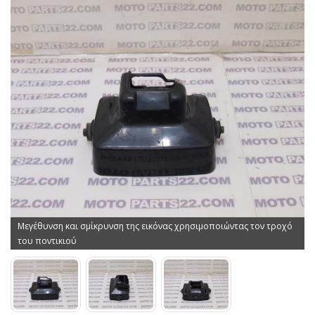
Μεγέθυνση και σμίκρυνση της εικόνας χρησιμοποιώντας τον τροχό
του ποντικιού