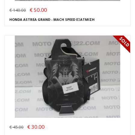
€ 50.00
€ 140.00
HONDA ASTREA GRAND - MACH SPEED ΕΞΑΤΜΙΣΗ
€ 30.00
€ 45.00