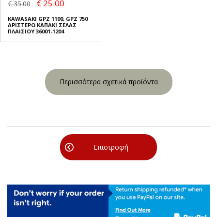
€ 25.00
€ 35.00
KAWASAKI GPZ 1100, GPZ 750
ΑΡΙΣΤΕΡΟ ΚΑΠΑΚΙ ΣΕΛΑΣ
ΠΛΑΙΣΙΟΥ 36001-1204
Περισσότερα σχετικά προϊόντα
Επιστροφή