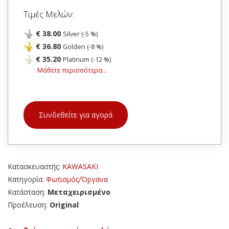
Τιμές Μελών:
€ 38.00
Silver (-5 %)
€ 36.80
Golden (-8 %)
€ 35.20
Platinum (-12 %)
Μάθετε περισσότερα...
Συνδεθείτε για αγορά
Κατασκευαστής:
KAWASAKI
Κατηγορία:
Φωτισμός/Όργανα
Κατάσταση:
Μεταχειρισμένο
Προέλευση:
Original