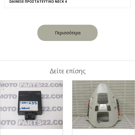
DAINESE ΠΡΟΣΤΑΤΕΥΤΙΚΟ NECK 4
Περισσότερα
Δείτε επίσης