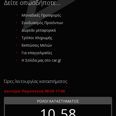
Δείτε οπωσδήποτε…
Μοναδικές Προσφορές
Συνδυασμός Προϊόντων
Δωρεάν μεταφορικά
Τρόποι πληρωμής
Εκπτώσεις Μελών
Για επαγγελματίες
Η Σελίδα μας στο car.gr
Ώρες λειτουργίας καταστήματος
Δευτέρα-Παρασκευή 08:30-17:00
ΡΟΛΟΪ ΚΑΤΑΣΤΗΜΑΤΟΣ
10
58