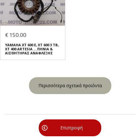
€ 150.00
YAMAHA XT 600 E, XT 600 3 TB,
XT 400 ARTESIA ... ΠΗΝΙΑ &
ΑΙΣΘΗΤΗΡΑΣ ΑΝΑΦΛΕΞΗΣ
Περισσότερα σχετικά προϊόντα
Επιστροφή