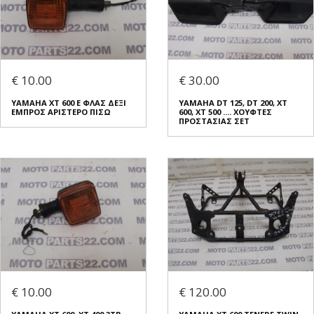
€ 10.00
€ 30.00
YAMAHA XT 600 E ΦΛΑΣ ΔΕΞΙ
ΥΑΜΑΗΑ DT 125, DT 200, XT
ΕΜΠΡΟΣ ΑΡΙΣΤΕΡΟ ΠΙΣΩ
600, XT 500 .... ΧΟΥΦΤΕΣ
ΠΡΟΣΤΑΣΙΑΣ ΣΕΤ
€ 10.00
€ 120.00