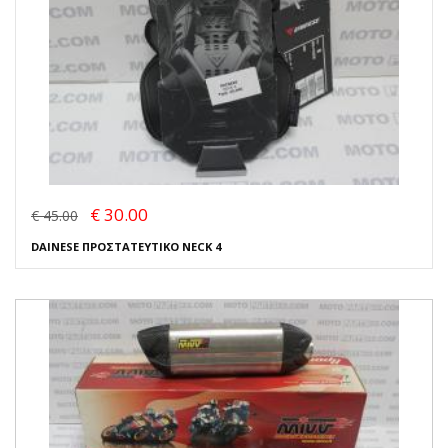
€ 30.00
€ 45.00
DAINESE ΠΡΟΣΤΑΤΕΥΤΙΚΟ NECK 4