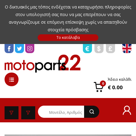
Ο δικτυακός μας τόπος ενδέχεται να καταχωρήσει πληροφορίες
στον υπολογιστή σας που να μας επιτρέπουν να σας
αναγνωρίζουμε σε επόμενη επίσκεψη χωρίς να απαιτηθούν
στοιχεία πρόσβασης
Άδειο καλάθι
0
€ 0.00