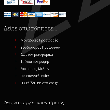
Δείτε οπωσδήποτε…
Μοναδικές Προσφορές
Συνδυασμός Προϊόντων
Δωρεάν μεταφορικά
Τρόποι πληρωμής
Εκπτώσεις Μελών
Για επαγγελματίες
Η Σελίδα μας στο car.gr
Ώρες λειτουργίας καταστήματος