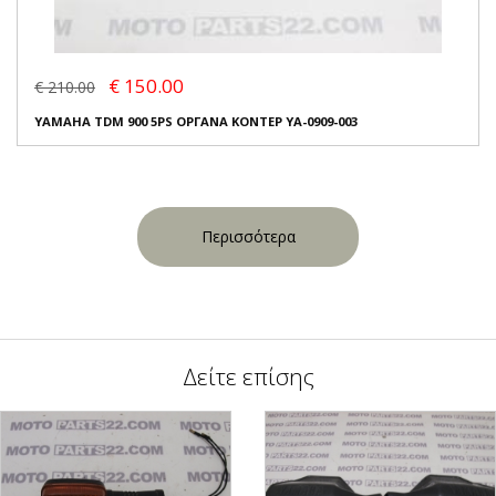
€ 150.00
€ 210.00
YAMAHA TDM 900 5PS ΟΡΓΑΝΑ ΚΟΝΤΕΡ YA-0909-003
Περισσότερα
Δείτε επίσης