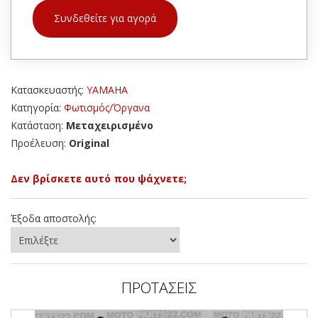
Συνδεθείτε για αγορά
Κατασκευαστής:
YAMAHA
Κατηγορία:
Φωτισμός/Όργανα
Κατάσταση:
Μεταχειρισμένο
Προέλευση:
Original
Δεν βρίσκετε αυτό που ψάχνετε;
Έξοδα αποστολής:
ΠΡΟΤΑΣΕΙΣ