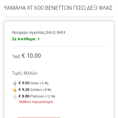
YAMAHA XT 600 BENETTON ΠΙΣΩ ΔΕΞΙ ΦΛΑΣ
Νούμερο Αγγελίας (SKU): 8453
Σε Απόθεμα: 1
€ 10.00
Τιμή:
Τιμές Μελών:
€ 9.50
Silver (-5 %)
€ 9.20
Golden (-8 %)
€ 8.80
Platinum (-12 %)
Μάθετε περισσότερα...