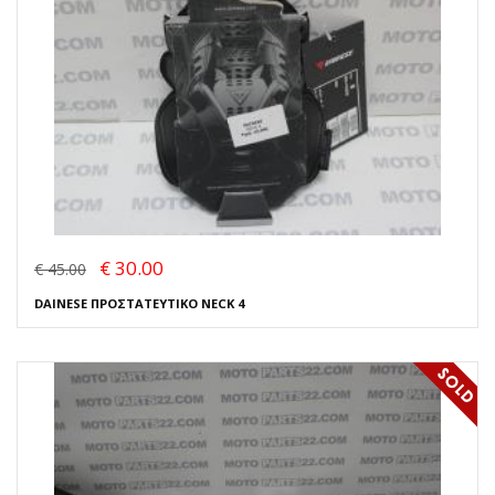
€ 30.00
€ 45.00
DAINESE ΠΡΟΣΤΑΤΕΥΤΙΚΟ NECK 4