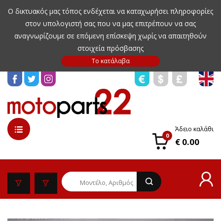
Ο δικτυακός μας τόπος ενδέχεται να καταχωρήσει πληροφορίες
στον υπολογιστή σας που να μας επιτρέπουν να σας
αναγνωρίζουμε σε επόμενη επίσκεψη χωρίς να απαιτηθούν
στοιχεία πρόσβασης
Άδειο καλάθι
0
€ 0.00