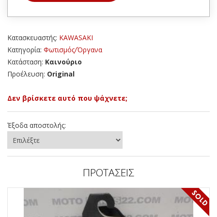
Κατασκευαστής:
KAWASAKI
Κατηγορία:
Φωτισμός/Όργανα
Κατάσταση:
Καινούριο
Προέλευση:
Original
Δεν βρίσκετε αυτό που ψάχνετε;
Έξοδα αποστολής:
ΠΡΟΤΑΣΕΙΣ