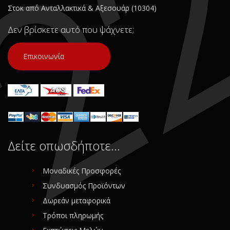
Στοκ από Ανταλλακτικά & Αξεσουάρ (10304)
Δεν βρίσκετε αυτό που ψάχνετε;
Επικοινωνία
Δείτε οπωσδήποτε…
Μοναδικές Προσφορές
Συνδυασμός Προϊόντων
Δωρεάν μεταφορικά
Τρόποι πληρωμής