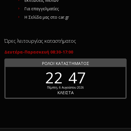
Εκπτώσεις Μελών
Για επαγγελματίες
Η Σελίδα μας στο car.gr
Ώρες λειτουργίας καταστήματος
Δευτέρα-Παρασκευή 08:30-17:00
ΡΟΛΟΪ ΚΑΤΑΣΤΗΜΑΤΟΣ
22
47
Πέμπτη, 6 Αυγούστου 2026
ΚΛΕΙΣΤΑ