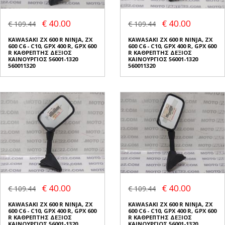
€ 40.00
€ 40.00
€ 109.44
€ 109.44
KAWASAKI ZX 600 R NINJA, ZX
KAWASAKI ZX 600 R NINJA, ZX
600 C6 - C10, GPX 400 R, GPX 600
600 C6 - C10, GPX 400 R, GPX 600
R ΚΑΘΡΕΠΤΗΣ ΔΕΞΙΟΣ
R ΚΑΘΡΕΠΤΗΣ ΔΕΞΙΟΣ
ΚΑΙΝΟΥΡΓΙΟΣ 56001-1320
ΚΑΙΝΟΥΡΓΙΟΣ 56001-1320
560011320
560011320
€ 40.00
€ 40.00
€ 109.44
€ 109.44
KAWASAKI ZX 600 R NINJA, ZX
KAWASAKI ZX 600 R NINJA, ZX
600 C6 - C10, GPX 400 R, GPX 600
600 C6 - C10, GPX 400 R, GPX 600
R ΚΑΘΡΕΠΤΗΣ ΔΕΞΙΟΣ
R ΚΑΘΡΕΠΤΗΣ ΔΕΞΙΟΣ
ΚΑΙΝΟΥΡΓΙΟΣ 56001-1320
ΚΑΙΝΟΥΡΓΙΟΣ 56001-1320