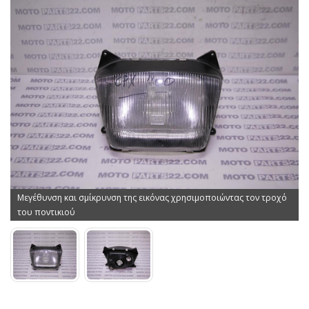
Μεγέθυνση και σμίκρυνση της εικόνας χρησιμοποιώντας τον τροχό
του ποντικιού