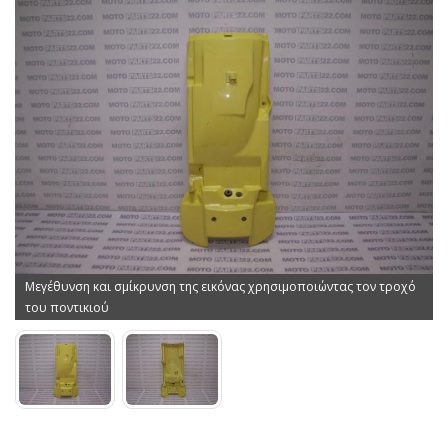
Μεγέθυνση και σμίκρυνση της εικόνας χρησιμοποιώντας τον τροχό
του ποντικιού