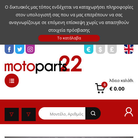
Ο δικτυακός μας τόπος ενδέχεται να καταχωρήσει πληροφορίες
στον υπολογιστή σας που να μας επιτρέπουν να σας
αναγνωρίζουμε σε επόμενη επίσκεψη χωρίς να απαιτηθούν
στοιχεία πρόσβασης
Άδειο καλάθι
0
€ 0.00