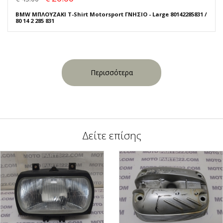
BMW ΜΠΛΟΥΖΑΚΙ T-Shirt Motorsport ΓΝΗΣΙΟ - Large 80142285831 /
80 14 2 285 831
Περισσότερα
Δείτε επίσης