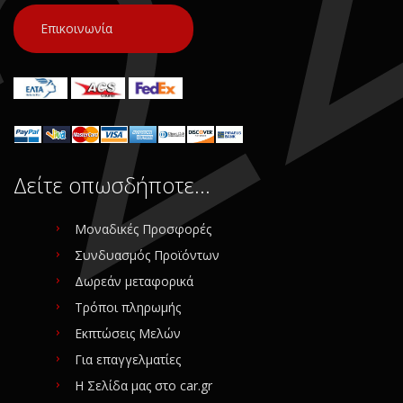
Επικοινωνία
Δείτε οπωσδήποτε…
Μοναδικές Προσφορές
Συνδυασμός Προϊόντων
Δωρεάν μεταφορικά
Τρόποι πληρωμής
Εκπτώσεις Μελών
Για επαγγελματίες
Η Σελίδα μας στο car.gr