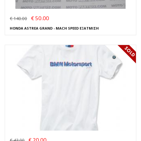
€ 50.00
€ 140.00
HONDA ASTREA GRAND - MACH SPEED ΕΞΑΤΜΙΣΗ
€ 20.00
€ 43.00