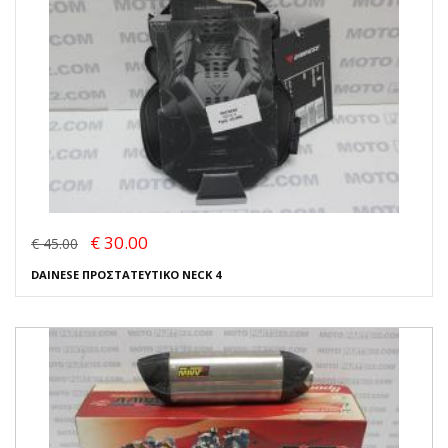
€ 30.00
€ 45.00
DAINESE ΠΡΟΣΤΑΤΕΥΤΙΚΟ NECK 4