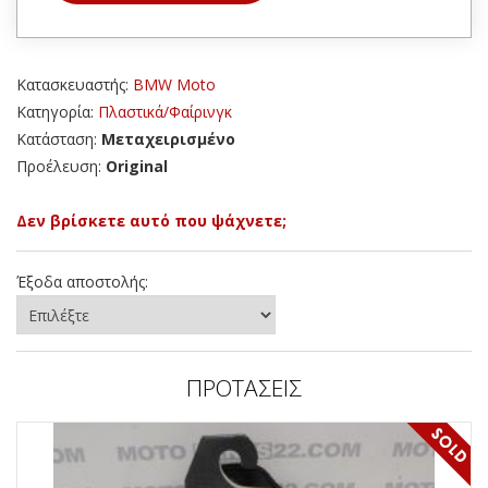
Κατασκευαστής:
BMW Moto
Κατηγορία:
Πλαστικά/Φαίρινγκ
Κατάσταση:
Μεταχειρισμένο
Προέλευση:
Original
Δεν βρίσκετε αυτό που ψάχνετε;
Έξοδα αποστολής:
ΠΡΟΤΑΣΕΙΣ