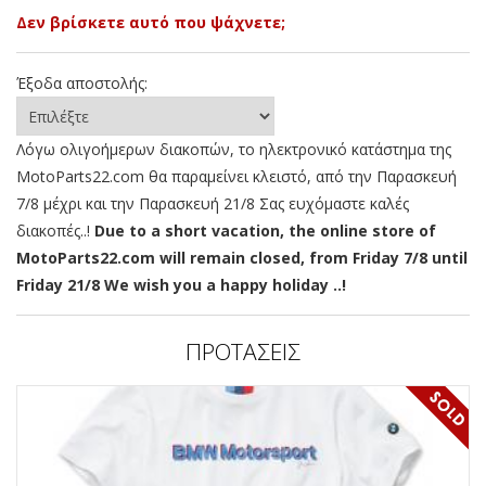
Δεν βρίσκετε αυτό που ψάχνετε;
Έξοδα αποστολής:
Λόγω ολιγοήμερων διακοπών, το ηλεκτρονικό κατάστημα της
MotoParts22.com θα παραμείνει κλειστό, από την Παρασκευή
7/8 μέχρι και την Παρασκευή 21/8 Σας ευχόμαστε καλές
διακοπές..!
Due to a short vacation, the online store of
MotoParts22.com will remain closed, from Friday 7/8 until
Friday 21/8 We wish you a happy holiday ..!
ΠΡΟΤΑΣΕΙΣ