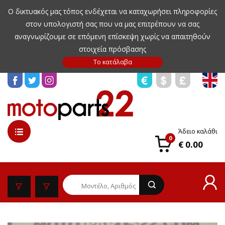
Ο δικτυακός μας τόπος ενδέχεται να καταχωρήσει πληροφορίες
στον υπολογιστή σας που να μας επιτρέπουν να σας
αναγνωρίζουμε σε επόμενη επίσκεψη χωρίς να απαιτηθούν
στοιχεία πρόσβασης
Άδειο καλάθι
0
€ 0.00