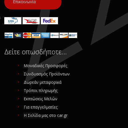
Επικοινωνία
Δείτε οπωσδήποτε…
Μοναδικές Προσφορές
Συνδυασμός Προϊόντων
Δωρεάν μεταφορικά
Τρόποι πληρωμής
Εκπτώσεις Μελών
Για επαγγελματίες
Η Σελίδα μας στο car.gr