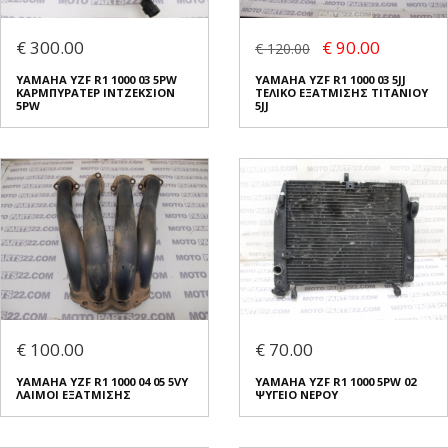
€ 300.00
€ 90.00
€ 120.00
YAMAHA YZF R1 1000 03 5PW
YAMAHA YZF R1 1000 03 5JJ
ΚΑΡΜΠΥΡΑΤΕΡ ΙΝΤΖΕΚΣΙΟΝ
ΤΕΛΙΚΟ ΕΞΑΤΜΙΣΗΣ ΤΙΤΑΝΙΟΥ
5PW
5JJ
€ 100.00
€ 70.00
YAMAHA YZF R1 1000 04 05 5VY
YAMAHA YZF R1 1000 5PW 02
ΛΑΙΜΟΙ ΕΞΑΤΜΙΣΗΣ
ΨΥΓΕΙΟ ΝΕΡΟΥ