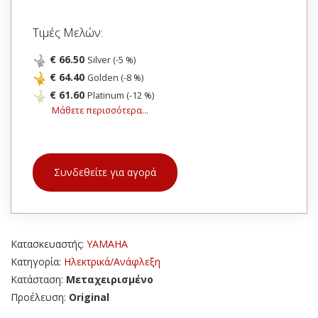
Τιμές Μελών:
€ 66.50
Silver (-5 %)
€ 64.40
Golden (-8 %)
€ 61.60
Platinum (-12 %)
Μάθετε περισσότερα...
Συνδεθείτε για αγορά
Κατασκευαστής:
YAMAHA
Κατηγορία:
Ηλεκτρικά/Ανάφλεξη
Κατάσταση:
Μεταχειρισμένο
Προέλευση:
Original