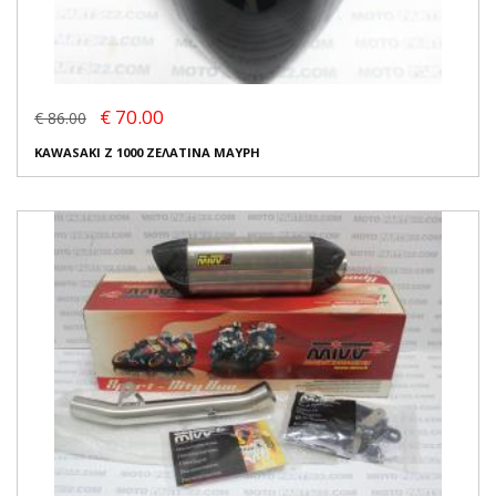
€ 70.00
€ 86.00
KAWASAKI Z 1000 ΖΕΛΑΤΙΝΑ ΜΑΥΡΗ