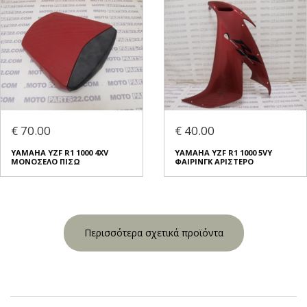
€ 70.00
€ 40.00
YAMAHA YZF R1 1000 4XV
YAMAHA YZF R1 1000 5VY
ΜΟΝΟΣΕΛΟ ΠΙΣΩ
ΦΑΙΡΙΝΓΚ ΑΡΙΣΤΕΡΟ
Περισσότερα σχετικά προϊόντα