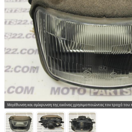
Μεγέθυνση και σμίκρυνση της εικόνας χρησιμοποιώντας τον τροχό του 