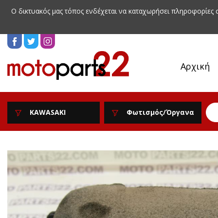
Ο δικτυακός μας τόπος ενδέχεται να καταχωρήσει πληροφορίες
Αρχική
KAWASAKI
Φωτισμός/Όργανα