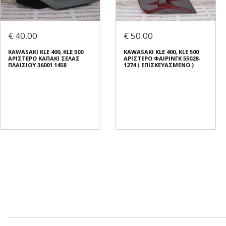
€ 40.00
€ 50.00
KAWASAKI KLE 400, KLE 500
KAWASAKI KLE 400, KLE 500
ΑΡΙΣΤΕΡΟ ΚΑΠΑΚΙ ΣΕΛΑΣ
ΑΡΙΣΤΕΡΟ ΦΑΙΡΙΝΓΚ 55028-
ΠΛΑΙΣΙΟΥ 36001 1458
1274 ( ΕΠΙΣΚΕΥΑΣΜΕΝΟ )