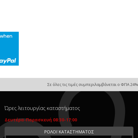
Σε όλες τις τιμές συμπεριλαμβάνεται ο ΦΠΑ 24%
Ώρες λειτουργίας καταστήματος
Δευτέρα-Παρασκευή 08:30-17:00
ΡΟΛΟΪ ΚΑΤΑΣΤΗΜΑΤΟΣ