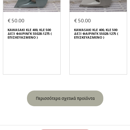
€ 50.00
€ 50.00
KAWASAKI KLE 400, KLE 500
KAWASAKI KLE 400, KLE 500
ΔΕΞΙ ΦΑΙΡΙΝΓΚ 55028-1275 (
ΔΕΞΙ ΦΑΙΡΙΝΓΚ 55028-1275 (
ΕΠΙΣΚΕΥΑΣΜΕΝΟ )
ΕΠΙΣΚΕΥΑΣΜΕΝΟ )
Περισσότερα σχετικά προϊόντα