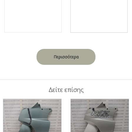
Περισσότερα
Δείτε επίσης