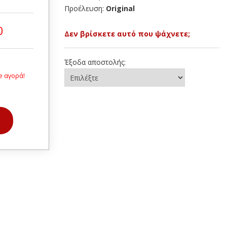
Προέλευση:
Original
0
Δεν βρίσκετε αυτό που ψάχνετε;
Έξοδα αποστολής:
e αγορά!