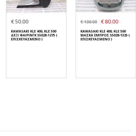
€ 50.00
€ 80.00
€ 100.00
KAWASAKI KLE 400, KLE 500
KAWASAKI KLE 400, KLE 500
ΔΕΞΙ ΦΑΙΡΙΝΓΚ 55028-1275 (
ΜΑΣΚΑ ΕΜΠΡΟΣ 55028-1325 (
ΕΠΙΣΚΕΥΑΣΜΕΝΟ )
ΕΠΙΣΚΕΥΑΣΜΕΝΟ )