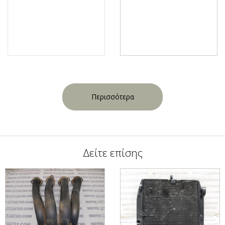
Περισσότερα
Δείτε επίσης