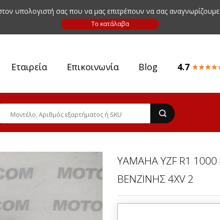
 στον υπολογιστή σας που να μας επιτρέπουν να σας αναγνωρίζουμε
Εταιρεία
Επικοινωνία
Blog
4.7
YAMAHA YZF R1 1000 
ΒΕΝΖΙΝΗΣ 4XV 2