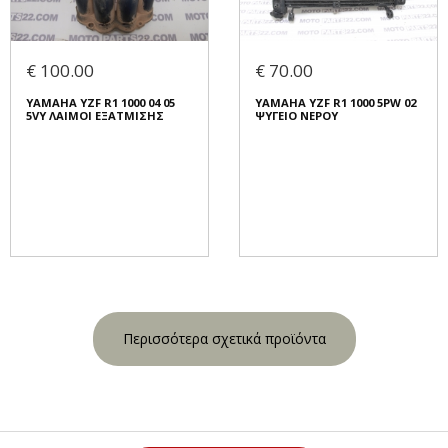
€ 100.00
€ 70.00
YAMAHA YZF R1 1000 04 05
YAMAHA YZF R1 1000 5PW 02
5VY ΛΑΙΜΟΙ ΕΞΑΤΜΙΣΗΣ
ΨΥΓΕΙΟ ΝΕΡΟΥ
Περισσότερα σχετικά προϊόντα