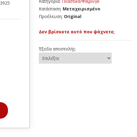
Κατηγορία:
Πλαστικά/Φαίρινγκ
43925
Κατάσταση:
Μεταχειρισμένο
Προέλευση:
Original
Δεν βρίσκετε αυτό που ψάχνετε;
Έξοδα αποστολής: