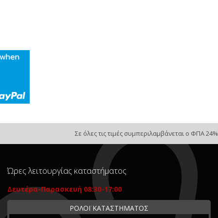
Σε όλες τις τιμές συμπεριλαμβάνεται ο ΦΠΑ 24%
Ώρες λειτουργίας καταστήματος
Δευτέρα-Παρασκευή 08:30-17:00
ΡΟΛΟΪ ΚΑΤΑΣΤΗΜΑΤΟΣ