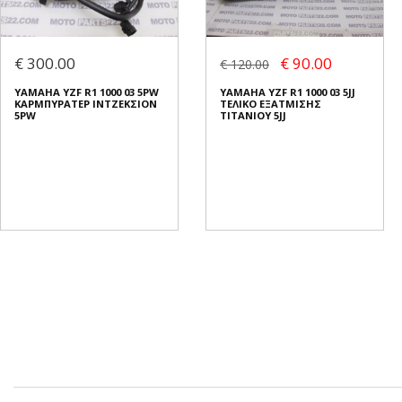
€ 300.00
€ 90.00
€ 120.00
YAMAHA YZF R1 1000 03 5PW
YAMAHA YZF R1 1000 03 5JJ
ΚΑΡΜΠΥΡΑΤΕΡ ΙΝΤΖΕΚΣΙΟΝ
ΤΕΛΙΚΟ ΕΞΑΤΜΙΣΗΣ
5PW
ΤΙΤΑΝΙΟΥ 5JJ