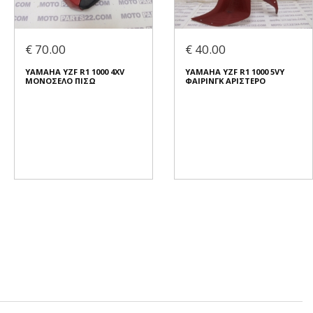
€ 70.00
€ 40.00
YAMAHA YZF R1 1000 4XV
YAMAHA YZF R1 1000 5VY
ΜΟΝΟΣΕΛΟ ΠΙΣΩ
ΦΑΙΡΙΝΓΚ ΑΡΙΣΤΕΡΟ