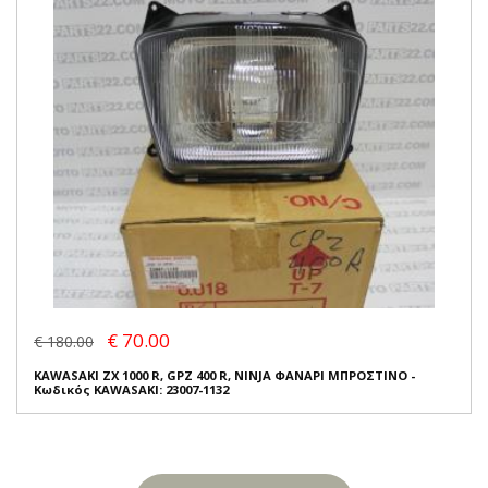
€ 70.00
€ 180.00
KAWASAKI ZX 1000 R, GPZ 400 R, NINJA ΦΑΝΑΡΙ ΜΠΡΟΣΤΙΝΟ -
Κωδικός KAWASAKI: 23007-1132