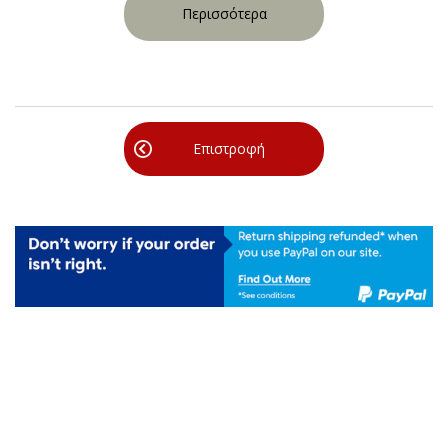
Περισσότερα
Επιστροφή