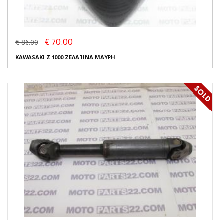
€ 70.00
€ 86.00
KAWASAKI Z 1000 ΖΕΛΑΤΙΝΑ ΜΑΥΡΗ