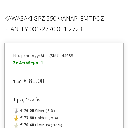
KAWASAKI GPZ 550 ΦΑΝΑΡΙ ΕΜΠΡΟΣ
STANLEY 001-2770 001 2723
Νούμερο Αγγελίας (SKU): 44638
Σε Απόθεμα: 1
€ 80.00
Τιμή:
Τιμές Μελών:
€ 76.00
Silver (-5 %)
€ 73.60
Golden (-8 %)
€ 70.40
Platinum (-12 %)