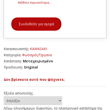
Μάθετε περισσότερα...
Συνδεθείτε για αγορά
Κατασκευαστής:
KAWASAKI
Κατηγορία:
Φωτισμός/Όργανα
Κατάσταση:
Μεταχειρισμένο
Προέλευση:
Original
Δεν βρίσκετε αυτό που ψάχνετε;
Έξοδα αποστολής:
Λόγω ολιγοήμερων διακοπών, το ηλεκτρονικό κατάστημα της