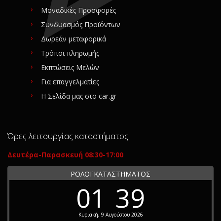
Μοναδικές Προσφορές
Συνδυασμός Προϊόντων
Δωρεάν μεταφορικά
Τρόποι πληρωμής
Εκπτώσεις Μελών
Για επαγγελματίες
Η Σελίδα μας στο car.gr
Ώρες λειτουργίας καταστήματος
Δευτέρα-Παρασκευή 08:30-17:00
ΡΟΛΟΪ ΚΑΤΑΣΤΗΜΑΤΟΣ
01
39
Κυριακή, 9 Αυγούστου 2026