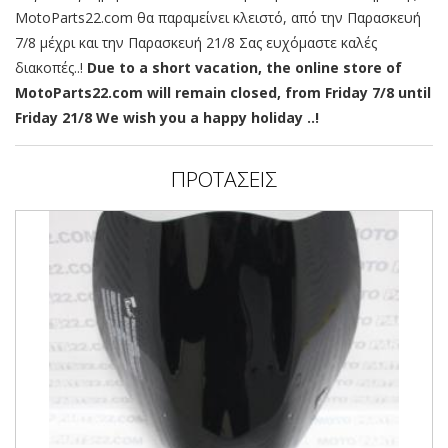
MotoParts22.com θα παραμείνει κλειστό, από την Παρασκευή
7/8 μέχρι και την Παρασκευή 21/8 Σας ευχόμαστε καλές
διακοπές..!
Due to a short vacation, the online store of
MotoParts22.com will remain closed, from Friday 7/8 until
Friday 21/8 We wish you a happy holiday ..!
ΠΡΟΤΑΣΕΙΣ