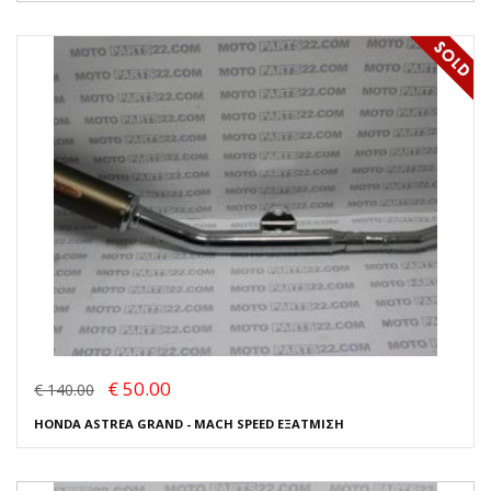
€ 50.00
€ 140.00
HONDA ASTREA GRAND - MACH SPEED ΕΞΑΤΜΙΣΗ