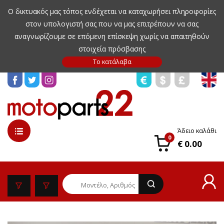
Ο δικτυακός μας τόπος ενδέχεται να καταχωρήσει πληροφορίες
στον υπολογιστή σας που να μας επιτρέπουν να σας
αναγνωρίζουμε σε επόμενη επίσκεψη χωρίς να απαιτηθούν
στοιχεία πρόσβασης
Άδειο καλάθι
0
€ 0.00